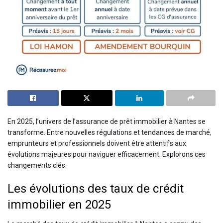
En 2025, l’univers de l’assurance de prêt immobilier à Nantes se
transforme. Entre nouvelles régulations et tendances de marché,
emprunteurs et professionnels doivent être attentifs aux
évolutions majeures pour naviguer efficacement. Explorons ces
changements clés.
Les évolutions des taux de crédit
immobilier en 2025