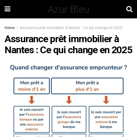
Azur Bleu
Home
Assurance prêt immobilier à Nantes : Ce qui change en 2025
Assurance prêt immobilier à
Nantes : Ce qui change en 2025