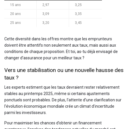
15 ans
2,97
3,25
20 ans
3,09
3,35
25 ans
3,20
3,45
Cette diversité dans les offres montre que les emprunteurs
doivent être attentifs non seulement aux taux, mais aussi aux
conditions de chaque proposition. Et toi, as-tu déjà envisagé de
changer d’assurance pour un meilleur taux ?
Vers une stabilisation ou une nouvelle hausse des
taux ?
Les experts estiment que les taux devraient rester relativement
stables au printemps 2025, même si certains ajustements
ponctuels sont probables. De plus, l’attente d’une clarification sur
l’évolution économique mondiale crée un climat d’incertitude
parmi les investisseurs.
Pour maximiser les chances d’obtenir un financement