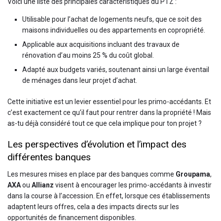
Voici une liste des principales caractéristiques du PTZ :
Utilisable pour l’achat de logements neufs, que ce soit des
maisons individuelles ou des appartements en copropriété.
Applicable aux acquisitions incluant des travaux de
rénovation d’au moins 25 % du coût global.
Adapté aux budgets variés, soutenant ainsi un large éventail
de ménages dans leur projet d’achat.
Cette initiative est un levier essentiel pour les primo-accédants. Et
c’est exactement ce qu’il faut pour rentrer dans la propriété ! Mais
as-tu déjà considéré tout ce que cela implique pour ton projet ?
Les perspectives d’évolution et l’impact des
différentes banques
Les mesures mises en place par des banques comme
Groupama
,
AXA
ou
Allianz
visent à encourager les primo-accédants à investir
dans la course à l’accession. En effet, lorsque ces établissements
adaptent leurs offres, cela a des impacts directs sur les
opportunités de financement disponibles.