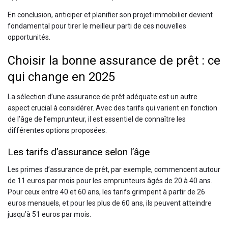
En conclusion, anticiper et planifier son projet immobilier devient
fondamental pour tirer le meilleur parti de ces nouvelles
opportunités.
Choisir la bonne assurance de prêt : ce
qui change en 2025
La sélection d’une assurance de prêt adéquate est un autre
aspect crucial à considérer. Avec des tarifs qui varient en fonction
de l’âge de l’emprunteur, il est essentiel de connaître les
différentes options proposées.
Les tarifs d’assurance selon l’âge
Les primes d’assurance de prêt, par exemple, commencent autour
de 11 euros par mois pour les emprunteurs âgés de 20 à 40 ans.
Pour ceux entre 40 et 60 ans, les tarifs grimpent à partir de 26
euros mensuels, et pour les plus de 60 ans, ils peuvent atteindre
jusqu’à 51 euros par mois.