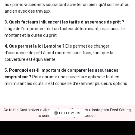
aux primo-accédants souhaitant acheter un bien, qu’il soit neuf ou
ancien avec des travaux.
3. Quels facteurs influencent les tarifs d’assurance de prêt ?
L’âge de l’emprunteur est un facteur déterminant, mais aussi le
montant et la durée du prêt.
4. Que permet la loi Lemoine ?
Elle permet de changer
d’assurance de prêt à tout moment sans frais, tant que la
couverture est équivalente.
5. Pourquoi est-il important de comparer les assurances
emprunteur ?
Pour garantir une couverture optimale tout en
minimisant les coûts, il est conseillé d’examiner plusieurs options.
Go to the Customizer > JNews : Social, Like & View > Instagram Feed Setting,
FOLLOW US
to connect your Instagram account.