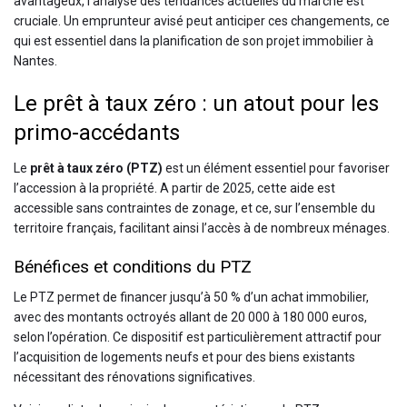
avantageux, l’analyse des tendances actuelles du marché est
cruciale. Un emprunteur avisé peut anticiper ces changements, ce
qui est essentiel dans la planification de son projet immobilier à
Nantes.
Le prêt à taux zéro : un atout pour les
primo-accédants
Le
prêt à taux zéro (PTZ)
est un élément essentiel pour favoriser
l’accession à la propriété. A partir de 2025, cette aide est
accessible sans contraintes de zonage, et ce, sur l’ensemble du
territoire français, facilitant ainsi l’accès à de nombreux ménages.
Bénéfices et conditions du PTZ
Le PTZ permet de financer jusqu’à 50 % d’un achat immobilier,
avec des montants octroyés allant de 20 000 à 180 000 euros,
selon l’opération. Ce dispositif est particulièrement attractif pour
l’acquisition de logements neufs et pour des biens existants
nécessitant des rénovations significatives.