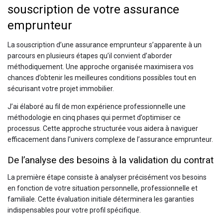
souscription de votre assurance
emprunteur
La souscription d’une assurance emprunteur s’apparente à un
parcours en plusieurs étapes qu’il convient d’aborder
méthodiquement. Une approche organisée maximisera vos
chances d’obtenir les meilleures conditions possibles tout en
sécurisant votre projet immobilier.
J’ai élaboré au fil de mon expérience professionnelle une
méthodologie en cinq phases qui permet d’optimiser ce
processus. Cette approche structurée vous aidera à naviguer
efficacement dans l’univers complexe de l’assurance emprunteur.
De l’analyse des besoins à la validation du contrat
La première étape consiste à analyser précisément vos besoins
en fonction de votre situation personnelle, professionnelle et
familiale. Cette évaluation initiale déterminera les garanties
indispensables pour votre profil spécifique.