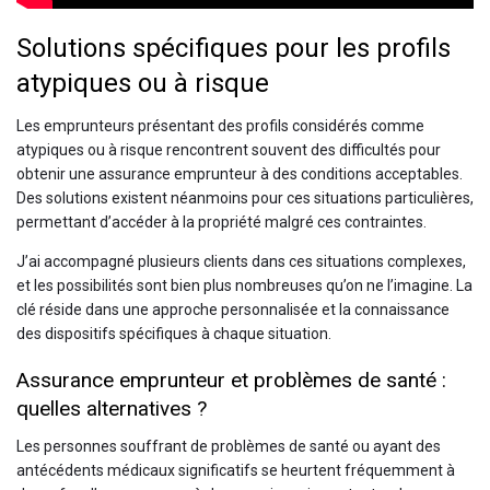
Solutions spécifiques pour les profils
atypiques ou à risque
Les emprunteurs présentant des profils considérés comme
atypiques ou à risque rencontrent souvent des difficultés pour
obtenir une assurance emprunteur à des conditions acceptables.
Des solutions existent néanmoins pour ces situations particulières,
permettant d’accéder à la propriété malgré ces contraintes.
J’ai accompagné plusieurs clients dans ces situations complexes,
et les possibilités sont bien plus nombreuses qu’on ne l’imagine. La
clé réside dans une approche personnalisée et la connaissance
des dispositifs spécifiques à chaque situation.
Assurance emprunteur et problèmes de santé :
quelles alternatives ?
Les personnes souffrant de problèmes de santé ou ayant des
antécédents médicaux significatifs se heurtent fréquemment à