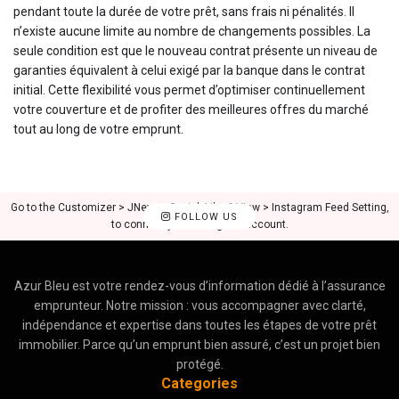
pendant toute la durée de votre prêt, sans frais ni pénalités. Il
n’existe aucune limite au nombre de changements possibles. La
seule condition est que le nouveau contrat présente un niveau de
garanties équivalent à celui exigé par la banque dans le contrat
initial. Cette flexibilité vous permet d’optimiser continuellement
votre couverture et de profiter des meilleures offres du marché
tout au long de votre emprunt.
Go to the Customizer > JNews : Social, Like & View > Instagram Feed Setting,
FOLLOW US
to connect your Instagram account.
Azur Bleu est votre rendez-vous d’information dédié à l’assurance
emprunteur. Notre mission : vous accompagner avec clarté,
indépendance et expertise dans toutes les étapes de votre prêt
immobilier. Parce qu’un emprunt bien assuré, c’est un projet bien
protégé.
Categories