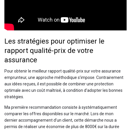
Les stratégies pour optimiser le
rapport qualité-prix de votre
assurance
Pour obtenir le meilleur rapport qualité-prix sur votre assurance
emprunteur, une approche méthodique s’impose. Contrairement
aux idées reçues, il est possible de combiner une protection
optimale avec un coût maîtrisé, à condition d’adopter les bonnes
stratégies.
Ma première recommandation consiste à systématiquement
comparer les offres disponibles sur le marché. Lors de mon
dernier accompagnement d’un client, cette démarche nous a
permis de réaliser une économie de plus de 8000€ sur la durée