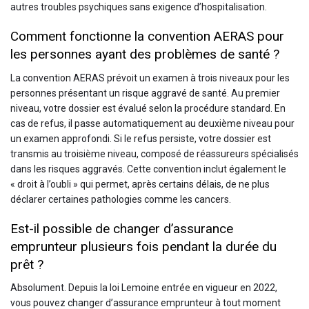
autres troubles psychiques sans exigence d’hospitalisation.
Comment fonctionne la convention AERAS pour
les personnes ayant des problèmes de santé ?
La convention AERAS prévoit un examen à trois niveaux pour les
personnes présentant un risque aggravé de santé. Au premier
niveau, votre dossier est évalué selon la procédure standard. En
cas de refus, il passe automatiquement au deuxième niveau pour
un examen approfondi. Si le refus persiste, votre dossier est
transmis au troisième niveau, composé de réassureurs spécialisés
dans les risques aggravés. Cette convention inclut également le
« droit à l’oubli » qui permet, après certains délais, de ne plus
déclarer certaines pathologies comme les cancers.
Est-il possible de changer d’assurance
emprunteur plusieurs fois pendant la durée du
prêt ?
Absolument. Depuis la loi Lemoine entrée en vigueur en 2022,
vous pouvez changer d’assurance emprunteur à tout moment