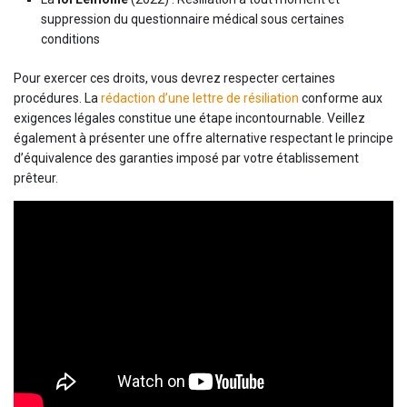
suppression du questionnaire médical sous certaines
conditions
Pour exercer ces droits, vous devrez respecter certaines
procédures. La
rédaction d’une lettre de résiliation
conforme aux
exigences légales constitue une étape incontournable. Veillez
également à présenter une offre alternative respectant le principe
d’équivalence des garanties imposé par votre établissement
prêteur.