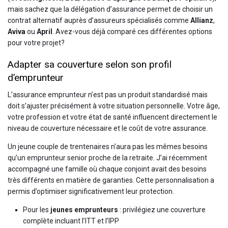
mais sachez que la délégation d’assurance permet de choisir un
contrat alternatif auprès d’assureurs spécialisés comme
Allianz
,
Aviva
ou
April
. Avez-vous déjà comparé ces différentes options
pour votre projet?
Adapter sa couverture selon son profil
d’emprunteur
L’assurance emprunteur n’est pas un produit standardisé mais
doit s’ajuster précisément à votre situation personnelle. Votre âge,
votre profession et votre état de santé influencent directement le
niveau de couverture nécessaire et le coût de votre assurance.
Un jeune couple de trentenaires n’aura pas les mêmes besoins
qu’un emprunteur senior proche de la retraite. J’ai récemment
accompagné une famille où chaque conjoint avait des besoins
très différents en matière de garanties. Cette personnalisation a
permis d’optimiser significativement leur protection.
Pour les
jeunes emprunteurs
: privilégiez une couverture
complète incluant l’ITT et l’IPP