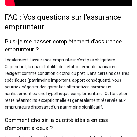
FAQ : Vos questions sur l’assurance
emprunteur
Puis-je me passer complètement d’assurance
emprunteur ?
Légalement, l’assurance emprunteur n’est pas obligatoire.
Cependant, la quasi-totalité des établissements bancaires
l’exigent comme condition d’octroi du prêt. Dans certains cas très
spécifiques (patrimoine important, apport conséquent), vous
pourriez négocier des garanties alternatives comme un
nantissement ou une hypothèque complémentaire. Cette option
reste néanmoins exceptionnelle et généralement réservée aux
emprunteurs disposant d’un patrimoine significatif.
Comment choisir la quotité idéale en cas
d’emprunt à deux ?