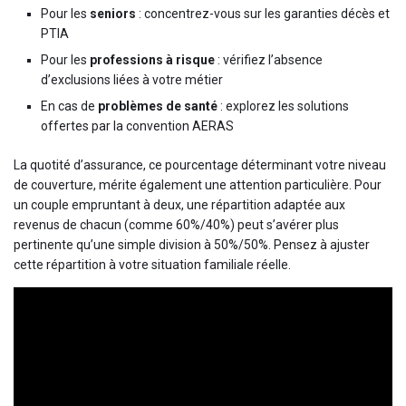
Pour les
seniors
: concentrez-vous sur les garanties décès et
PTIA
Pour les
professions à risque
: vérifiez l’absence
d’exclusions liées à votre métier
En cas de
problèmes de santé
: explorez les solutions
offertes par la convention AERAS
La quotité d’assurance, ce pourcentage déterminant votre niveau
de couverture, mérite également une attention particulière. Pour
un couple empruntant à deux, une répartition adaptée aux
revenus de chacun (comme 60%/40%) peut s’avérer plus
pertinente qu’une simple division à 50%/50%. Pensez à ajuster
cette répartition à votre situation familiale réelle.