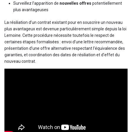
Surveillez l’apparition de
nouvelles offres
potentiellement
plus avantageuses
La résiliation d’un contrat existant pour en souscrire un nouveau
plus avantageux est devenue particulièrement simple depuis la loi
Lemoine. Cette procédure nécessite toutefois le respect de
certaines étapes formalisées : envoi d’une lettre recommandée,
présentation d’une offre alternative respectant l’équivalence des
garanties, et coordination des dates de résiliation et d’effet du
nouveau contrat.