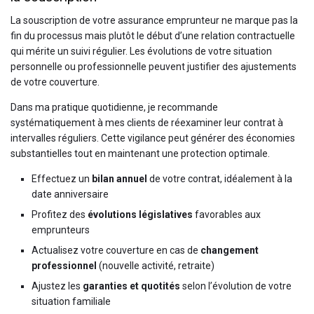
La souscription de votre assurance emprunteur ne marque pas la
fin du processus mais plutôt le début d’une relation contractuelle
qui mérite un suivi régulier. Les évolutions de votre situation
personnelle ou professionnelle peuvent justifier des ajustements
de votre couverture.
Dans ma pratique quotidienne, je recommande
systématiquement à mes clients de réexaminer leur contrat à
intervalles réguliers. Cette vigilance peut générer des économies
substantielles tout en maintenant une protection optimale.
Effectuez un
bilan annuel
de votre contrat, idéalement à la
date anniversaire
Profitez des
évolutions législatives
favorables aux
emprunteurs
Actualisez votre couverture en cas de
changement
professionnel
(nouvelle activité, retraite)
Ajustez les
garanties et quotités
selon l’évolution de votre
situation familiale