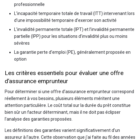
professionnelle
L’incapacité temporaire totale de travail (ITT) intervenant lors
d’une impossibilité temporaire d’exercer son activité
L’invalidité permanente totale (IPT) et l’invalidité permanente
partielle (IPP) pour les situations d’invalidité plus ou moins
sévères
La garantie perte d’emploi (PE), généralement proposée en
option
Les critères essentiels pour évaluer une offre
d’assurance emprunteur
Pour déterminer si une offre d’assurance emprunteur correspond
réellement à vos besoins, plusieurs éléments méritent une
attention particulière. Le coût total sur la durée du prêt constitue
bien sûr un facteur déterminant, mais il ne doit pas éclipser
l’analyse des garanties proposées.
Les définitions des garanties varient significativement d’un
assureur à l’autre. Cette observation que j’ai faite au fil des années