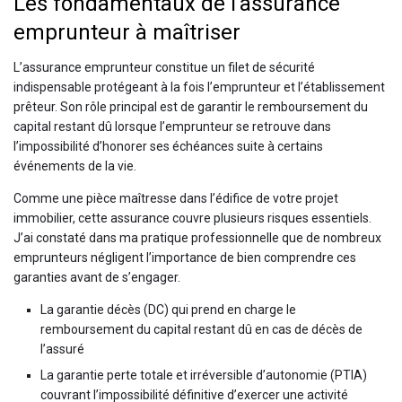
Les fondamentaux de l’assurance
emprunteur à maîtriser
L’assurance emprunteur constitue un filet de sécurité
indispensable protégeant à la fois l’emprunteur et l’établissement
prêteur. Son rôle principal est de garantir le remboursement du
capital restant dû lorsque l’emprunteur se retrouve dans
l’impossibilité d’honorer ses échéances suite à certains
événements de la vie.
Comme une pièce maîtresse dans l’édifice de votre projet
immobilier, cette assurance couvre plusieurs risques essentiels.
J’ai constaté dans ma pratique professionnelle que de nombreux
emprunteurs négligent l’importance de bien comprendre ces
garanties avant de s’engager.
La garantie décès (DC) qui prend en charge le
remboursement du capital restant dû en cas de décès de
l’assuré
La garantie perte totale et irréversible d’autonomie (PTIA)
couvrant l’impossibilité définitive d’exercer une activité