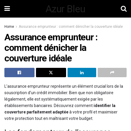
Azur Bleu
Home
Assurance emprunteur : comment dénicher la couverture idéale
Assurance emprunteur :
comment dénicher la
couverture idéale
L’assurance emprunteur représente un élément crucial lors de la
souscription d’un crédit immobilier. Bien que non obligatoire
légalement, elle est systématiquement exigée par les
établissements bancaires. Découvrez comment
identifier la
couverture parfaitement adaptée
à votre profil et maximiser
votre protection tout en maîtrisant votre budget.