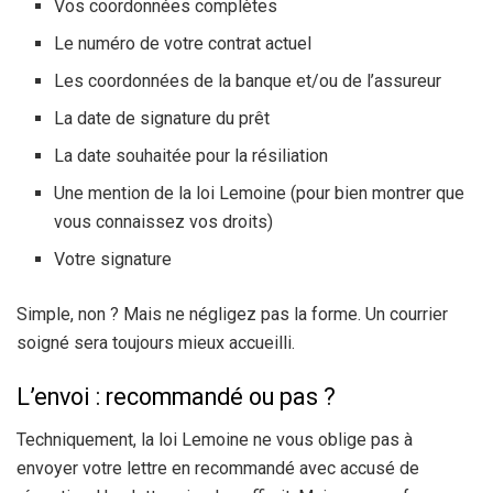
Vos coordonnées complètes
Le numéro de votre contrat actuel
Les coordonnées de la banque et/ou de l’assureur
La date de signature du prêt
La date souhaitée pour la résiliation
Une mention de la loi Lemoine (pour bien montrer que
vous connaissez vos droits)
Votre signature
Simple, non ? Mais ne négligez pas la forme. Un courrier
soigné sera toujours mieux accueilli.
L’envoi : recommandé ou pas ?
Techniquement, la loi Lemoine ne vous oblige pas à
envoyer votre lettre en recommandé avec accusé de