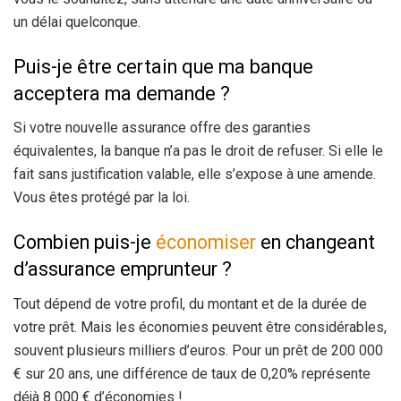
un délai quelconque.
Puis-je être certain que ma banque
acceptera ma demande ?
Si votre nouvelle assurance offre des garanties
équivalentes, la banque n’a pas le droit de refuser. Si elle le
fait sans justification valable, elle s’expose à une amende.
Vous êtes protégé par la loi.
Combien puis-je
économiser
en changeant
d’assurance emprunteur ?
Tout dépend de votre profil, du montant et de la durée de
votre prêt. Mais les économies peuvent être considérables,
souvent plusieurs milliers d’euros. Pour un prêt de 200 000
€ sur 20 ans, une différence de taux de 0,20% représente
déjà 8 000 € d’économies !