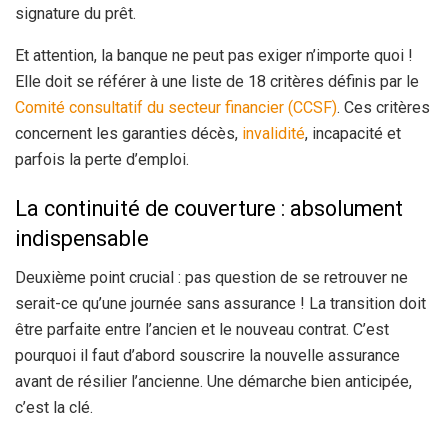
signature du prêt.
Et attention, la banque ne peut pas exiger n’importe quoi !
Elle doit se référer à une liste de 18 critères définis par le
Comité consultatif du secteur financier (CCSF)
. Ces critères
concernent les garanties décès,
invalidité
, incapacité et
parfois la perte d’emploi.
La continuité de couverture : absolument
indispensable
Deuxième point crucial : pas question de se retrouver ne
serait-ce qu’une journée sans assurance ! La transition doit
être parfaite entre l’ancien et le nouveau contrat. C’est
pourquoi il faut d’abord souscrire la nouvelle assurance
avant de résilier l’ancienne. Une démarche bien anticipée,
c’est la clé.