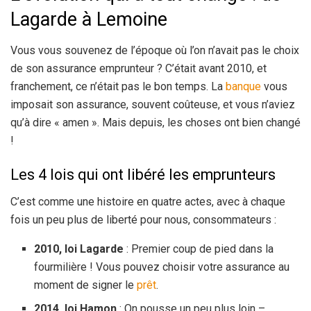
Lagarde à Lemoine
Vous vous souvenez de l’époque où l’on n’avait pas le choix
de son assurance emprunteur ? C’était avant 2010, et
franchement, ce n’était pas le bon temps. La
banque
vous
imposait son assurance, souvent coûteuse, et vous n’aviez
qu’à dire « amen ». Mais depuis, les choses ont bien changé
!
Les 4 lois qui ont libéré les emprunteurs
C’est comme une histoire en quatre actes, avec à chaque
fois un peu plus de liberté pour nous, consommateurs :
2010, loi Lagarde
: Premier coup de pied dans la
fourmilière ! Vous pouvez choisir votre assurance au
moment de signer le
prêt
.
2014, loi Hamon
: On pousse un peu plus loin –