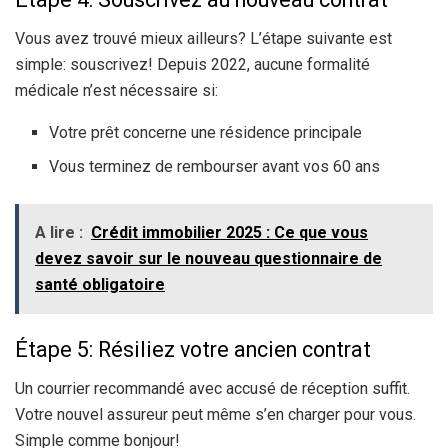
Vous avez trouvé mieux ailleurs? L’étape suivante est
simple: souscrivez! Depuis 2022, aucune formalité
médicale n’est nécessaire si:
Votre prêt concerne une résidence principale
Vous terminez de rembourser avant vos 60 ans
A lire :
Crédit immobilier 2025 : Ce que vous
devez savoir sur le nouveau questionnaire de
santé obligatoire
Étape 5: Résiliez votre ancien contrat
Un courrier recommandé avec accusé de réception suffit.
Votre nouvel assureur peut même s’en charger pour vous.
Simple comme bonjour!