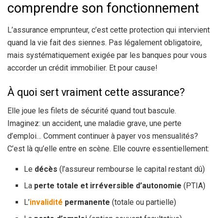
comprendre son fonctionnement
L’assurance emprunteur, c’est cette protection qui intervient
quand la vie fait des siennes. Pas légalement obligatoire,
mais systématiquement exigée par les banques pour vous
accorder un crédit immobilier. Et pour cause!
À quoi sert vraiment cette assurance?
Elle joue les filets de sécurité quand tout bascule.
Imaginez: un accident, une maladie grave, une perte
d’emploi… Comment continuer à payer vos mensualités?
C’est là qu’elle entre en scène. Elle couvre essentiellement:
Le
décès
(l’assureur rembourse le capital restant dû)
La
perte totale et irréversible d’autonomie
(PTIA)
L’
invalidité
permanente
(totale ou partielle)