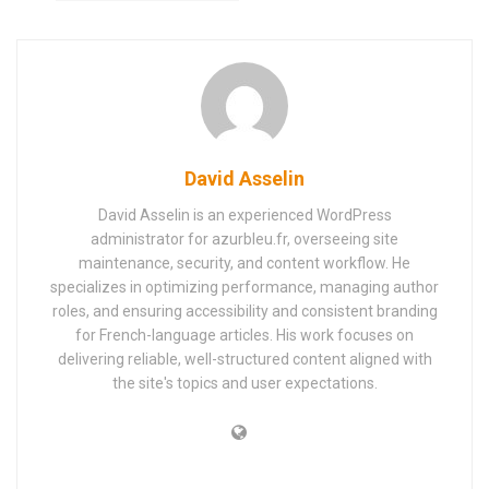
David Asselin
David Asselin is an experienced WordPress
administrator for azurbleu.fr, overseeing site
maintenance, security, and content workflow. He
specializes in optimizing performance, managing author
roles, and ensuring accessibility and consistent branding
for French-language articles. His work focuses on
delivering reliable, well-structured content aligned with
the site's topics and user expectations.