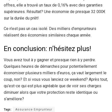
offres, elle a trouvé un taux de 0,16% avec des garanties
supérieures. Résultat? Une économie de presque 32 000€
sur la durée du prêt!
Ce n’est pas un cas isolé. Des milliers d’emprunteurs
réalisent des économies similaires chaque année.
En conclusion: n’hésitez plus!
Vous avez tout à y gagner et presque rien à y perdre.
Quelques heures de démarches pour potentiellement
économiser plusieurs milliers d’euros, ça vaut largement le
coup, non? Et si vous vous lanciez ce weekend? Après tout,
qu’est-ce qui est plus agréable que de voir ses charges
diminuer alors que votre protection reste identique ou
s’améliore?
Tags:
Assurance Emprunteur