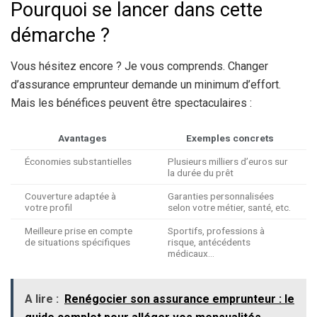
Pourquoi se lancer dans cette
démarche ?
Vous hésitez encore ? Je vous comprends. Changer
d’assurance emprunteur demande un minimum d’effort.
Mais les bénéfices peuvent être spectaculaires :
Avantages
Exemples concrets
Économies substantielles
Plusieurs milliers d’euros sur
la durée du prêt
Couverture adaptée à
Garanties personnalisées
votre profil
selon votre métier, santé, etc.
Meilleure prise en compte
Sportifs, professions à
de situations spécifiques
risque, antécédents
médicaux…
A lire :
Renégocier son assurance emprunteur : le