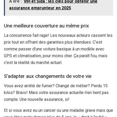
A lire :
VIH et Sida : les clés pour obtenir une
assurance emprunteur en 2025
Une meilleure couverture au même prix
La concurrence fait rage! Les nouveaux acteurs cassent les
prix tout en offrant des garanties plus étendues. C’est
comme passer d’une voiture basique à un modèle avec
GPS et climatisation, pour moins cher. Ça paraît fou, mais
c’est la réalité du marché actuel.
S’adapter aux changements de votre vie
Vous avez arrêté de fumer? Changé de métier? Perdu 15
kilos? Bravo! Mais votre assurance actuelle n’en tient pas
compte. Une nouvelle assurance, si!
Et si vous avez eu un cancer ou une maladie grave mais que