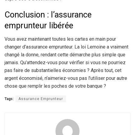
Conclusion : l’assurance
emprunteur libérée
Vous avez maintenant toutes les cartes en main pour
changer d’assurance emprunteur. La loi Lemoine a vraiment
changé la donne, rendant cette démarche plus simple que
jamais. Qu’attendez-vous pour vérifier si vous ne pourriez
pas faire de substantielles économies ? Après tout, cet
argent économisé, n’aimeriez-vous pas l’utiliser pour autre
chose que remplir les poches de votre banque ?
Tags:
Assurance Emprunteur