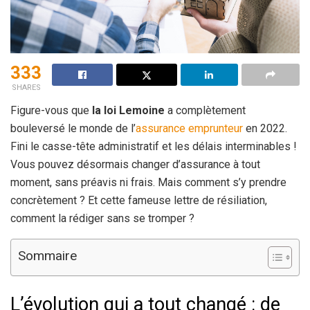
333
SHARES
Figure-vous que
la loi Lemoine
a complètement
bouleversé le monde de l’
assurance emprunteur
en 2022.
Fini le casse-tête administratif et les délais interminables !
Vous pouvez désormais changer d’assurance à tout
moment, sans préavis ni frais. Mais comment s’y prendre
concrètement ? Et cette fameuse lettre de résiliation,
comment la rédiger sans se tromper ?
Sommaire
L’évolution qui a tout changé : de