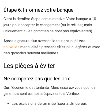
Étape 6: Informez votre banque
C’est la dernière étape administrative. Votre banque a 10
jours pour accepter le changement (ou le refuser, mais
uniquement si les garanties ne sont pas équivalentes).
Après signature d’un avenant, le tour est joué! Vos
nouvelles
mensualités prennent effet, plus légères et avec
des garanties souvent meilleures.
Les pièges à éviter
Ne comparez pas que les prix
Oui, l’économie est tentante. Mais assurez-vous que les
garanties sont au moins équivalentes. Vérifiez:
Les exclusions de garantie (sports dangereux,