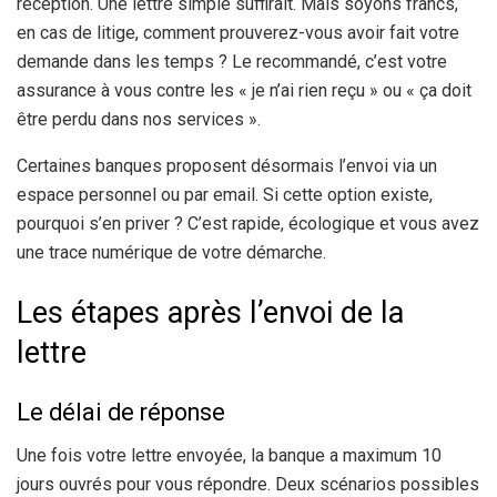
réception. Une lettre simple suffirait. Mais soyons francs,
en cas de litige, comment prouverez-vous avoir fait votre
demande dans les temps ? Le recommandé, c’est votre
assurance à vous contre les « je n’ai rien reçu » ou « ça doit
être perdu dans nos services ».
Certaines banques proposent désormais l’envoi via un
espace personnel ou par email. Si cette option existe,
pourquoi s’en priver ? C’est rapide, écologique et vous avez
une trace numérique de votre démarche.
Les étapes après l’envoi de la
lettre
Le délai de réponse
Une fois votre lettre envoyée, la banque a maximum 10
jours ouvrés pour vous répondre. Deux scénarios possibles