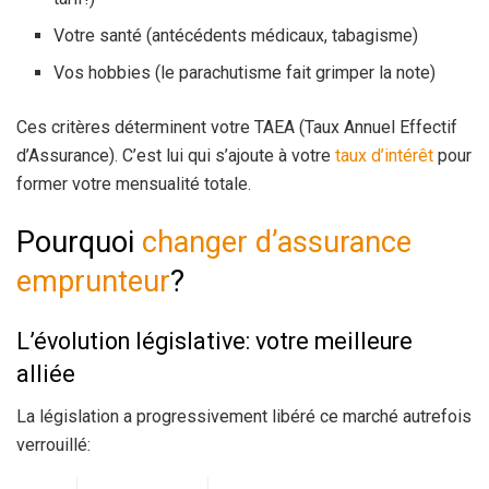
Votre santé (antécédents médicaux, tabagisme)
Vos hobbies (le parachutisme fait grimper la note)
Ces critères déterminent votre TAEA (Taux Annuel Effectif
d’Assurance). C’est lui qui s’ajoute à votre
taux d’intérêt
pour
former votre mensualité totale.
Pourquoi
changer d’assurance
emprunteur
?
L’évolution législative: votre meilleure
alliée
La législation a progressivement libéré ce marché autrefois
verrouillé: