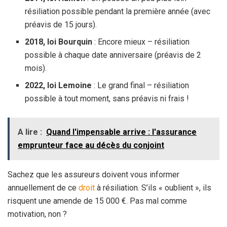
résiliation possible pendant la première année (avec
préavis de 15 jours).
2018, loi Bourquin
: Encore mieux – résiliation
possible à chaque date anniversaire (préavis de 2
mois).
2022, loi Lemoine
: Le grand final – résiliation
possible à tout moment, sans préavis ni frais !
A lire :
Quand l'impensable arrive : l'assurance
emprunteur face au décès du conjoint
Sachez que les assureurs doivent vous informer
annuellement de ce
droit
à résiliation. S’ils « oublient », ils
risquent une amende de 15 000 €. Pas mal comme
motivation, non ?