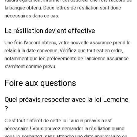
la banque obtenu. Deux lettres de résiliation sont donc
nécessaires dans ce cas.
La résiliation devient effective
Une fois l’accord obtenu, votre nouvelle assurance prend le
relais à la date convenue. Vérifiez que tout est en ordre,
notamment que les prélèvements de l’ancienne assurance
s’arrêtent comme prévu.
Foire aux questions
Quel préavis respecter avec la loi Lemoine
?
C’est tout l’intérêt de cette loi : aucun préavis n’est
nécessaire ! Vous pouvez demander la résiliation quand
vous le souhaitez, sans attendre une date anniversaire ou