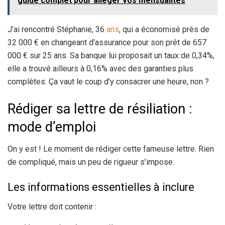
guide complet pour alléger vos mensualités
J’ai rencontré Stéphanie, 36
ans
, qui a économisé près de
32 000 € en changeant d’assurance pour son prêt de 657
000 € sur 25 ans. Sa banque lui proposait un taux de 0,34%,
elle a trouvé ailleurs à 0,16% avec des garanties plus
complètes. Ça vaut le coup d’y consacrer une heure, non ?
Rédiger sa lettre de résiliation :
mode d’emploi
On y est ! Le moment de rédiger cette fameuse lettre. Rien
de compliqué, mais un peu de rigueur s’impose.
Les informations essentielles à inclure
Votre lettre doit contenir :