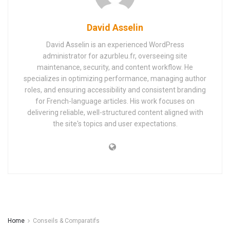
David Asselin
David Asselin is an experienced WordPress
administrator for azurbleu.fr, overseeing site
maintenance, security, and content workflow. He
specializes in optimizing performance, managing author
roles, and ensuring accessibility and consistent branding
for French-language articles. His work focuses on
delivering reliable, well-structured content aligned with
the site's topics and user expectations.
Home
Conseils & Comparatifs