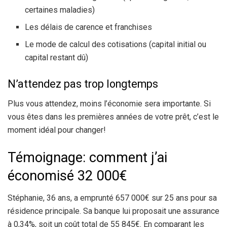
certaines maladies)
Les délais de carence et franchises
Le mode de calcul des cotisations (capital initial ou
capital restant dû)
N’attendez pas trop longtemps
Plus vous attendez, moins l’économie sera importante. Si
vous êtes dans les premières années de votre prêt, c’est le
moment idéal pour changer!
Témoignage: comment j’ai
économisé 32 000€
Stéphanie, 36 ans, a emprunté 657 000€ sur 25 ans pour sa
résidence principale. Sa banque lui proposait une assurance
à 0,34%, soit un coût total de 55 845€. En comparant les