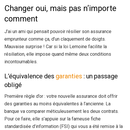
Changer oui, mais pas n’importe
comment
J’ai un ami qui pensait pouvoir résilier son assurance
emprunteur comme ça, d’un claquement de doigts.
Mauvaise surprise ! Car si la loi Lemoine facilite la
résiliation, elle impose quand même deux conditions
incontournables.
L’équivalence des
garanties
: un passage
obligé
Première règle d’or : votre nouvelle assurance doit offrir
des garanties au moins équivalentes à l’ancienne. La
banque va comparer méticuleusement les deux contrats.
Pour ce faire, elle s’appuie sur la fameuse fiche
standardisée d’information (FSI) qui vous a été remise à la