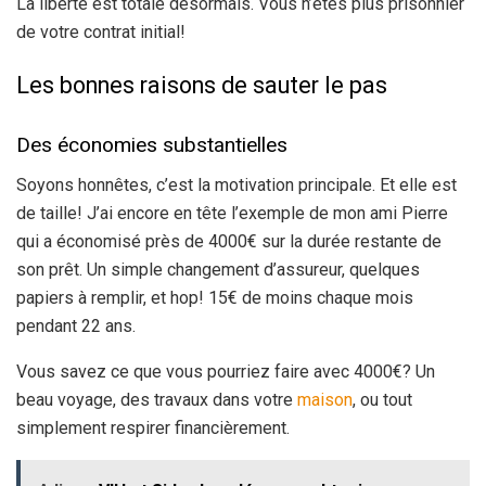
La liberté est totale désormais. Vous n’êtes plus prisonnier
de votre contrat initial!
Les bonnes raisons de sauter le pas
Des économies substantielles
Soyons honnêtes, c’est la motivation principale. Et elle est
de taille! J’ai encore en tête l’exemple de mon ami Pierre
qui a économisé près de 4000€ sur la durée restante de
son prêt. Un simple changement d’assureur, quelques
papiers à remplir, et hop! 15€ de moins chaque mois
pendant 22 ans.
Vous savez ce que vous pourriez faire avec 4000€? Un
beau voyage, des travaux dans votre
maison
, ou tout
simplement respirer financièrement.