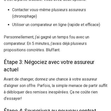
Contacter vous-même plusieurs assureurs
(chronophage)
Utiliser un comparateur en ligne (rapide et efficace)
Personnellement, j’ai gagné un temps fou avec un
comparateur. En 5 minutes, j’avais déjà plusieurs
propositions concrètes. Bluffant.
Étape 3: Négociez avec votre assureur
actuel
Avant de changer, donnez une chance à votre assureur
d’aligner son offre. Parfois, la simple menace de partir suffit
à débloquer des remises inespérées. Ça ne coûte rien
d’essayer!
Étape 4: Souscrivez au nouveau contrat