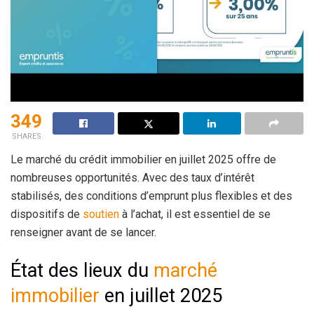
349
SHARES
Le marché du crédit immobilier en juillet 2025 offre de
nombreuses opportunités. Avec des taux d’intérêt
stabilisés, des conditions d’emprunt plus flexibles et des
dispositifs de
soutien
à l’achat, il est essentiel de se
renseigner avant de se lancer.
État des lieux du
marché
immobilier
en juillet 2025