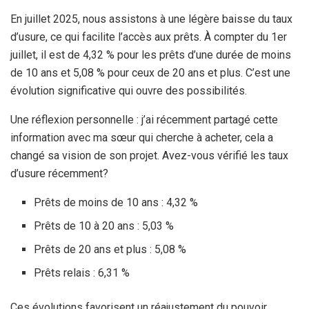
En juillet 2025, nous assistons à une légère baisse du taux
d’usure, ce qui facilite l’accès aux prêts. À compter du 1er
juillet, il est de 4,32 % pour les prêts d’une durée de moins
de 10 ans et 5,08 % pour ceux de 20 ans et plus. C’est une
évolution significative qui ouvre des possibilités.
Une réflexion personnelle : j’ai récemment partagé cette
information avec ma sœur qui cherche à acheter, cela a
changé sa vision de son projet. Avez-vous vérifié les taux
d’usure récemment?
Prêts de moins de 10 ans : 4,32 %
Prêts de 10 à 20 ans : 5,03 %
Prêts de 20 ans et plus : 5,08 %
Prêts relais : 6,31 %
Ces évolutions favorisent un réajustement du pouvoir