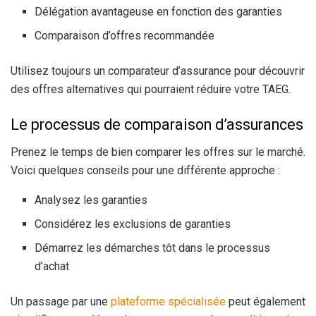
Délégation avantageuse en fonction des garanties
Comparaison d’offres recommandée
Utilisez toujours un comparateur d’assurance pour découvrir
des offres alternatives qui pourraient réduire votre TAEG.
Le processus de comparaison d’assurances
Prenez le temps de bien comparer les offres sur le marché.
Voici quelques conseils pour une différente approche :
Analysez les garanties
Considérez les exclusions de garanties
Démarrez les démarches tôt dans le processus
d’achat
Un passage par une
plateforme spécialisée
peut également