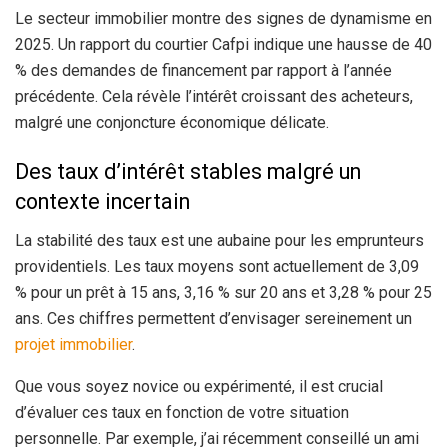
Le secteur immobilier montre des signes de dynamisme en
2025. Un rapport du courtier Cafpi indique une hausse de 40
% des demandes de financement par rapport à l’année
précédente. Cela révèle l’intérêt croissant des acheteurs,
malgré une conjoncture économique délicate.
Des taux d’intérêt stables malgré un
contexte incertain
La stabilité des taux est une aubaine pour les emprunteurs
providentiels. Les taux moyens sont actuellement de 3,09
% pour un prêt à 15 ans, 3,16 % sur 20 ans et 3,28 % pour 25
ans. Ces chiffres permettent d’envisager sereinement un
projet immobilier
.
Que vous soyez novice ou expérimenté, il est crucial
d’évaluer ces taux en fonction de votre situation
personnelle. Par exemple, j’ai récemment conseillé un ami