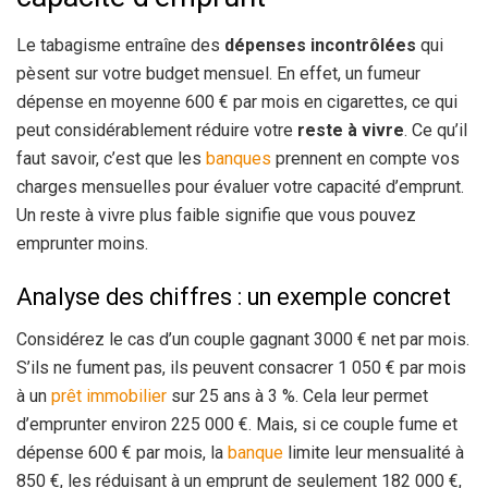
Le tabagisme entraîne des
dépenses incontrôlées
qui
pèsent sur votre budget mensuel. En effet, un fumeur
dépense en moyenne 600 € par mois en cigarettes, ce qui
peut considérablement réduire votre
reste à vivre
. Ce qu’il
faut savoir, c’est que les
banques
prennent en compte vos
charges mensuelles pour évaluer votre capacité d’emprunt.
Un reste à vivre plus faible signifie que vous pouvez
emprunter moins.
Analyse des chiffres : un exemple concret
Considérez le cas d’un couple gagnant 3000 € net par mois.
S’ils ne fument pas, ils peuvent consacrer 1 050 € par mois
à un
prêt immobilier
sur 25 ans à 3 %. Cela leur permet
d’emprunter environ 225 000 €. Mais, si ce couple fume et
dépense 600 € par mois, la
banque
limite leur mensualité à
850 €, les réduisant à un emprunt de seulement 182 000 €,