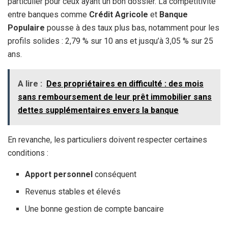
particulier pour ceux ayant un bon dossier. La compétitivité
entre banques comme
Crédit Agricole
et
Banque
Populaire
pousse à des taux plus bas, notamment pour les
profils solides : 2,79 % sur 10 ans et jusqu’à 3,05 % sur 25
ans.
A lire :
Des propriétaires en difficulté : des mois
sans remboursement de leur prêt immobilier sans
dettes supplémentaires envers la banque
En revanche, les particuliers doivent respecter certaines
conditions :
Apport personnel
conséquent
Revenus stables et élevés
Une bonne gestion de compte bancaire