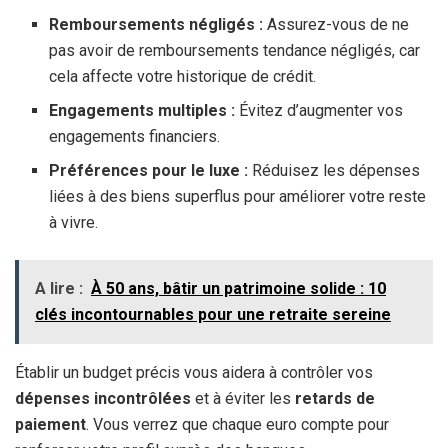
Remboursements négligés :
Assurez-vous de ne
pas avoir de remboursements tendance négligés, car
cela affecte votre historique de crédit.
Engagements multiples :
Évitez d’augmenter vos
engagements financiers.
Préférences pour le luxe :
Réduisez les dépenses
liées à des biens superflus pour améliorer votre reste
à vivre.
A lire :
À 50 ans, bâtir un patrimoine solide : 10
clés incontournables pour une retraite sereine
Établir un budget précis vous aidera à contrôler vos
dépenses incontrôlées
et à éviter les
retards de
paiement
. Vous verrez que chaque euro compte pour