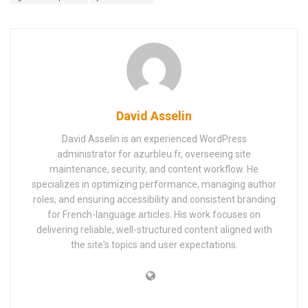
David Asselin
David Asselin is an experienced WordPress
administrator for azurbleu.fr, overseeing site
maintenance, security, and content workflow. He
specializes in optimizing performance, managing author
roles, and ensuring accessibility and consistent branding
for French-language articles. His work focuses on
delivering reliable, well-structured content aligned with
the site's topics and user expectations.