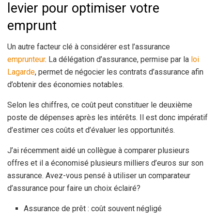
levier pour optimiser votre
emprunt
Un autre facteur clé à considérer est l’assurance
emprunteur
. La délégation d’assurance, permise par la
loi
Lagarde
, permet de négocier les contrats d’assurance afin
d’obtenir des économies notables.
Selon les chiffres, ce coût peut constituer le deuxième
poste de dépenses après les intérêts. Il est donc impératif
d’estimer ces coûts et d’évaluer les opportunités.
J’ai récemment aidé un collègue à comparer plusieurs
offres et il a économisé plusieurs milliers d’euros sur son
assurance. Avez-vous pensé à utiliser un comparateur
d’assurance pour faire un choix éclairé?
Assurance de prêt : coût souvent négligé