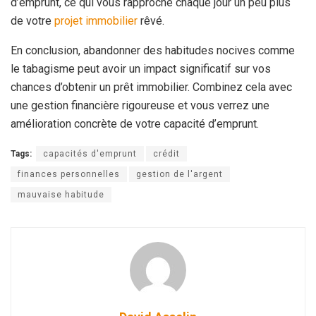
d’emprunt, ce qui vous rapproche chaque jour un peu plus
de votre
projet immobilier
rêvé.
En conclusion, abandonner des habitudes nocives comme
le tabagisme peut avoir un impact significatif sur vos
chances d’obtenir un prêt immobilier. Combinez cela avec
une gestion financière rigoureuse et vous verrez une
amélioration concrète de votre capacité d’emprunt.
Tags:
capacités d'emprunt
crédit
finances personnelles
gestion de l'argent
mauvaise habitude