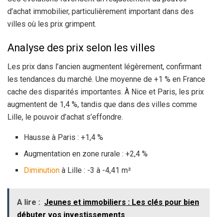
d’achat immobilier, particulièrement important dans des
villes où les prix grimpent.
Analyse des prix selon les villes
Les prix dans l’ancien augmentent légèrement, confirmant
les tendances du marché. Une moyenne de +1 % en France
cache des disparités importantes. À Nice et Paris, les prix
augmentent de 1,4 %, tandis que dans des villes comme
Lille, le pouvoir d’achat s’effondre.
Hausse à Paris : +1,4 %
Augmentation en zone rurale : +2,4 %
Diminution
à Lille : -3 à -4,41 m²
A lire :
Jeunes et immobiliers : Les clés pour bien
débuter vos investissements