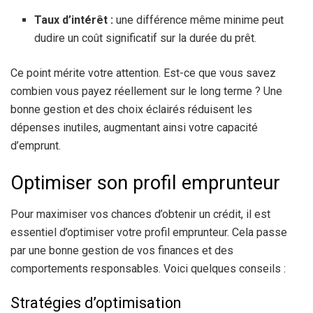
Taux d’intérêt :
une différence même minime peut
dudire un coût significatif sur la durée du prêt.
Ce point mérite votre attention. Est-ce que vous savez
combien vous payez réellement sur le long terme ? Une
bonne gestion et des choix éclairés réduisent les
dépenses inutiles, augmentant ainsi votre capacité
d’emprunt.
Optimiser son profil emprunteur
Pour maximiser vos chances d’obtenir un crédit, il est
essentiel d’optimiser votre profil emprunteur. Cela passe
par une bonne gestion de vos finances et des
comportements responsables. Voici quelques conseils :
Stratégies d’optimisation