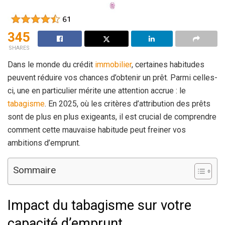
345
SHARES
Dans le monde du crédit
immobilier
, certaines habitudes
peuvent réduire vos chances d’obtenir un prêt. Parmi celles-
ci, une en particulier mérite une attention accrue : le
tabagisme
. En 2025, où les critères d’attribution des prêts
sont de plus en plus exigeants, il est crucial de comprendre
comment cette mauvaise habitude peut freiner vos
ambitions d’emprunt.
Sommaire
Impact du tabagisme sur votre
capacité d’emprunt