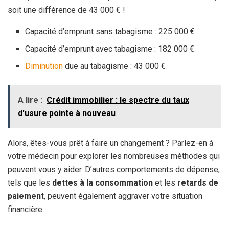
soit une différence de 43 000 € !
Capacité d’emprunt sans tabagisme : 225 000 €
Capacité d’emprunt avec tabagisme : 182 000 €
Diminution
due au tabagisme : 43 000 €
A lire :
Crédit immobilier : le spectre du taux
d'usure pointe à nouveau
Alors, êtes-vous prêt à faire un changement ? Parlez-en à
votre médecin pour explorer les nombreuses méthodes qui
peuvent vous y aider. D’autres comportements de dépense,
tels que les
dettes à la consommation
et les
retards de
paiement
, peuvent également aggraver votre situation
financière.