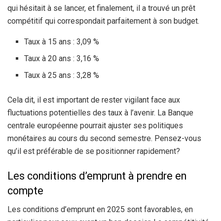
qui hésitait à se lancer, et finalement, il a trouvé un prêt
compétitif qui correspondait parfaitement à son budget.
Taux à 15 ans : 3,09 %
Taux à 20 ans : 3,16 %
Taux à 25 ans : 3,28 %
Cela dit, il est important de rester vigilant face aux
fluctuations potentielles des taux à l’avenir. La Banque
centrale européenne pourrait ajuster ses politiques
monétaires au cours du second semestre. Pensez-vous
qu’il est préférable de se positionner rapidement?
Les conditions d’emprunt à prendre en
compte
Les conditions d’emprunt en 2025 sont favorables, en