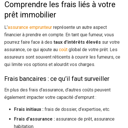
Comprendre les frais liés à votre
prêt immobilier
L’
assurance
emprunteur
représente un autre aspect
financier à prendre en compte. En tant que fumeur, vous
pourrez faire face à des
taux d’intérêts élevés
sur votre
assurance, ce qui ajoute au
coût
global de votre prêt. Les
assureurs sont souvent réticents à couvrir les fumeurs, ce
qui limite vos options et alourdit vos charges.
Frais bancaires : ce qu’il faut surveiller
En plus des frais d’assurance, d’autres coûts peuvent
également impacter votre capacité d’emprunt :
Frais initiaux :
frais de dossier, d’expertise, etc.
Frais d’assurance :
assurance de prêt, assurance
habitation.