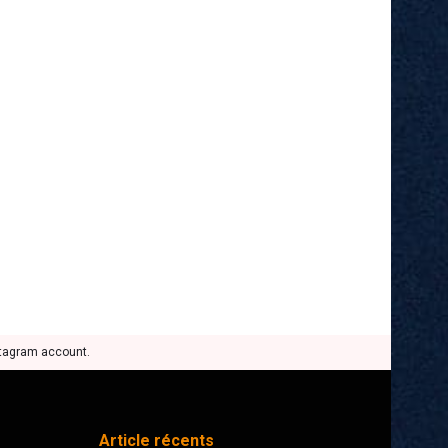
stagram account.
Article récents