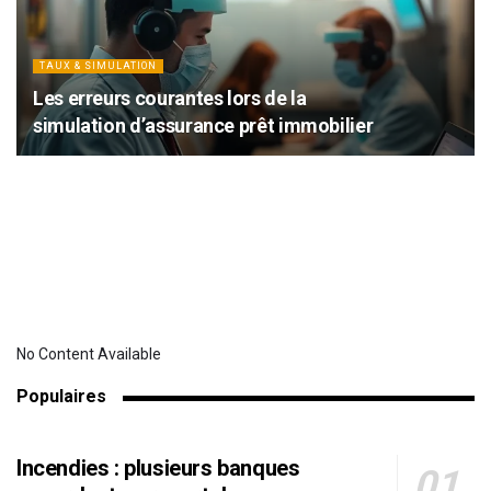
TAUX & SIMULATION
Les erreurs courantes lors de la
simulation d’assurance prêt immobilier
No Content Available
Populaires
Incendies : plusieurs banques