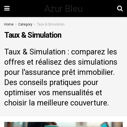
Azur Bleu
Home
Category
Taux & Simulation
Taux & Simulation
Taux & Simulation : comparez les
offres et réalisez des simulations
pour l'assurance prêt immobilier.
Des conseils pratiques pour
optimiser vos mensualités et
choisir la meilleure couverture.