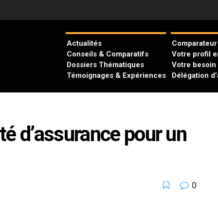
Actualités
Comparateur 
Conseils & Comparatifs
Votre profil 
Dossiers Thématiques
Votre besoin
Témoignages & Expériences
Délégation d
té d’assurance pour un
0