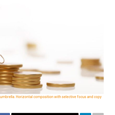
d umbrella. Horizontal composition with selective focus and copy