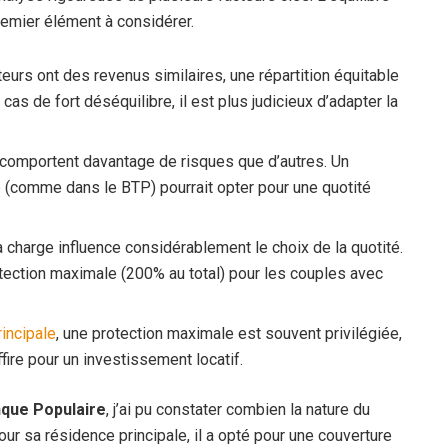
emier élément à considérer.
eurs ont des revenus similaires, une répartition équitable
as de fort déséquilibre, il est plus judicieux d’adapter la
 comportent davantage de risques que d’autres. Un
 (comme dans le BTP) pourrait opter pour une quotité
 charge influence considérablement le choix de la quotité.
ection maximale (200% au total) pour les couples avec
incipale
, une protection maximale est souvent privilégiée,
fire pour un investissement locatif.
que Populaire
, j’ai pu constater combien la nature du
Pour sa résidence principale, il a opté pour une couverture