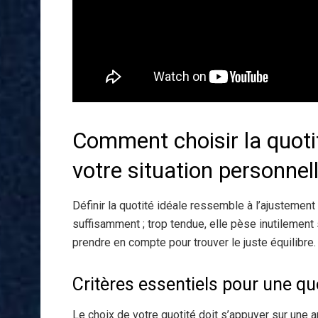
Comment choisir la quoti
votre situation personnell
Définir la quotité idéale ressemble à l’ajustement 
suffisamment ; trop tendue, elle pèse inutilement
prendre en compte pour trouver le juste équilibre.
Critères essentiels pour une qu
Le choix de votre quotité doit s’appuyer sur une a