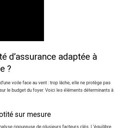
té d’assurance adaptée à
e ?
d’une voile face au vent : trop lâche, elle ne protège pas
 sur le budget du foyer. Voici les éléments déterminants à
otité sur mesure
nalyse rigoureuse de plusieurs facteurs clés. L’équilibre