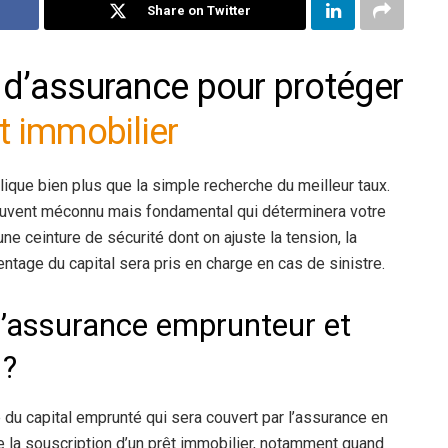
Share on Twitter
 d’assurance pour protéger
t
immobilier
lique bien plus que la simple recherche du meilleur taux.
uvent méconnu mais fondamental qui déterminera votre
e ceinture de sécurité dont on ajuste la tension, la
ntage du capital sera pris en charge en cas de sinistre.
 d’assurance emprunteur et
 ?
du capital emprunté qui sera couvert par l’assurance en
de la souscription d’un prêt immobilier, notamment quand