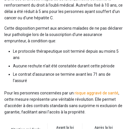
renforcement du droit à l’oubli médical. Autrefois fixé à 10 ans, ce
délai a été réduit à 5 ans pour les personnes ayant souffert d’un
cancer ou d’une hépatite C.
Cette disposition permet aux anciens malades de ne pas déclarer
leur pathologie lors de la souscription d’une assurance
emprunteur, à condition que:
Le protocole thérapeutique soit terminé depuis au moins 5
ans
Aucune rechute n’ait été constatée durant cette période
Le contrat d’assurance se termine avant les 71 ans de
l’assuré
Pour les personnes concernées par un
risque aggravé de santé
,
cette mesure représente une véritable révolution. Elle permet
d’accéder à des contrats standards sans surprime ni exclusion de
garantie, facilitant ainsi l’accès à la propriété.
Avant la loi
Après la loi