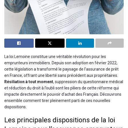
La loi Lemoine constitue une véritable révolution pour les
emprunteurs immobiliers. Depuis son adoption en février 2022,
cette législation a transformé le paysage de l’assurance de prêt
en France, offrant une liberté sans précédent aux propriétaires.
Résiliation à tout moment
, suppression du questionnaire médical
et réduction du droit à l’oubli sont les piliers de cette réforme qui
impacte directement le pouvoir d’achat des Français. Découvrons
ensemble comment tirer pleinement parti de ces nouvelles
dispositions.
Les principales dispositions de la loi