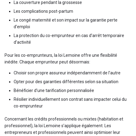
La couverture pendant la grossesse
Les complications post-partum
Le congé maternité et son impact sur la garantie perte
d’emploi
La protection du co-emprunteur en cas d’arrêt temporaire
d’activité
Pour les co-emprunteurs, la loi Lemoine offre une flexibilité
inédite. Chaque emprunteur peut désormais:
Choisir son propre assureur indépendamment de l’autre
Opter pour des garanties différentes selon sa situation
Bénéficier d’une tarification personnalisée
Résilier individuellement son contrat sans impacter celui du
co-emprunteur
Concernant les crédits professionnels ou mixtes (habitation et
professionnel), la loi Lemoine s’applique également. Les
entrepreneurs et professionnels peuvent ainsi optimiser leur