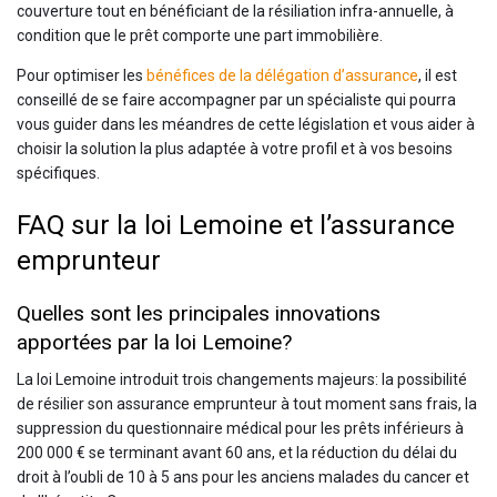
couverture tout en bénéficiant de la résiliation infra-annuelle, à
condition que le prêt comporte une part immobilière.
Pour optimiser les
bénéfices de la délégation d’assurance
, il est
conseillé de se faire accompagner par un spécialiste qui pourra
vous guider dans les méandres de cette législation et vous aider à
choisir la solution la plus adaptée à votre profil et à vos besoins
spécifiques.
FAQ sur la loi Lemoine et l’assurance
emprunteur
Quelles sont les principales innovations
apportées par la loi Lemoine?
La loi Lemoine introduit trois changements majeurs: la possibilité
de résilier son assurance emprunteur à tout moment sans frais, la
suppression du questionnaire médical pour les prêts inférieurs à
200 000 € se terminant avant 60 ans, et la réduction du délai du
droit à l’oubli de 10 à 5 ans pour les anciens malades du cancer et