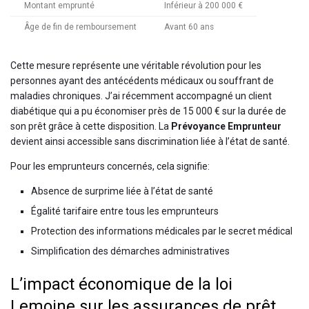
Montant emprunté
Inférieur à 200 000 €
Âge de fin de remboursement
Avant 60 ans
Cette mesure représente une véritable révolution pour les
personnes ayant des antécédents médicaux ou souffrant de
maladies chroniques. J’ai récemment accompagné un client
diabétique qui a pu économiser près de 15 000 € sur la durée de
son prêt grâce à cette disposition. La
Prévoyance Emprunteur
devient ainsi accessible sans discrimination liée à l’état de santé.
Pour les emprunteurs concernés, cela signifie:
Absence de surprime liée à l’état de santé
Égalité tarifaire entre tous les emprunteurs
Protection des informations médicales par le secret médical
Simplification des démarches administratives
L’impact économique de la loi
Lemoine sur les assurances de prêt