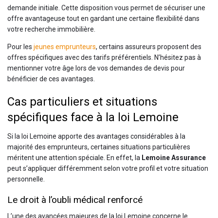
demande initiale. Cette disposition vous permet de sécuriser une
offre avantageuse tout en gardant une certaine flexibilité dans
votre recherche immobilière.
Pour les
jeunes emprunteurs
, certains assureurs proposent des
offres spécifiques avec des tarifs préférentiels. N’hésitez pas à
mentionner votre âge lors de vos demandes de devis pour
bénéficier de ces avantages.
Cas particuliers et situations
spécifiques face à la loi Lemoine
Si la loi Lemoine apporte des avantages considérables à la
majorité des emprunteurs, certaines situations particulières
méritent une attention spéciale. En effet, la
Lemoine Assurance
peut s’appliquer différemment selon votre profil et votre situation
personnelle.
Le droit à l’oubli médical renforcé
L’une des avancées majeures de la loi Lemoine concerne le