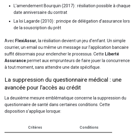
L’amendement Bourquin (2017) : résiliation possible à chaque
date anniversaire du contrat
La loi Lagarde (2010) : principe de délégation d’assurance lors
de la souscription du prêt
Avec
FlexiAssur
, la résiliation devient un jeu d’enfant. Un simple
courrier, un email ou même un message sur l’application bancaire
suffit désormais pour enclencher le processus. Cette
Liberté
Assurance
permet aux emprunteurs de faire jouer la concurrence
à tout moment, sans attendre une date spécifique.
La suppression du questionnaire médical : une
avancée pour l’accès au crédit
La deuxième mesure emblématique concerne la suppression du
questionnaire de santé dans certaines conditions. Cette
disposition s’applique lorsque:
Critères
Conditions