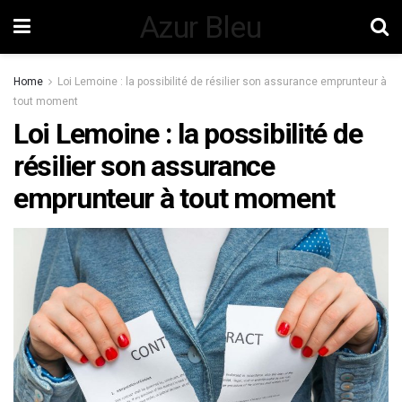
Azur Bleu
Home
Loi Lemoine : la possibilité de résilier son assurance emprunteur à
tout moment
Loi Lemoine : la possibilité de
résilier son assurance
emprunteur à tout moment