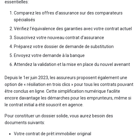
essentielles:
Comparez les offres d’assurance sur des comparateurs
spécialisés
Vérifiez l’équivalence des garanties avec votre contrat actuel
Souscrivez votre nouveau contrat d’assurance
Préparez votre dossier de demande de substitution
Envoyez votre demande à la banque
Attendez la validation et la mise en place du nouvel avenant
Depuis le 1er juin 2023, les assureurs proposent également une
option de « résiliation en trois clics » pour tous les contrats pouvant
être conclus en ligne. Cette simplification numérique facilite
encore davantage les démarches pour les emprunteurs, même si
le contrat initial a été souscrit en agence.
Pour constituer un dossier solide, vous aurez besoin des
documents suivants:
Votre contrat de prêt immobilier original