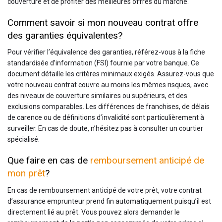
couverture et de profiter des meilleures offres du marché.
Comment savoir si mon nouveau contrat offre
des garanties équivalentes?
Pour vérifier l’équivalence des garanties, référez-vous à la fiche
standardisée d’information (FSI) fournie par votre banque. Ce
document détaille les critères minimaux exigés. Assurez-vous que
votre nouveau contrat couvre au moins les mêmes risques, avec
des niveaux de couverture similaires ou supérieurs, et des
exclusions comparables. Les différences de franchises, de délais
de carence ou de définitions d’invalidité sont particulièrement à
surveiller. En cas de doute, n’hésitez pas à consulter un courtier
spécialisé.
Que faire en cas de
remboursement anticipé de
mon prêt
?
En cas de remboursement anticipé de votre prêt, votre contrat
d’assurance emprunteur prend fin automatiquement puisqu’il est
directement lié au prêt. Vous pouvez alors demander le