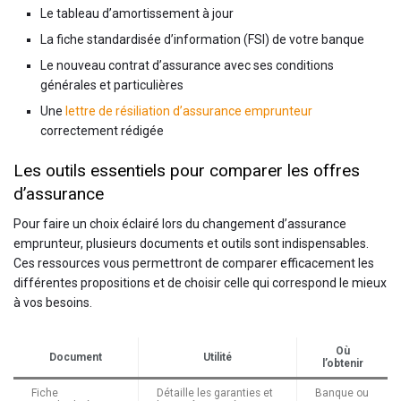
Le tableau d’amortissement à jour
La fiche standardisée d’information (FSI) de votre banque
Le nouveau contrat d’assurance avec ses conditions
générales et particulières
Une
lettre de résiliation d’assurance emprunteur
correctement rédigée
Les outils essentiels pour comparer les offres
d’assurance
Pour faire un choix éclairé lors du changement d’assurance
emprunteur, plusieurs documents et outils sont indispensables.
Ces ressources vous permettront de comparer efficacement les
différentes propositions et de choisir celle qui correspond le mieux
à vos besoins.
Où
Document
Utilité
l’obtenir
Fiche
Détaille les garanties et
Banque ou