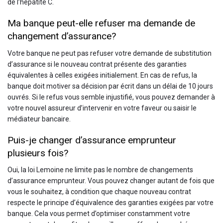
de l’hépatite C.
Ma banque peut-elle refuser ma demande de
changement d’assurance?
Votre banque ne peut pas refuser votre demande de substitution
d’assurance si le nouveau contrat présente des garanties
équivalentes à celles exigées initialement. En cas de refus, la
banque doit motiver sa décision par écrit dans un délai de 10 jours
ouvrés. Si le refus vous semble injustifié, vous pouvez demander à
votre nouvel assureur d’intervenir en votre faveur ou saisir le
médiateur bancaire.
Puis-je changer d’assurance emprunteur
plusieurs fois?
Oui, la loi Lemoine ne limite pas le nombre de changements
d’assurance emprunteur. Vous pouvez changer autant de fois que
vous le souhaitez, à condition que chaque nouveau contrat
respecte le principe d’équivalence des garanties exigées par votre
banque. Cela vous permet d’optimiser constamment votre