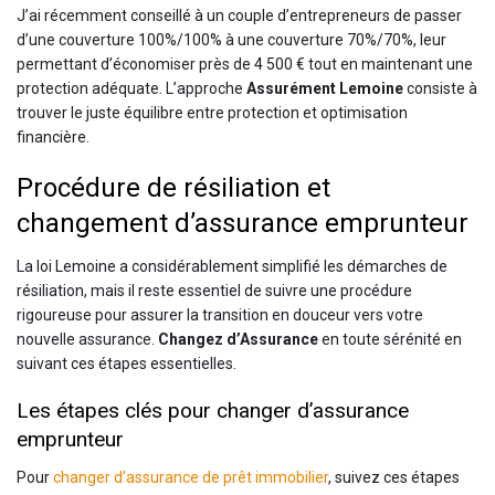
J’ai récemment conseillé à un couple d’entrepreneurs de passer
d’une couverture 100%/100% à une couverture 70%/70%, leur
permettant d’économiser près de 4 500 € tout en maintenant une
protection adéquate. L’approche
Assurément Lemoine
consiste à
trouver le juste équilibre entre protection et optimisation
financière.
Procédure de résiliation et
changement d’assurance emprunteur
La loi Lemoine a considérablement simplifié les démarches de
résiliation, mais il reste essentiel de suivre une procédure
rigoureuse pour assurer la transition en douceur vers votre
nouvelle assurance.
Changez d’Assurance
en toute sérénité en
suivant ces étapes essentielles.
Les étapes clés pour changer d’assurance
emprunteur
Pour
changer d’assurance de prêt immobilier
, suivez ces étapes