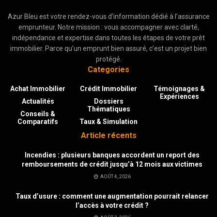
Azur Bleu est votre rendez-vous d’information dédié à l’assurance
emprunteur. Notre mission : vous accompagner avec clarté,
indépendance et expertise dans toutes les étapes de votre prêt
immobilier. Parce qu’un emprunt bien assuré, c’est un projet bien
protégé.
Categories
Achat Immobilier
Crédit Immobilier
Témoignages &
Expériences
Actualités
Dossiers
Thématiques
Conseils &
Comparatifs
Taux & Simulation
Article récents
Incendies : plusieurs banques accordent un report des
remboursements de crédit jusqu’à 12 mois aux victimes
AOÛT 4, 2026
Taux d’usure : comment une augmentation pourrait relancer
l’accès à votre crédit ?