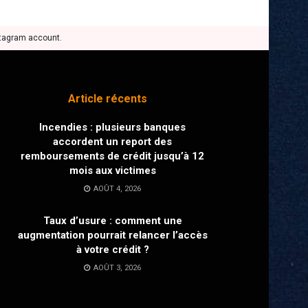
stagram account.
Article récents
Incendies : plusieurs banques
accordent un report des
remboursements de crédit jusqu’à 12
mois aux victimes
AOÛT 4, 2026
Taux d’usure : comment une
augmentation pourrait relancer l’accès
à votre crédit ?
AOÛT 3, 2026