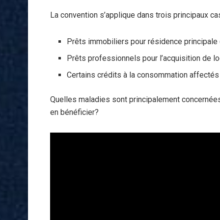
La convention s’applique dans trois principaux ca
Prêts immobiliers pour résidence principale (
Prêts professionnels pour l’acquisition de l
Certains crédits à la consommation affectés
Quelles maladies sont principalement concernées
en bénéficier?