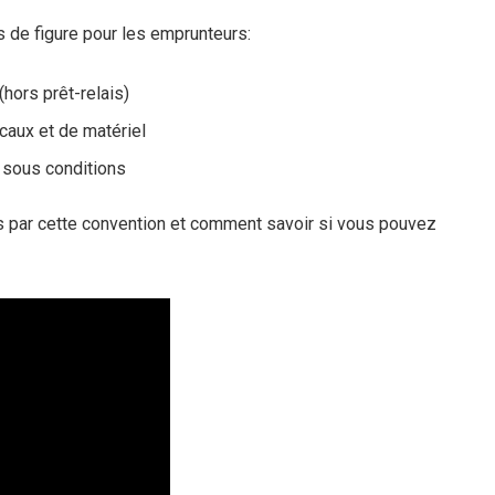
s de figure pour les emprunteurs:
hors prêt-relais)
ocaux et de matériel
 sous conditions
 par cette convention et comment savoir si vous pouvez