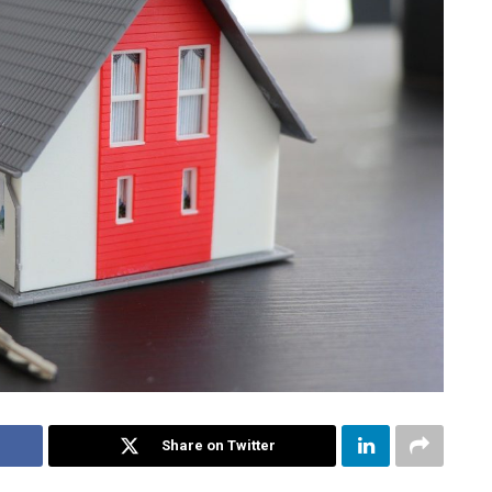
Share on Twitter