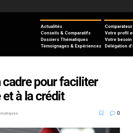
Actualités
Comparateur 
Conseils & Comparatifs
Votre profil 
Dossiers Thématiques
Votre besoin
Témoignages & Expériences
Délégation d
cadre pour faciliter
et à la crédit
0
ématiques