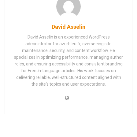
David Asselin
David Asselin is an experienced WordPress
administrator for azurbleu.fr, overseeing site
maintenance, security, and content workflow. He
specializes in optimizing performance, managing author
roles, and ensuring accessibility and consistent branding
for French-language articles. His work focuses on
delivering reliable, well-structured content aligned with
the site's topics and user expectations.