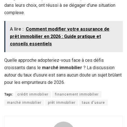
dans leurs choix, ont réussi à se dégager d’une situation
complexe.
A lire :
Comment modifier votre assurance de
prêt immobilier en 2026 : Guide pratique et
conseils essentiels
Quelle approche adopteriez-vous face à ces défis
croissants dans le
marché immobilier
? La discussion
autour du taux d’usure est sans aucun doute un sujet brûlant
pour les emprunteurs de 2026.
Tags:
crédit immobilier
financement immobilier
marché immobilier
prêt immobilier
taux d'usure