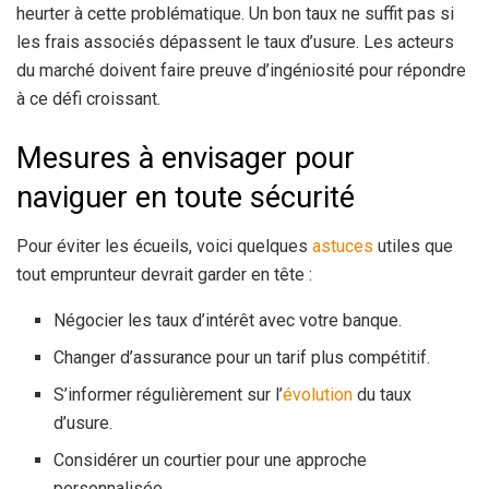
heurter à cette problématique. Un bon taux ne suffit pas si
les frais associés dépassent le taux d’usure. Les acteurs
du marché doivent faire preuve d’ingéniosité pour répondre
à ce défi croissant.
Mesures à envisager pour
naviguer en toute sécurité
Pour éviter les écueils, voici quelques
astuces
utiles que
tout emprunteur devrait garder en tête :
Négocier les taux d’intérêt avec votre banque.
Changer d’assurance pour un tarif plus compétitif.
S’informer régulièrement sur l’
évolution
du taux
d’usure.
Considérer un courtier pour une approche
personnalisée.