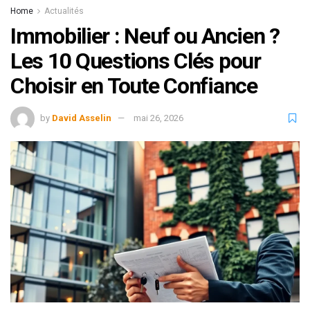
Home
Actualités
Immobilier : Neuf ou Ancien ?
Les 10 Questions Clés pour
Choisir en Toute Confiance
by
David Asselin
mai 26, 2026