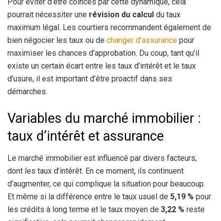
Pour éviter d’être coincés par cette dynamique, cela
pourrait nécessiter une
révision du calcul
du taux
maximum légal. Les courtiers recommandent également de
bien négocier les taux ou de
changer d’assurance
pour
maximiser les chances d’approbation. Du coup, tant qu’il
existe un certain écart entre les taux d’intérêt et le taux
d’usure, il est important d’être proactif dans ses
démarches.
Variables du marché immobilier :
taux d’intérêt et assurance
Le marché immobilier est influencé par divers facteurs,
dont les taux d’intérêt. En ce moment, ils continuent
d’augmenter, ce qui complique la situation pour beaucoup.
Et même si la différence entre le taux usuel de
5,19 %
pour
les crédits à long terme et le taux moyen de
3,22 %
reste