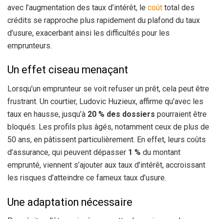
avec l’augmentation des taux d’intérêt, le
coût
total des
crédits se rapproche plus rapidement du plafond du taux
d’usure, exacerbant ainsi les difficultés pour les
emprunteurs.
Un effet ciseau menaçant
Lorsqu’un emprunteur se voit refuser un prêt, cela peut être
frustrant. Un courtier, Ludovic Huzieux, affirme qu’avec les
taux en hausse, jusqu’à
20 % des dossiers
pourraient être
bloqués. Les profils plus âgés, notamment ceux de plus de
50 ans, en pâtissent particulièrement. En effet, leurs coûts
d’assurance, qui peuvent dépasser
1 %
du montant
emprunté, viennent s’ajouter aux taux d’intérêt, accroissant
les risques d’atteindre ce fameux taux d’usure.
Une adaptation nécessaire