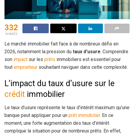
332
SHARES
Le marché immobilier fait face à de nombreux défis en
2026, notamment la pression du
taux d’usure
. Comprendre
son
impact
sur les
prêts
immobiliers est essentiel pour
tout
emprunteur
souhaitant naviguer dans cette complexité.
L’impact du taux d’usure sur le
crédit
immobilier
Le taux d’usure représente le taux d’intérêt maximum qu’une
banque peut appliquer pour un
prêt immobilier
. En ce
moment, une forte augmentation des taux d’intérêt
complique la situation pour de nombreux prêts. En effet,