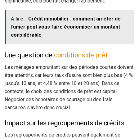
significative, cela pourrait changer rapidement.
A lire :
Crédit immobilier : comment arrêter de
fumer peut vous faire économiser un montant
considérable
Une question de
conditions de prêt
Les ménages empruntant sur des périodes courtes doivent
être attentifs, car leurs taux d’usure sont bien plus bas (4 %
jusqu’à 10 ans, et 4,48 % entre 10 et 20 ans). Dans ce
contexte, le choix des conditions de prêt est capital.
Négocier des honoraires de courtage ou des frais
bancaires s’avère donc crucial.
Impact sur les regroupements de crédits
Les regroupements de crédits peuvent également se