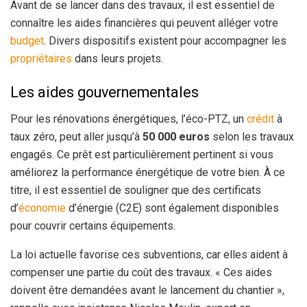
Avant de se lancer dans des travaux, il est essentiel de
connaître les aides financières qui peuvent alléger votre
budget
. Divers dispositifs existent pour accompagner les
propriétaires
dans leurs projets.
Les aides gouvernementales
Pour les rénovations énergétiques, l’éco-PTZ, un
crédit
à
taux zéro, peut aller jusqu’à
50 000 euros
selon les travaux
engagés. Ce prêt est particulièrement pertinent si vous
améliorez la performance énergétique de votre bien. À ce
titre, il est essentiel de souligner que des certificats
d’
économie
d’énergie (C2E) sont également disponibles
pour couvrir certains équipements.
La loi actuelle favorise ces subventions, car elles aident à
compenser une partie du coût des travaux. « Ces aides
doivent être demandées avant le lancement du chantier »,