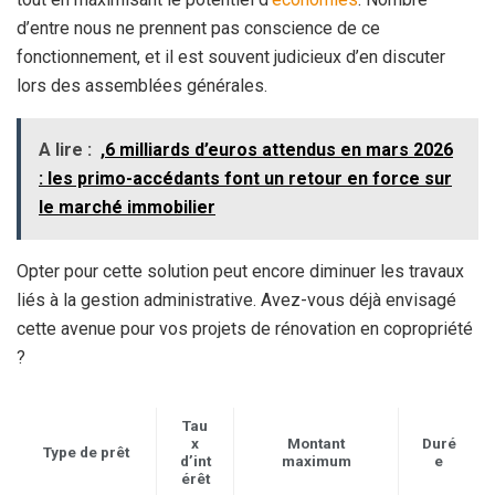
d’entre nous ne prennent pas conscience de ce
fonctionnement, et il est souvent judicieux d’en discuter
lors des assemblées générales.
A lire :
,6 milliards d’euros attendus en mars 2026
: les primo-accédants font un retour en force sur
le marché immobilier
Opter pour cette solution peut encore diminuer les travaux
liés à la gestion administrative. Avez-vous déjà envisagé
cette avenue pour vos projets de rénovation en copropriété
?
Tau
x
Montant
Duré
Type de prêt
d’int
maximum
e
érêt