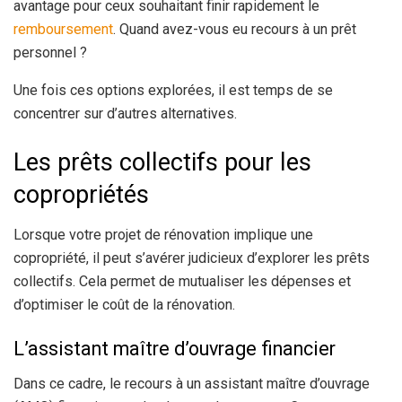
avantage pour ceux souhaitant finir rapidement le
remboursement
. Quand avez-vous eu recours à un prêt
personnel ?
Une fois ces options explorées, il est temps de se
concentrer sur d’autres alternatives.
Les prêts collectifs pour les
copropriétés
Lorsque votre projet de rénovation implique une
copropriété, il peut s’avérer judicieux d’explorer les prêts
collectifs. Cela permet de mutualiser les dépenses et
d’optimiser le coût de la rénovation.
L’assistant maître d’ouvrage financier
Dans ce cadre, le recours à un assistant maître d’ouvrage