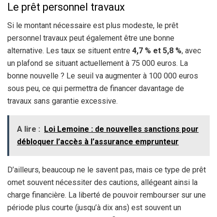
Le prêt personnel travaux
Si le montant nécessaire est plus modeste, le prêt
personnel travaux peut également être une bonne
alternative. Les taux se situent entre
4,7 % et 5,8 %
, avec
un plafond se situant actuellement à 75 000 euros. La
bonne nouvelle ? Le seuil va augmenter à 100 000 euros
sous peu, ce qui permettra de financer davantage de
travaux sans garantie excessive.
A lire :
Loi Lemoine : de nouvelles sanctions pour
débloquer l’accès à l’assurance emprunteur
D’ailleurs, beaucoup ne le savent pas, mais ce type de prêt
omet souvent nécessiter des cautions, allégeant ainsi la
charge financière. La liberté de pouvoir rembourser sur une
période plus courte (jusqu’à dix ans) est souvent un