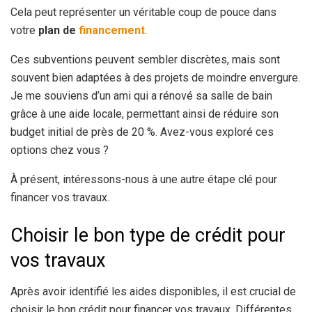
Cela peut représenter un véritable coup de pouce dans
votre
plan de
financement
.
Ces subventions peuvent sembler discrètes, mais sont
souvent bien adaptées à des projets de moindre envergure.
Je me souviens d’un ami qui a rénové sa salle de bain
grâce à une aide locale, permettant ainsi de réduire son
budget initial de près de 20 %. Avez-vous exploré ces
options chez vous ?
À présent, intéressons-nous à une autre étape clé pour
financer vos travaux.
Choisir le bon type de crédit pour
vos travaux
Après avoir identifié les aides disponibles, il est crucial de
choisir le bon crédit pour financer vos travaux. Différentes