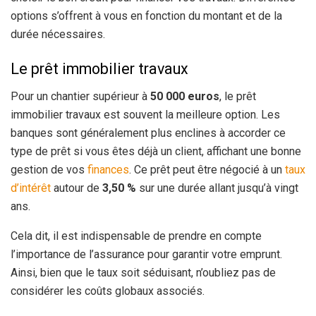
options s’offrent à vous en fonction du montant et de la
durée nécessaires.
Le prêt immobilier travaux
Pour un chantier supérieur à
50 000 euros
, le prêt
immobilier travaux est souvent la meilleure option. Les
banques sont généralement plus enclines à accorder ce
type de prêt si vous êtes déjà un client, affichant une bonne
gestion de vos
finances
. Ce prêt peut être négocié à un
taux
d’intérêt
autour de
3,50 %
sur une durée allant jusqu’à vingt
ans.
Cela dit, il est indispensable de prendre en compte
l’importance de l’assurance pour garantir votre emprunt.
Ainsi, bien que le taux soit séduisant, n’oubliez pas de
considérer les coûts globaux associés.