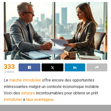
333
SHARES
Le
marché immobilier
offre encore des opportunités
intéressantes malgré un contexte économique instable.
Voici des
astuces
incontournables pour obtenir un prêt
immobilier
à
taux avantageux
.