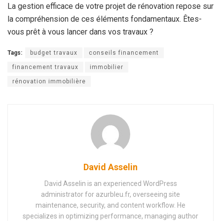
La gestion efficace de votre projet de rénovation repose sur
la compréhension de ces éléments fondamentaux. Êtes-
vous prêt à vous lancer dans vos travaux ?
Tags:
budget travaux
conseils financement
financement travaux
immobilier
rénovation immobilière
David Asselin
David Asselin is an experienced WordPress
administrator for azurbleu.fr, overseeing site
maintenance, security, and content workflow. He
specializes in optimizing performance, managing author