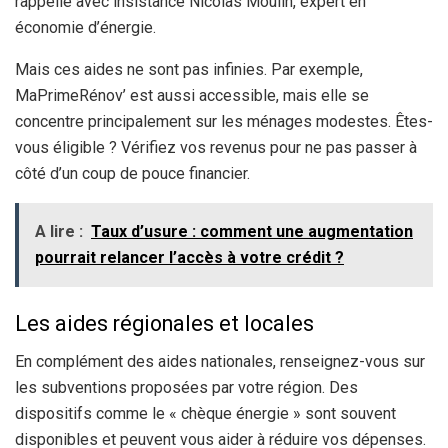
rappelle avec insistance Nicolas Moulin, expert en
économie d’énergie.
Mais ces aides ne sont pas infinies. Par exemple,
MaPrimeRénov’ est aussi accessible, mais elle se
concentre principalement sur les ménages modestes. Êtes-
vous éligible ? Vérifiez vos revenus pour ne pas passer à
côté d’un coup de pouce financier.
A lire :
Taux d’usure : comment une augmentation
pourrait relancer l’accès à votre crédit ?
Les aides régionales et locales
En complément des aides nationales, renseignez-vous sur
les subventions proposées par votre région. Des
dispositifs comme le « chèque énergie » sont souvent
disponibles et peuvent vous aider à réduire vos dépenses.