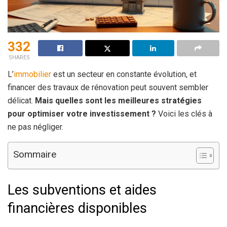
332
SHARES
L’
immobilier
est un secteur en constante évolution, et
financer des travaux de rénovation peut souvent sembler
délicat.
Mais quelles sont les meilleures stratégies
pour optimiser votre investissement ?
Voici les clés à
ne pas négliger.
Sommaire
Les subventions et aides
financières disponibles