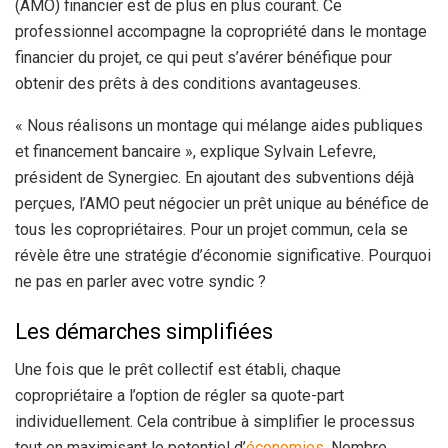
(AMO) financier est de plus en plus courant. Ce
professionnel accompagne la copropriété dans le montage
financier du projet, ce qui peut s’avérer bénéfique pour
obtenir des prêts à des conditions avantageuses.
« Nous réalisons un montage qui mélange aides publiques
et financement bancaire », explique Sylvain Lefevre,
président de Synergiec. En ajoutant des subventions déjà
perçues, l’AMO peut négocier un prêt unique au bénéfice de
tous les copropriétaires. Pour un projet commun, cela se
révèle être une stratégie d’économie significative. Pourquoi
ne pas en parler avec votre syndic ?
Les démarches simplifiées
Une fois que le prêt collectif est établi, chaque
copropriétaire a l’option de régler sa quote-part
individuellement. Cela contribue à simplifier le processus
tout en maximisant le potentiel d’
économies
. Nombre