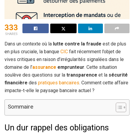
333
SHARES
Dans un contexte où la
lutte contre la fraude
est de plus
en plus cruciale, la banque
CIC
fait récemment l’objet de
vives critiques en raison d’irrégularités signalées dans le
domaine de l’
assurance
emprunteur
. Cette situation
soulève des questions sur la
transparence
et la
sécurité
financière
des
pratiques bancaires
. Comment cette affaire
impacte-t-elle le paysage bancaire actuel ?
Sommaire
Un dur rappel des obligations