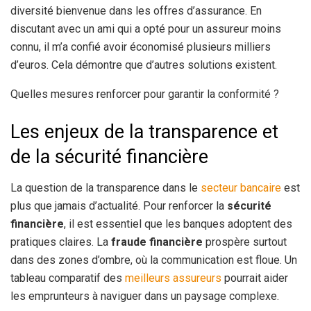
diversité bienvenue dans les offres d’assurance. En
discutant avec un ami qui a opté pour un assureur moins
connu, il m’a confié avoir économisé plusieurs milliers
d’euros. Cela démontre que d’autres solutions existent.
Quelles mesures renforcer pour garantir la conformité ?
Les enjeux de la transparence et
de la sécurité financière
La question de la transparence dans le
secteur bancaire
est
plus que jamais d’actualité. Pour renforcer la
sécurité
financière
, il est essentiel que les banques adoptent des
pratiques claires. La
fraude financière
prospère surtout
dans des zones d’ombre, où la communication est floue. Un
tableau comparatif des
meilleurs assureurs
pourrait aider
les emprunteurs à naviguer dans un paysage complexe.