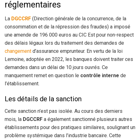
réglementaires
La
DGCCRF
(Direction générale de la concurrence, de la
consommation et de la répression des fraudes) a imposé
une amende de 196 000 euros au CIC Est pour non-respect
des délais légaux lors du traitement des demandes de
changement
d’assurance emprunteur. En vertu de la loi
Lemoine, adoptée en 2022, les banques doivent traiter ces
demandes dans un délai de 10 jours ouvrés. Ce
manquement remet en question le
contrôle interne
de
l’établissement.
Les détails de la sanction
Cette sanction n’est pas isolée. Au cours des derniers
mois, la
DGCCRF
a également sanctionné plusieurs autres
établissements pour des pratiques similaires, soulignant un
problème systémique dans l’industrie bancaire. Cette