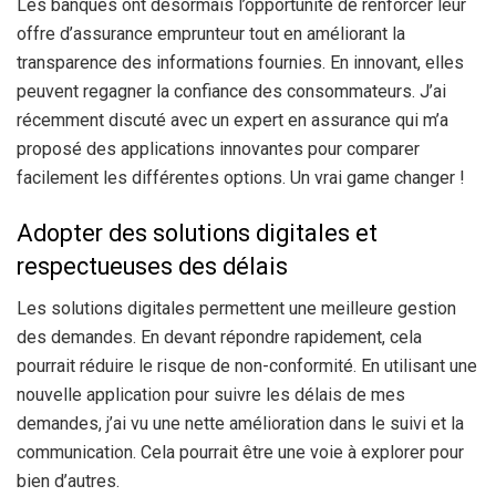
Les banques ont désormais l’opportunité de renforcer leur
offre d’assurance emprunteur tout en améliorant la
transparence des informations fournies. En innovant, elles
peuvent regagner la confiance des consommateurs. J’ai
récemment discuté avec un expert en assurance qui m’a
proposé des applications innovantes pour comparer
facilement les différentes options. Un vrai game changer !
Adopter des solutions digitales et
respectueuses des délais
Les solutions digitales permettent une meilleure gestion
des demandes. En devant répondre rapidement, cela
pourrait réduire le risque de non-conformité. En utilisant une
nouvelle application pour suivre les délais de mes
demandes, j’ai vu une nette amélioration dans le suivi et la
communication. Cela pourrait être une voie à explorer pour
bien d’autres.