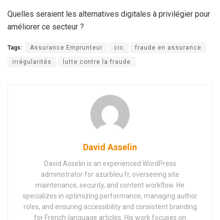
Quelles seraient les alternatives digitales à privilégier pour
améliorer ce secteur ?
Tags:
Assurance Emprunteur
cic
fraude en assurance
irrégularités
lutte contre la fraude
David Asselin
David Asselin is an experienced WordPress
administrator for azurbleu.fr, overseeing site
maintenance, security, and content workflow. He
specializes in optimizing performance, managing author
roles, and ensuring accessibility and consistent branding
for French-language articles. His work focuses on