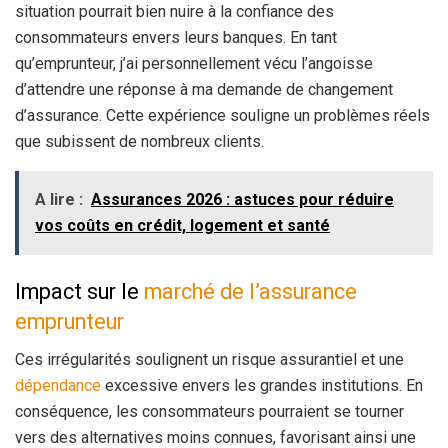
situation pourrait bien nuire à la confiance des
consommateurs envers leurs banques. En tant
qu’emprunteur, j’ai personnellement vécu l’angoisse
d’attendre une réponse à ma demande de changement
d’assurance. Cette expérience souligne un problèmes réels
que subissent de nombreux clients.
A lire :
Assurances 2026 : astuces pour réduire
vos coûts en crédit, logement et santé
Impact sur le
marché de l’assurance
emprunteur
Ces irrégularités soulignent un risque assurantiel et une
dépendance
excessive envers les grandes institutions. En
conséquence, les consommateurs pourraient se tourner
vers des alternatives moins connues, favorisant ainsi une