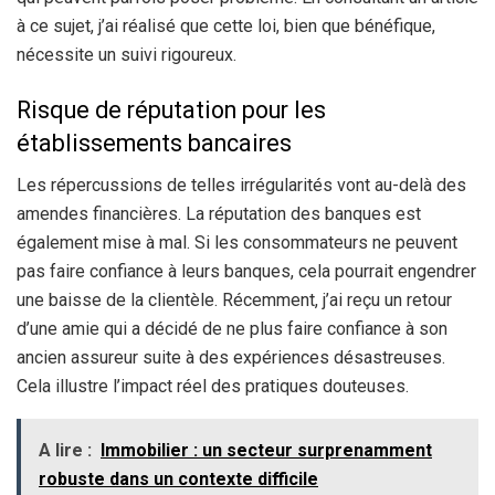
à ce sujet, j’ai réalisé que cette loi, bien que bénéfique,
nécessite un suivi rigoureux.
Risque de réputation pour les
établissements bancaires
Les répercussions de telles irrégularités vont au-delà des
amendes financières. La réputation des banques est
également mise à mal. Si les consommateurs ne peuvent
pas faire confiance à leurs banques, cela pourrait engendrer
une baisse de la clientèle. Récemment, j’ai reçu un retour
d’une amie qui a décidé de ne plus faire confiance à son
ancien assureur suite à des expériences désastreuses.
Cela illustre l’impact réel des pratiques douteuses.
A lire :
Immobilier : un secteur surprenamment
robuste dans un contexte difficile