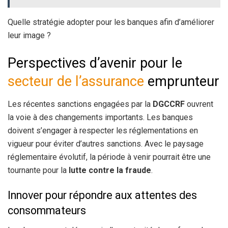
Quelle stratégie adopter pour les banques afin d’améliorer
leur image ?
Perspectives d’avenir pour le
secteur de l’assurance
emprunteur
Les récentes sanctions engagées par la
DGCCRF
ouvrent
la voie à des changements importants. Les banques
doivent s’engager à respecter les réglementations en
vigueur pour éviter d’autres sanctions. Avec le paysage
réglementaire évolutif, la période à venir pourrait être une
tournante pour la
lutte contre la fraude
.
Innover pour répondre aux attentes des
consommateurs