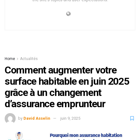
Home
Actualités
Comment augmenter votre
surface habitable en juin 2025
grâce à un changement
d’assurance emprunteur
by
David Asselin
juin 9, 2025