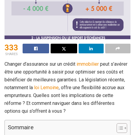
333
SHARES
Changer d’assurance sur un crédit
immobilier
peut s’avérer
être une opportunité à saisir pour optimiser ses coûts et
bénéficier de meilleures garanties. La législation récente,
notamment la
loi Lemoine
, offre une flexibilité accrue aux
emprunteurs. Quelles sont les implications de cette
réforme ? Et comment naviguer dans les différentes
options qui s’offrent à vous ?
Sommaire