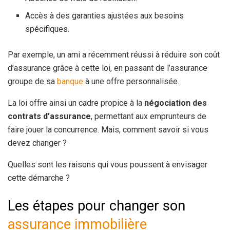
Accès à des garanties ajustées aux besoins
spécifiques.
Par exemple, un ami a récemment réussi à réduire son coût
d’assurance grâce à cette loi, en passant de l’assurance
groupe de sa
banque
à une offre personnalisée.
La loi offre ainsi un cadre propice à la
négociation des
contrats d’assurance
, permettant aux emprunteurs de
faire jouer la concurrence. Mais, comment savoir si vous
devez changer ?
Quelles sont les raisons qui vous poussent à envisager
cette démarche ?
Les étapes pour changer son
assurance immobilière