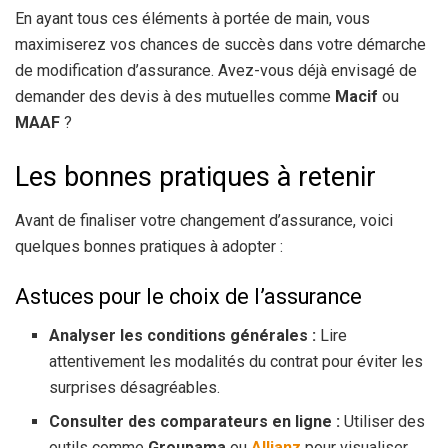
En ayant tous ces éléments à portée de main, vous
maximiserez vos chances de succès dans votre démarche
de modification d’assurance. Avez-vous déjà envisagé de
demander des devis à des mutuelles comme
Macif
ou
MAAF
?
Les bonnes pratiques à retenir
Avant de finaliser votre changement d’assurance, voici
quelques bonnes pratiques à adopter :
Astuces pour le choix de l’assurance
Analyser les conditions générales :
Lire
attentivement les modalités du contrat pour éviter les
surprises désagréables.
Consulter des comparateurs en ligne :
Utiliser des
outils comme
Groupama
ou
Allianz
pour visualiser