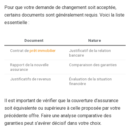
Pour que votre demande de changement soit acceptée,
certains documents sont généralement requis. Voici la liste
essentielle :
Document
Nature
Contrat de
prêt immobilier
Justificatif de la relation
bancaire
Rapport de la nouvelle
Comparaison des garanties
assurance
Justificatifs de revenus
Évaluation de la situation
financière
Il est important de vérifier que la couverture d’assurance
soit équivalente ou supérieure à celle proposée par votre
précédente offre. Faire une analyse comparative des
garanties peut s’avérer décisif dans votre choix.