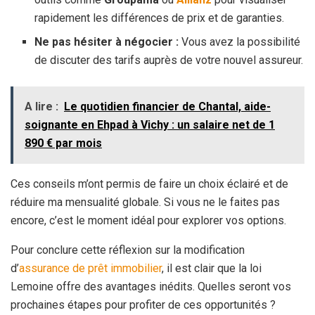
rapidement les différences de prix et de garanties.
Ne pas hésiter à négocier :
Vous avez la possibilité
de discuter des tarifs auprès de votre nouvel assureur.
A lire :
Le quotidien financier de Chantal, aide-
soignante en Ehpad à Vichy : un salaire net de 1
890 € par mois
Ces conseils m’ont permis de faire un choix éclairé et de
réduire ma mensualité globale. Si vous ne le faites pas
encore, c’est le moment idéal pour explorer vos options.
Pour conclure cette réflexion sur la modification
d’
assurance de prêt immobilier
, il est clair que la loi
Lemoine offre des avantages inédits. Quelles seront vos
prochaines étapes pour profiter de ces opportunités ?