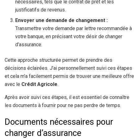
nécessaires, tels que le contrat de prêt et les
justificatifs de revenus.
Envoyer une demande de changement :
Transmettre votre demande par lettre recommandée à
votre banque, en précisant votre désir de changer
d’assurance.
Cette approche structurée permet de prendre des
décisions éclairées. J’ai personnellement suivi ces étapes
et cela m’a facilement permis de trouver une meilleure offre
avec le
Crédit Agricole
.
Après avoir suivi ces étapes, il est essentiel de connaître
les documents à fournir pour ne pas perdre de temps.
Documents nécessaires pour
changer d’assurance