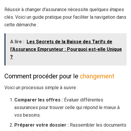
Réussir à changer d’assurance nécessite quelques étapes
clés. Voici un guide pratique pour faciliter la navigation dans
cette démarche :
A lire :
Les Secrets de la Baisse des Tarifs de
l'Assurance Emprunteur : Pourquoi est-elle Unique
?
Comment procéder pour le
changement
Voici un processus simple à suivre :
Comparer les offres :
Évaluer différentes
assurances pour trouver celle qui répond le mieux à
vos besoins.
Préparer votre dossier :
Rassembler les documents