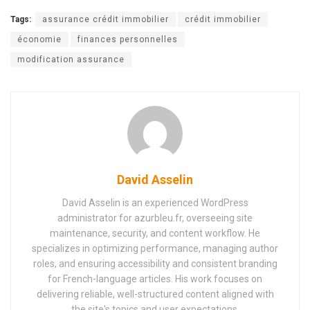
Tags:
assurance crédit immobilier
crédit immobilier
économie
finances personnelles
modification assurance
David Asselin
David Asselin is an experienced WordPress
administrator for azurbleu.fr, overseeing site
maintenance, security, and content workflow. He
specializes in optimizing performance, managing author
roles, and ensuring accessibility and consistent branding
for French-language articles. His work focuses on
delivering reliable, well-structured content aligned with
the site's topics and user expectations.