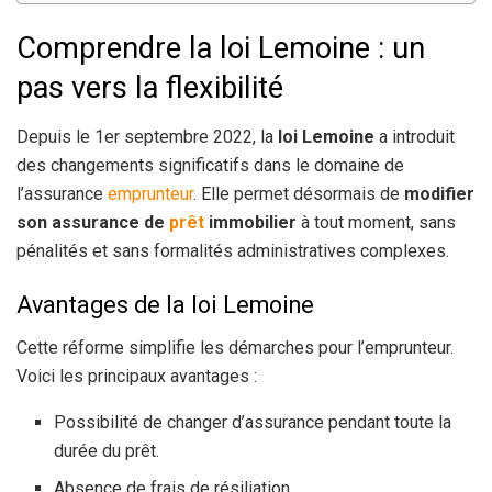
Comprendre la loi Lemoine : un
pas vers la flexibilité
Depuis le 1er septembre 2022, la
loi Lemoine
a introduit
des changements significatifs dans le domaine de
l’assurance
emprunteur
. Elle permet désormais de
modifier
son assurance de
prêt
immobilier
à tout moment, sans
pénalités et sans formalités administratives complexes.
Avantages de la loi Lemoine
Cette réforme simplifie les démarches pour l’emprunteur.
Voici les principaux avantages :
Possibilité de changer d’assurance pendant toute la
durée du prêt.
Absence de frais de résiliation.