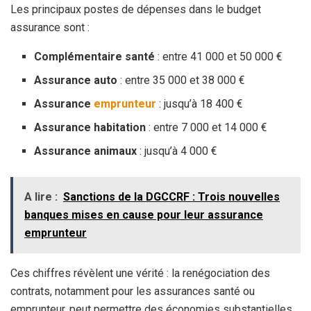
Les principaux postes de dépenses dans le budget
assurance sont :
Complémentaire santé
: entre 41 000 et 50 000 €
Assurance auto
: entre 35 000 et 38 000 €
Assurance
emprunteur
: jusqu’à 18 400 €
Assurance habitation
: entre 7 000 et 14 000 €
Assurance animaux
: jusqu’à 4 000 €
A lire :
Sanctions de la DGCCRF : Trois nouvelles
banques mises en cause pour leur assurance
emprunteur
Ces chiffres révèlent une vérité : la renégociation des
contrats, notamment pour les assurances santé ou
emprunteur, peut permettre des économies substantielles