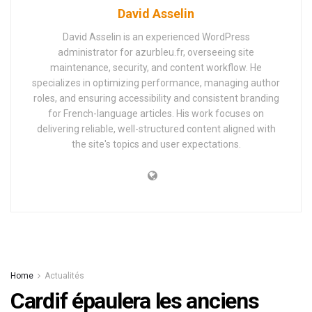
David Asselin
David Asselin is an experienced WordPress
administrator for azurbleu.fr, overseeing site
maintenance, security, and content workflow. He
specializes in optimizing performance, managing author
roles, and ensuring accessibility and consistent branding
for French-language articles. His work focuses on
delivering reliable, well-structured content aligned with
the site's topics and user expectations.
Home
Actualités
Cardif épaulera les anciens