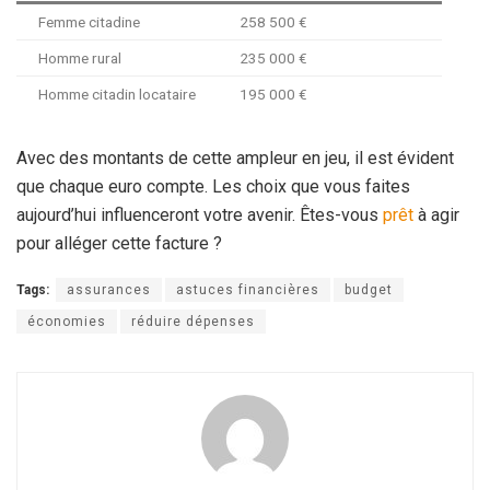
Femme citadine
258 500 €
Homme rural
235 000 €
Homme citadin locataire
195 000 €
Avec des montants de cette ampleur en jeu, il est évident
que chaque euro compte. Les choix que vous faites
aujourd’hui influenceront votre avenir. Êtes-vous
prêt
à agir
pour alléger cette facture ?
Tags:
assurances
astuces financières
budget
économies
réduire dépenses