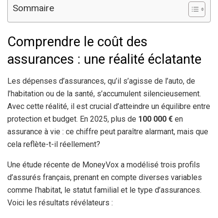
Sommaire
Comprendre le coût des
assurances : une réalité éclatante
Les dépenses d’assurances, qu’il s’agisse de l’auto, de
l’habitation ou de la santé, s’accumulent silencieusement.
Avec cette réalité, il est crucial d’atteindre un équilibre entre
protection et budget. En 2025, plus de
100 000 €
en
assurance à vie : ce chiffre peut paraître alarmant, mais que
cela reflète-t-il réellement?
Une étude récente de MoneyVox a modélisé trois profils
d’assurés français, prenant en compte diverses variables
comme l’habitat, le statut familial et le type d’assurances.
Voici les résultats révélateurs :