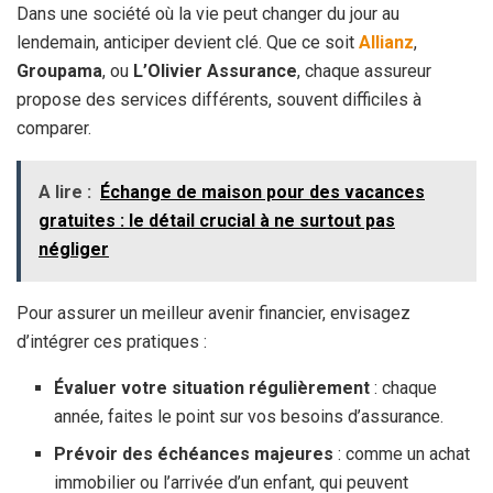
Dans une société où la vie peut changer du jour au
lendemain, anticiper devient clé. Que ce soit
Allianz
,
Groupama
, ou
L’Olivier Assurance
, chaque assureur
propose des services différents, souvent difficiles à
comparer.
A lire :
Échange de maison pour des vacances
gratuites : le détail crucial à ne surtout pas
négliger
Pour assurer un meilleur avenir financier, envisagez
d’intégrer ces pratiques :
Évaluer votre situation régulièrement
: chaque
année, faites le point sur vos besoins d’assurance.
Prévoir des échéances majeures
: comme un achat
immobilier ou l’arrivée d’un enfant, qui peuvent