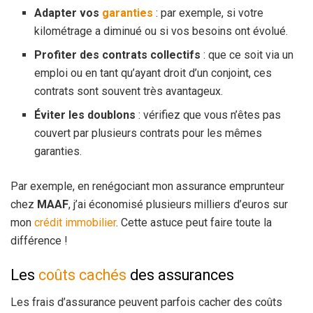
Adapter vos
garanties
: par exemple, si votre
kilométrage a diminué ou si vos besoins ont évolué.
Profiter des contrats collectifs
: que ce soit via un
emploi ou en tant qu’ayant droit d’un conjoint, ces
contrats sont souvent très avantageux.
Éviter les doublons
: vérifiez que vous n’êtes pas
couvert par plusieurs contrats pour les mêmes
garanties.
Par exemple, en renégociant mon assurance emprunteur
chez
MAAF
, j’ai économisé plusieurs milliers d’euros sur
mon
crédit
immobilier
. Cette astuce peut faire toute la
différence !
Les
coûts cachés
des assurances
Les frais d’assurance peuvent parfois cacher des coûts