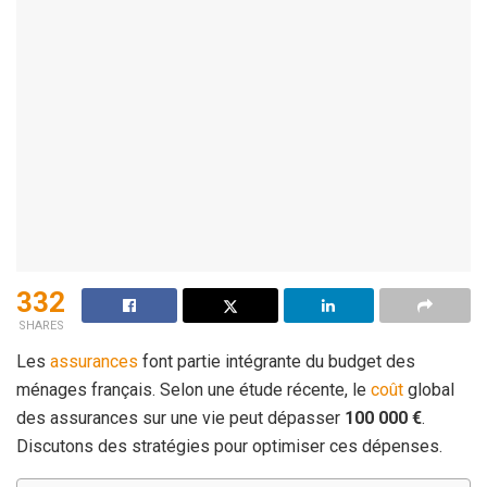
332
SHARES
Les
assurances
font partie intégrante du budget des
ménages français. Selon une étude récente, le
coût
global
des assurances sur une vie peut dépasser
100 000 €
.
Discutons des stratégies pour optimiser ces dépenses.