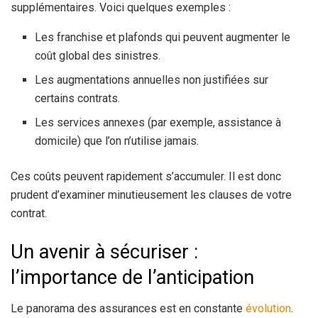
supplémentaires. Voici quelques exemples :
Les franchise et plafonds qui peuvent augmenter le
coût global des sinistres.
Les augmentations annuelles non justifiées sur
certains contrats.
Les services annexes (par exemple, assistance à
domicile) que l’on n’utilise jamais.
Ces coûts peuvent rapidement s’accumuler. Il est donc
prudent d’examiner minutieusement les clauses de votre
contrat.
Un avenir à sécuriser :
l’importance de l’anticipation
Le panorama des assurances est en constante
évolution
.