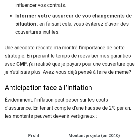
influencer vos contrats.
Informer votre assureur de vos changements de
situation
: en faisant cela, vous éviterez d’avoir des
couvertures inutiles.
Une anecdote récente m’a montré l’importance de cette
stratégie. En prenant le temps de réévaluer mes garanties
avec
GMF
, j’ai réalisé que je payais pour une couverture que
je n’utilisais plus. Avez-vous déjà pensé à faire de même?
Anticipation face à l’inflation
Évidemment, l’inflation peut peser sur les coûts
d’assurance. En tenant compte d’une hausse de 2% par an,
les montants peuvent devenir vertigineux :
Profil
Montant projeté (en 2040)