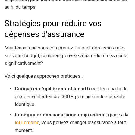
au fil du temps.
Stratégies pour réduire vos
dépenses d’assurance
Maintenant que vous comprenez l’impact des assurances
sur votre budget, comment pouvez-vous réduire ces coûts
significativement?
Voici quelques approches pratiques :
Comparer régulièrement les offres
: les écarts de
prix peuvent atteindre 300 € pour une mutuelle santé
identique.
Renégocier son assurance emprunteur
: grâce à la
loi Lemoine
, vous pouvez changer d’assurance à tout
moment.