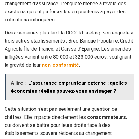
changement d’assurance. L’enquête menée a révélé des
exactions qui ont pu forcer les emprunteurs à payer des
cotisations imbriquées.
Deux semaines plus tard, la DGCCRF a élargi son enquête à
trois autres établissements : Bred Banque Populaire, Crédit
Agricole Île-de-France, et Caisse d’Épargne. Les amendes
infligées varient entre 80 000 et 323 000 euros, soulignant
la gravité de leur
non-conformité
.
A lire :
L'assurance emprunteur externe : quelles
économies réelles pouvez-vous envisager ?
Cette situation n’est pas seulement une question de
chiffres. Elle impacte directement les
consommateurs
,
qui doivent se battre pour leurs droits face à des
établissements souvent réticents au changement.