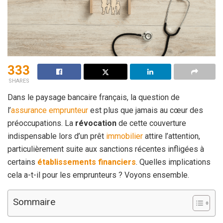
333
SHARES
Dans le paysage bancaire français, la question de
l’
assurance
emprunteur
est plus que jamais au cœur des
préoccupations. La
révocation
de cette couverture
indispensable lors d’un prêt
immobilier
attire l’attention,
particulièrement suite aux sanctions récentes infligées à
certains
établissements financiers
. Quelles implications
cela a-t-il pour les emprunteurs ? Voyons ensemble.
Sommaire