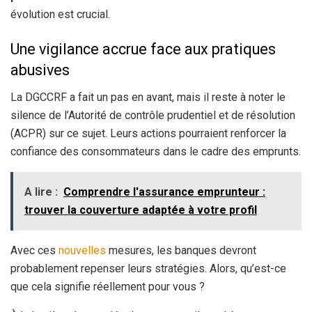
évolution est crucial.
Une vigilance accrue face aux pratiques
abusives
La DGCCRF a fait un pas en avant, mais il reste à noter le
silence de l’Autorité de contrôle prudentiel et de résolution
(ACPR) sur ce sujet. Leurs actions pourraient renforcer la
confiance des consommateurs dans le cadre des emprunts.
A lire :
Comprendre l'assurance emprunteur :
trouver la couverture adaptée à votre profil
Avec ces
nouvelles
mesures, les banques devront
probablement repenser leurs stratégies. Alors, qu’est-ce
que cela signifie réellement pour vous ?