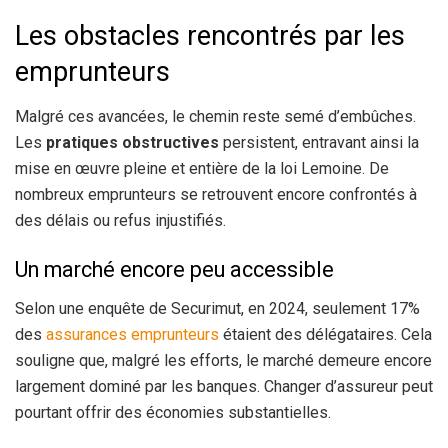
Les obstacles rencontrés par les
emprunteurs
Malgré ces avancées, le chemin reste semé d’embûches.
Les
pratiques obstructives
persistent, entravant ainsi la
mise en œuvre pleine et entière de la loi Lemoine. De
nombreux emprunteurs se retrouvent encore confrontés à
des délais ou refus injustifiés.
Un marché encore peu accessible
Selon une enquête de Securimut, en 2024, seulement 17%
des
assurances emprunteurs
étaient des délégataires. Cela
souligne que, malgré les efforts, le marché demeure encore
largement dominé par les banques. Changer d’assureur peut
pourtant offrir des économies substantielles.