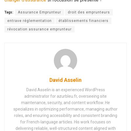
Tags:
Assurance Emprunteur
droit des emprunteurs
entrave réglementation
établissements financiers
révocation assurance emprunteur
David Asselin
David Asselin is an experienced WordPress
administrator for azurbleu.fr, overseeing site
maintenance, security, and content workflow. He
specializes in optimizing performance, managing author
roles, and ensuring accessibility and consistent branding
for French-language articles. His work focuses on
delivering reliable, well-structured content aligned with