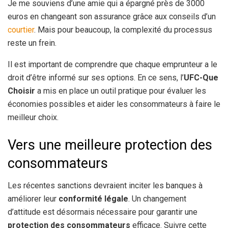
Je me souviens d’une amie qui a épargné près de 3000
euros en changeant son assurance grâce aux conseils d’un
courtier
. Mais pour beaucoup, la complexité du processus
reste un frein.
Il est important de comprendre que chaque emprunteur a le
droit d’être informé sur ses options. En ce sens, l’
UFC-Que
Choisir
a mis en place un outil pratique pour évaluer les
économies possibles et aider les consommateurs à faire le
meilleur choix.
Vers une meilleure protection des
consommateurs
Les récentes sanctions devraient inciter les banques à
améliorer leur
conformité légale
. Un changement
d’attitude est désormais nécessaire pour garantir une
protection des consommateurs
efficace. Suivre cette