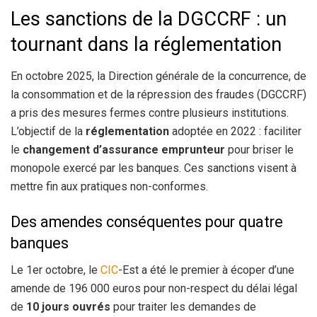
Les sanctions de la DGCCRF : un
tournant dans la réglementation
En octobre 2025, la Direction générale de la concurrence, de
la consommation et de la répression des fraudes (DGCCRF)
a pris des mesures fermes contre plusieurs institutions.
L’objectif de la
réglementation
adoptée en 2022 : faciliter
le
changement d’assurance emprunteur
pour briser le
monopole exercé par les banques. Ces sanctions visent à
mettre fin aux pratiques non-conformes.
Des amendes conséquentes pour quatre
banques
Le 1er octobre, le
CIC
-Est a été le premier à écoper d’une
amende de 196 000 euros pour non-respect du délai légal
de
10 jours ouvrés
pour traiter les demandes de