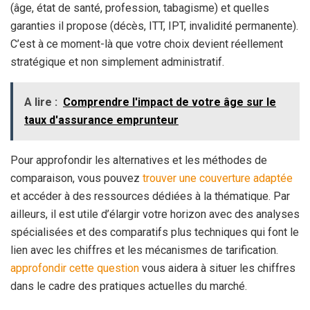
(âge, état de santé, profession, tabagisme) et quelles
garanties il propose (décès, ITT, IPT, invalidité permanente).
C’est à ce moment-là que votre choix devient réellement
stratégique et non simplement administratif.
A lire :
Comprendre l'impact de votre âge sur le
taux d'assurance emprunteur
Pour approfondir les alternatives et les méthodes de
comparaison, vous pouvez
trouver une couverture adaptée
et accéder à des ressources dédiées à la thématique. Par
ailleurs, il est utile d’élargir votre horizon avec des analyses
spécialisées et des comparatifs plus techniques qui font le
lien avec les chiffres et les mécanismes de tarification.
approfondir cette question
vous aidera à situer les chiffres
dans le cadre des pratiques actuelles du marché.