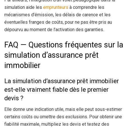
simulation aide les
emprunteurs
à comprendre les
mécanismes d’émission, les délais de carence et les
éventuelles franges de coûts, pour ne pas être pris au
dépourvu au moment de l’activation des garanties.
FAQ — Questions fréquentes sur la
simulation d’assurance prêt
immobilier
La simulation d’assurance prêt immobilier
est-elle vraiment fiable dès le premier
devis ?
Elle donne une indication utile, mais elle peut sous-estimer
certains coûts ou omettre des exclusions. Pour obtenir une
fiabilité maximale, multipliez les devis et testez des