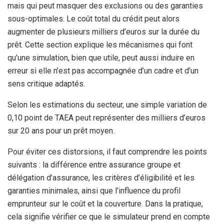
mais qui peut masquer des exclusions ou des garanties
sous-optimales. Le coût total du crédit peut alors
augmenter de plusieurs milliers d’euros sur la durée du
prêt. Cette section explique les mécanismes qui font
qu’une simulation, bien que utile, peut aussi induire en
erreur si elle n’est pas accompagnée d’un cadre et d’un
sens critique adaptés.
Selon les estimations du secteur, une simple variation de
0,10 point de TAEA peut représenter des milliers d’euros
sur 20 ans pour un prêt moyen.
Pour éviter ces distorsions, il faut comprendre les points
suivants : la différence entre assurance groupe et
délégation d’assurance, les critères d’éligibilité et les
garanties minimales, ainsi que l’influence du profil
emprunteur sur le coût et la couverture. Dans la pratique,
cela signifie vérifier ce que le simulateur prend en compte