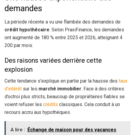
demandes
La période récente a vu une flambée des demandes de
crédit hypothécaire
. Selon PraxiFinance, les demandes
ont augmenté de 180 % entre 2025 et 2026, atteignant 4
200 par mois.
Des raisons variées derrière cette
explosion
Cette tendance s’explique en partie par la hausse des
taux
d’intérêt
sur les
marché immobilier
. Face à des critères
d’octroi plus stricts, beaucoup de propriétaires fiables se
voient refuser les
crédits
classiques. Cela conduit à un
recours accru aux hypothèques.
A lire :
Échange de maison pour des vacances