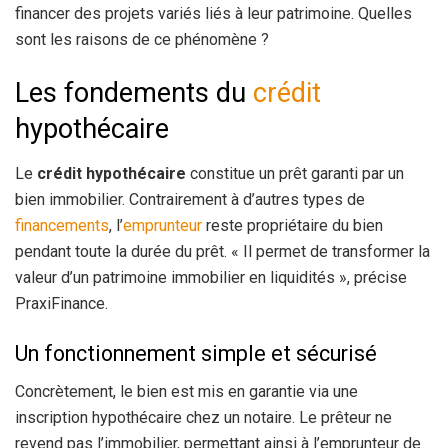
financer des projets variés liés à leur patrimoine. Quelles
sont les raisons de ce phénomène ?
Les fondements du
crédit
hypothécaire
Le
crédit hypothécaire
constitue un prêt garanti par un
bien immobilier. Contrairement à d’autres types de
financements
, l’
emprunteur
reste propriétaire du bien
pendant toute la durée du prêt. « Il permet de transformer la
valeur d’un patrimoine immobilier en liquidités », précise
PraxiFinance.
Un fonctionnement simple et sécurisé
Concrètement, le bien est mis en garantie via une
inscription hypothécaire chez un notaire. Le prêteur ne
revend pas l’immobilier, permettant ainsi à l’emprunteur de