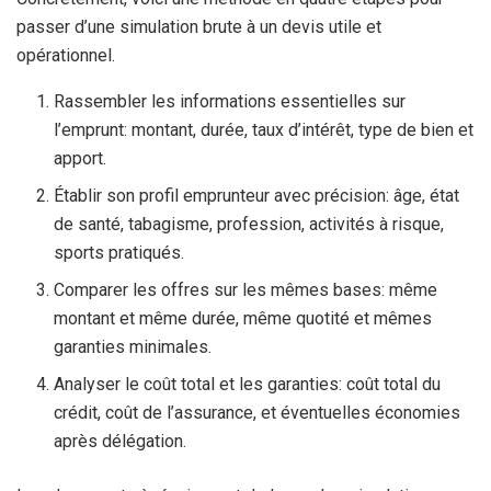
passer d’une simulation brute à un devis utile et
opérationnel.
Rassembler les informations essentielles sur
l’emprunt: montant, durée, taux d’intérêt, type de bien et
apport.
Établir son profil emprunteur avec précision: âge, état
de santé, tabagisme, profession, activités à risque,
sports pratiqués.
Comparer les offres sur les mêmes bases: même
montant et même durée, même quotité et mêmes
garanties minimales.
Analyser le coût total et les garanties: coût total du
crédit, coût de l’assurance, et éventuelles économies
après délégation.