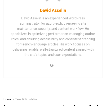
David Asselin
David Asselin is an experienced WordPress
administrator for azurbleu.fr, overseeing site
maintenance, security, and content workflow. He
specializes in optimizing performance, managing author
roles, and ensuring accessibility and consistent branding
for French-language articles. His work focuses on
delivering reliable, well-structured content aligned with
the site's topics and user expectations.
Home
Taux & Simulation