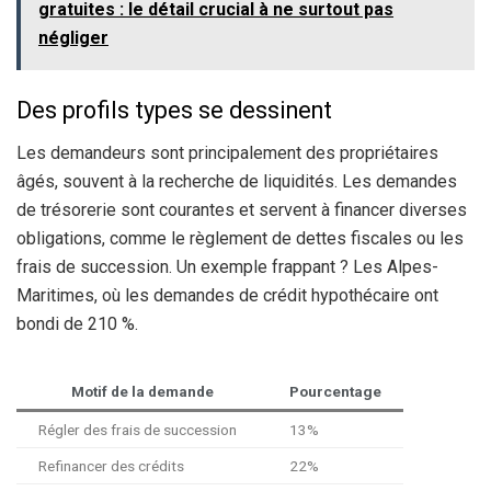
gratuites : le détail crucial à ne surtout pas
négliger
Des profils types se dessinent
Les demandeurs sont principalement des propriétaires
âgés, souvent à la recherche de liquidités. Les demandes
de trésorerie sont courantes et servent à financer diverses
obligations, comme le règlement de dettes fiscales ou les
frais de succession. Un exemple frappant ? Les Alpes-
Maritimes, où les demandes de crédit hypothécaire ont
bondi de 210 %.
Motif de la demande
Pourcentage
Régler des frais de succession
13%
Refinancer des crédits
22%