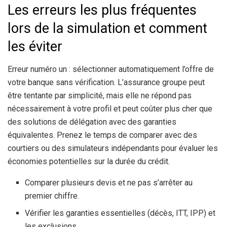
Les erreurs les plus fréquentes
lors de la simulation et comment
les éviter
Erreur numéro un : sélectionner automatiquement l’offre de
votre banque sans vérification. L’assurance groupe peut
être tentante par simplicité, mais elle ne répond pas
nécessairement à votre profil et peut coûter plus cher que
des solutions de délégation avec des garanties
équivalentes. Prenez le temps de comparer avec des
courtiers ou des simulateurs indépendants pour évaluer les
économies potentielles sur la durée du crédit.
Comparer plusieurs devis et ne pas s’arrêter au
premier chiffre.
Vérifier les garanties essentielles (décès, ITT, IPP) et
les exclusions.