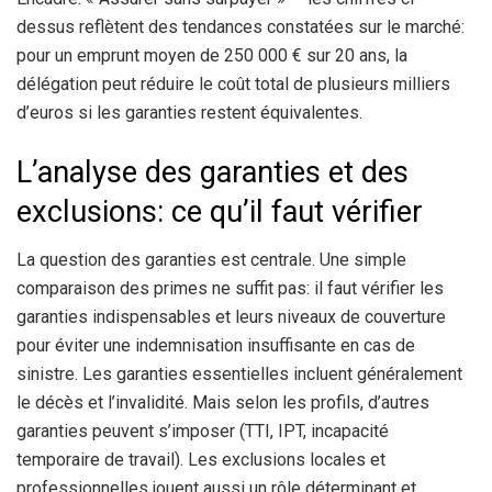
dessus reflètent des tendances constatées sur le marché:
pour un emprunt moyen de 250 000 € sur 20 ans, la
délégation peut réduire le coût total de plusieurs milliers
d’euros si les garanties restent équivalentes.
L’analyse des garanties et des
exclusions: ce qu’il faut vérifier
La question des garanties est centrale. Une simple
comparaison des primes ne suffit pas: il faut vérifier les
garanties indispensables et leurs niveaux de couverture
pour éviter une indemnisation insuffisante en cas de
sinistre. Les garanties essentielles incluent généralement
le décès et l’invalidité. Mais selon les profils, d’autres
garanties peuvent s’imposer (TTI, IPT, incapacité
temporaire de travail). Les exclusions locales et
professionnelles jouent aussi un rôle déterminant et