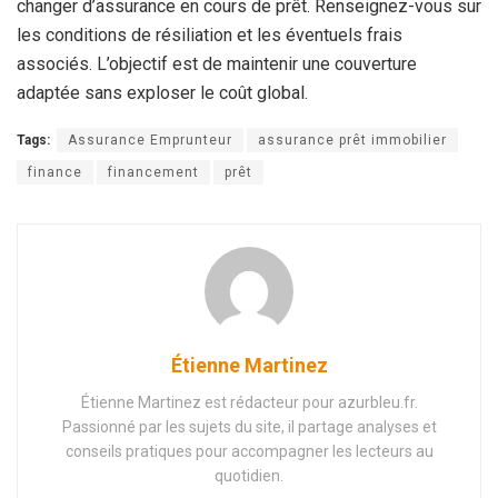
changer d’assurance en cours de prêt. Renseignez-vous sur
les conditions de résiliation et les éventuels frais
associés. L’objectif est de maintenir une couverture
adaptée sans exploser le coût global.
Tags:
Assurance Emprunteur
assurance prêt immobilier
finance
financement
prêt
Étienne Martinez
Étienne Martinez est rédacteur pour azurbleu.fr.
Passionné par les sujets du site, il partage analyses et
conseils pratiques pour accompagner les lecteurs au
quotidien.