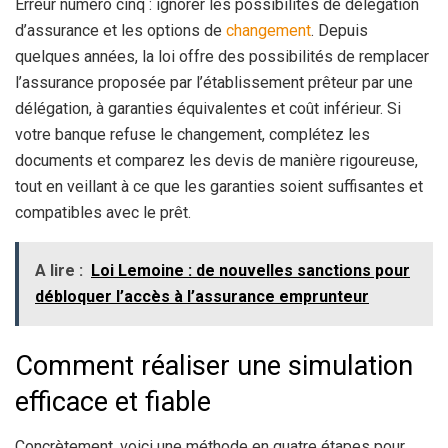
Erreur numéro cinq : ignorer les possibilités de délégation
d’assurance et les options de
changement
. Depuis
quelques années, la loi offre des possibilités de remplacer
l’assurance proposée par l’établissement prêteur par une
délégation, à garanties équivalentes et coût inférieur. Si
votre banque refuse le changement, complétez les
documents et comparez les devis de manière rigoureuse,
tout en veillant à ce que les garanties soient suffisantes et
compatibles avec le prêt.
A lire :
Loi Lemoine : de nouvelles sanctions pour
débloquer l’accès à l’assurance emprunteur
Comment réaliser une simulation
efficace et fiable
Concrètement, voici une méthode en quatre étapes pour