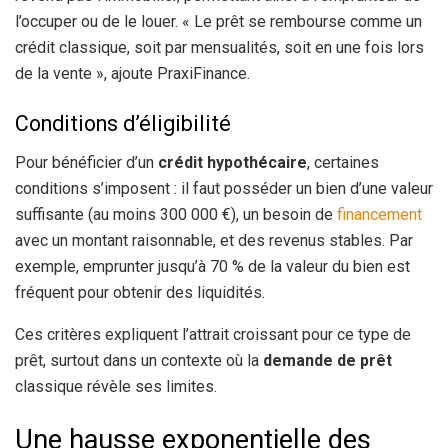
l’occuper ou de le louer. « Le prêt se rembourse comme un
crédit classique, soit par mensualités, soit en une fois lors
de la vente », ajoute PraxiFinance.
Conditions d’éligibilité
Pour bénéficier d’un
crédit hypothécaire
, certaines
conditions s’imposent : il faut posséder un bien d’une valeur
suffisante (au moins 300 000 €), un besoin de
financement
avec un montant raisonnable, et des revenus stables. Par
exemple, emprunter jusqu’à 70 % de la valeur du bien est
fréquent pour obtenir des liquidités.
Ces critères expliquent l’attrait croissant pour ce type de
prêt, surtout dans un contexte où la
demande de prêt
classique révèle ses limites.
Une hausse exponentielle des