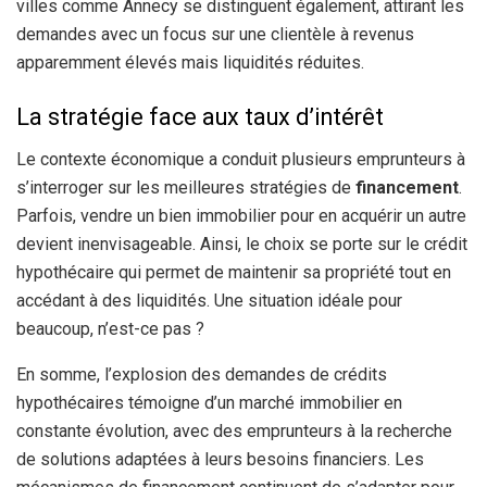
villes comme Annecy se distinguent également, attirant les
demandes avec un focus sur une clientèle à revenus
apparemment élevés mais liquidités réduites.
La stratégie face aux taux d’intérêt
Le contexte économique a conduit plusieurs emprunteurs à
s’interroger sur les meilleures stratégies de
financement
.
Parfois, vendre un bien immobilier pour en acquérir un autre
devient inenvisageable. Ainsi, le choix se porte sur le crédit
hypothécaire qui permet de maintenir sa propriété tout en
accédant à des liquidités. Une situation idéale pour
beaucoup, n’est-ce pas ?
En somme, l’explosion des demandes de crédits
hypothécaires témoigne d’un marché immobilier en
constante évolution, avec des emprunteurs à la recherche
de solutions adaptées à leurs besoins financiers. Les