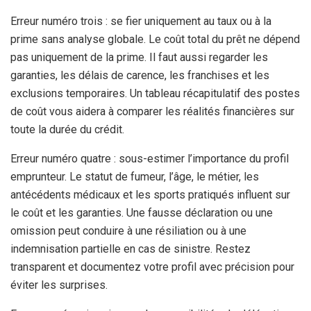
Erreur numéro trois : se fier uniquement au taux ou à la
prime sans analyse globale. Le coût total du prêt ne dépend
pas uniquement de la prime. Il faut aussi regarder les
garanties, les délais de carence, les franchises et les
exclusions temporaires. Un tableau récapitulatif des postes
de coût vous aidera à comparer les réalités financières sur
toute la durée du crédit.
Erreur numéro quatre : sous-estimer l’importance du profil
emprunteur. Le statut de fumeur, l’âge, le métier, les
antécédents médicaux et les sports pratiqués influent sur
le coût et les garanties. Une fausse déclaration ou une
omission peut conduire à une résiliation ou à une
indemnisation partielle en cas de sinistre. Restez
transparent et documentez votre profil avec précision pour
éviter les surprises.