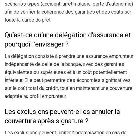
scénarios types (accident, arrêt maladie, perte d’autonomie)
afin de vérifier la cohérence des garanties et des coûts sur
toute la durée du prêt.
Qu’est-ce qu’une délégation d’assurance et
pourquoi l’envisager ?
La délégation consiste à prendre une assurance emprunteur
indépendante de celle de la banque, avec des garanties
équivalentes ou supérieures et à un coût potentiellement
inférieur. Elle peut permettre des économies significatives
sur le coût total du crédit, tout en maintenant une couverture
adaptée au profil emprunteur.
Les exclusions peuvent-elles annuler la
couverture après signature ?
Les exclusions peuvent limiter l’indemnisation en cas de