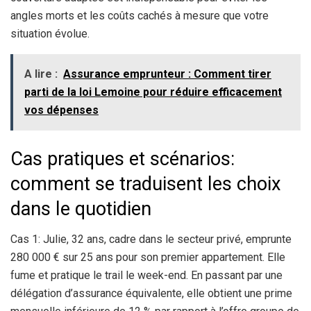
angles morts et les coûts cachés à mesure que votre
situation évolue.
A lire :
Assurance emprunteur : Comment tirer
parti de la loi Lemoine pour réduire efficacement
vos dépenses
Cas pratiques et scénarios:
comment se traduisent les choix
dans le quotidien
Cas 1: Julie, 32 ans, cadre dans le secteur privé, emprunte
280 000 € sur 25 ans pour son premier appartement. Elle
fume et pratique le trail le week-end. En passant par une
délégation d’assurance équivalente, elle obtient une prime