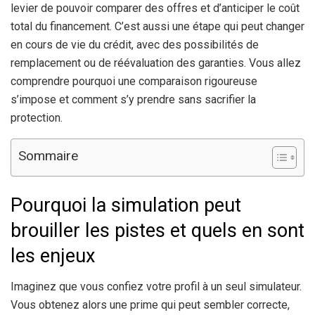
levier de pouvoir comparer des offres et d’anticiper le coût
total du financement. C’est aussi une étape qui peut changer
en cours de vie du crédit, avec des possibilités de
remplacement ou de réévaluation des garanties. Vous allez
comprendre pourquoi une comparaison rigoureuse
s’impose et comment s’y prendre sans sacrifier la
protection.
Sommaire
Pourquoi la simulation peut
brouiller les pistes et quels en sont
les enjeux
Imaginez que vous confiez votre profil à un seul simulateur.
Vous obtenez alors une prime qui peut sembler correcte,