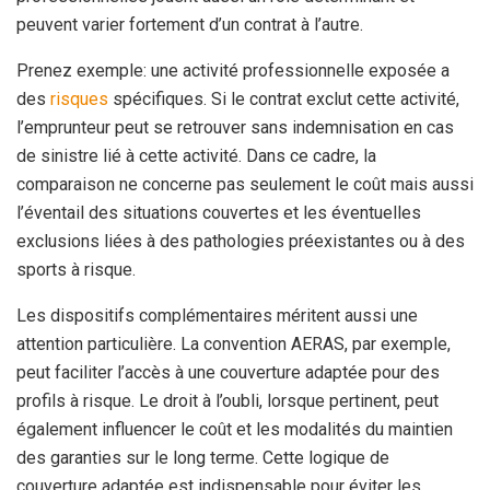
peuvent varier fortement d’un contrat à l’autre.
Prenez exemple: une activité professionnelle exposée a
des
risques
spécifiques. Si le contrat exclut cette activité,
l’emprunteur peut se retrouver sans indemnisation en cas
de sinistre lié à cette activité. Dans ce cadre, la
comparaison ne concerne pas seulement le coût mais aussi
l’éventail des situations couvertes et les éventuelles
exclusions liées à des pathologies préexistantes ou à des
sports à risque.
Les dispositifs complémentaires méritent aussi une
attention particulière. La convention AERAS, par exemple,
peut faciliter l’accès à une couverture adaptée pour des
profils à risque. Le droit à l’oubli, lorsque pertinent, peut
également influencer le coût et les modalités du maintien
des garanties sur le long terme. Cette logique de
couverture adaptée est indispensable pour éviter les