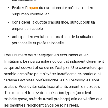
Évaluer l’
impact
du questionnaire médical et des
surprimes éventuelles.
Considérer la quotité d’assurance, surtout pour un
emprunt en couple.
Anticiper les évolutions possibles de la situation
personnelle et professionnelle.
Erreur numéro deux : négliger les exclusions et les
limitations. Les paragraphes du contrat indiquent clairement
ce qui est couvert et ce qui ne l’est pas. Une couverture qui
semble complète peut s’avérer insuffisante en pratique si
certaines activités professionnelles ou pathologies sont
exclues. Pour éviter cela, lisez attentivement les clauses
d’exclusion et testez des scénarios types (accident,
maladie grave, arrêt de travail prolongé) afin de vérifier que
les garanties répondent à vos besoins réels.