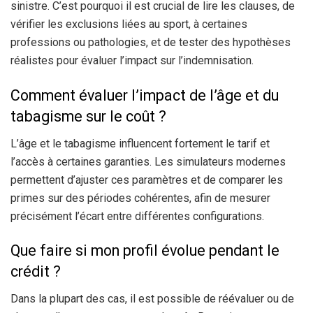
sinistre. C’est pourquoi il est crucial de lire les clauses, de
vérifier les exclusions liées au sport, à certaines
professions ou pathologies, et de tester des hypothèses
réalistes pour évaluer l’impact sur l’indemnisation.
Comment évaluer l’impact de l’âge et du
tabagisme sur le coût ?
L’âge et le tabagisme influencent fortement le tarif et
l’accès à certaines garanties. Les simulateurs modernes
permettent d’ajuster ces paramètres et de comparer les
primes sur des périodes cohérentes, afin de mesurer
précisément l’écart entre différentes configurations.
Que faire si mon profil évolue pendant le
crédit ?
Dans la plupart des cas, il est possible de réévaluer ou de