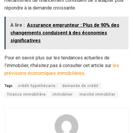
mécanismes de financement continuent de s’adapter pour
répondre à la demande croissante.
A lire :
Assurance emprunteur : Plus de 90% des
changements conduisent à des économies
significatives
Pour en savoir plus sur les tendances actuelles de
l’immobilier, n’hésitez pas à consulter cet article sur
les
prévisions économiques immobilières
.
Tags:
crédit hypothécaire
demande de crédit
finance immobilière
immobilier
marché immobilier