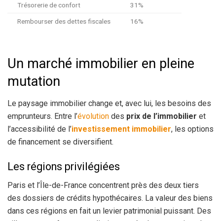
Trésorerie de confort
31%
Rembourser des dettes fiscales
16%
Un marché immobilier en pleine
mutation
Le paysage immobilier change et, avec lui, les besoins des
emprunteurs. Entre l’
évolution
des
prix de l’immobilier
et
l’accessibilité de l’
investissement immobilier
, les options
de financement se diversifient.
Les régions privilégiées
Paris et l’Île-de-France concentrent près des deux tiers
des dossiers de crédits hypothécaires. La valeur des biens
dans ces régions en fait un levier patrimonial puissant. Des