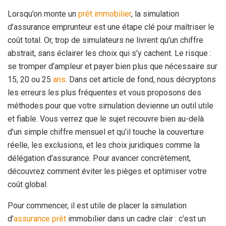
Lorsqu’on monte un
prêt
immobilier
, la simulation
d’assurance emprunteur est une étape clé pour maîtriser le
coût total. Or, trop de simulateurs ne livrent qu’un chiffre
abstrait, sans éclairer les choix qui s’y cachent. Le risque :
se tromper d’ampleur et payer bien plus que nécessaire sur
15, 20 ou 25
ans
. Dans cet article de fond, nous décryptons
les erreurs les plus fréquentes et vous proposons des
méthodes pour que votre simulation devienne un outil utile
et fiable. Vous verrez que le sujet recouvre bien au-delà
d’un simple chiffre mensuel et qu’il touche la couverture
réelle, les exclusions, et les choix juridiques comme la
délégation d’assurance. Pour avancer concrètement,
découvrez comment éviter les pièges et optimiser votre
coût global.
Pour commencer, il est utile de placer la simulation
d’
assurance prêt
immobilier dans un cadre clair : c’est un