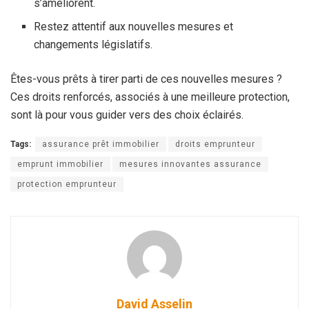
s’améliorent.
Restez attentif aux nouvelles mesures et
changements législatifs.
Êtes-vous prêts à tirer parti de ces nouvelles mesures ?
Ces droits renforcés, associés à une meilleure protection,
sont là pour vous guider vers des choix éclairés.
Tags:
assurance prêt immobilier
droits emprunteur
emprunt immobilier
mesures innovantes assurance
protection emprunteur
David Asselin