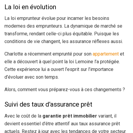
La loi en évolution
La loi emprunteur évolue pour incarner les besoins
modernes des emprunteurs. La dynamique de marché se
transforme, rendant celle-ci plus équitable. Puisque les
conditions de vie changent, les assurance réflexes aussi.
Charlotte a récemment emprunté pour son
appartement
et
elle a découvert à quel point la loi Lemoine l’a protégée.
Cette expérience lui a ouvert l’esprit sur l’importance
d’évoluer avec son temps.
Alors, comment vous préparez-vous à ces changements ?
Suivi des taux d’assurance prêt
Avec le coût de la
garantie prêt immobilier
variant, il
devient essentiel d’être attentif aux taux assurance prêt
actuels. Restez à jour avec les tendances de votre secteur