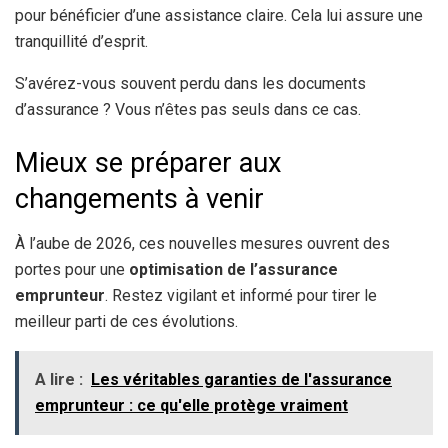
pour bénéficier d’une assistance claire. Cela lui assure une
tranquillité d’esprit.
S’avérez-vous souvent perdu dans les documents
d’assurance ? Vous n’êtes pas seuls dans ce cas.
Mieux se préparer aux
changements à venir
À l’aube de 2026, ces nouvelles mesures ouvrent des
portes pour une
optimisation de l’assurance
emprunteur
. Restez vigilant et informé pour tirer le
meilleur parti de ces évolutions.
A lire :
Les véritables garanties de l'assurance
emprunteur : ce qu'elle protège vraiment