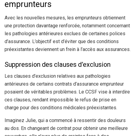
emprunteurs
Avec les nouvelles mesures, les emprunteurs obtiennent
une protection davantage renforcée, notamment concernant
les pathologies antérieures exclues de certaines polices
d’assurance. L’objectif est d’éviter que des conditions
préexistantes deviennent un frein à l’accès aux assurances.
Suppression des clauses d’exclusion
Les clauses d’exclusion relatives aux pathologies
antérieures de certains contrats d’assurance emprunteur
posaient de véritables problèmes. Le CCSF vise à interdire
ces clauses, rendant impossible le refus de prise en
charge pour des conditions médicales préexistantes.
Imaginez Julie, qui a commencé à ressentir des douleurs
au dos. En changeant de contrat pour obtenir une meilleure