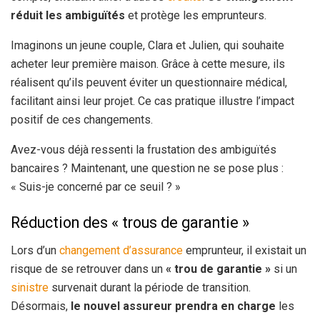
réduit les ambiguïtés
et protège les emprunteurs.
Imaginons un jeune couple, Clara et Julien, qui souhaite
acheter leur première maison. Grâce à cette mesure, ils
réalisent qu’ils peuvent éviter un questionnaire médical,
facilitant ainsi leur projet. Ce cas pratique illustre l’impact
positif de ces changements.
Avez-vous déjà ressenti la frustation des ambiguïtés
bancaires ? Maintenant, une question ne se pose plus :
« Suis-je concerné par ce seuil ? »
Réduction des « trous de garantie »
Lors d’un
changement d’assurance
emprunteur, il existait un
risque de se retrouver dans un
« trou de garantie »
si un
sinistre
survenait durant la période de transition.
Désormais,
le nouvel assureur prendra en charge
les