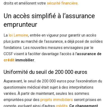
droits et améliorent votre
sécurité financière
.
Un accès simplifié à l’assurance
emprunteur
La
loi Lemoine
, entrée en vigueur pour garantir un accès
plus juste au marché de l’assurance, a déjà posé de solides
fondations. Les nouvelles mesures envisagées par le
CCSF visent à faciliter davantage l’accès à l’
assurance de
crédit
immobilier
.
Uniformité du seuil de 200 000 euros
Auparavant, le seuil de 200 000 euros pour l’exonération du
questionnaire médical était sujet à des interprétations
variées. À partir de maintenant, seules les sommes
empruntées pour des
projets immobiliers
seront prises en
compte, excluant ainsi d’autres
crédits
.
Ce changement