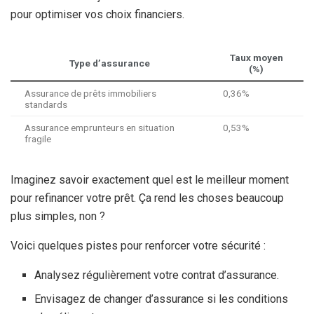
pour optimiser vos choix financiers.
Taux moyen
Type d’assurance
(%)
Assurance de prêts immobiliers
0,36%
standards
Assurance emprunteurs en situation
0,53%
fragile
Imaginez savoir exactement quel est le meilleur moment
pour refinancer votre prêt. Ça rend les choses beaucoup
plus simples, non ?
Voici quelques pistes pour renforcer votre sécurité :
Analysez régulièrement votre contrat d’assurance.
Envisagez de changer d’assurance si les conditions