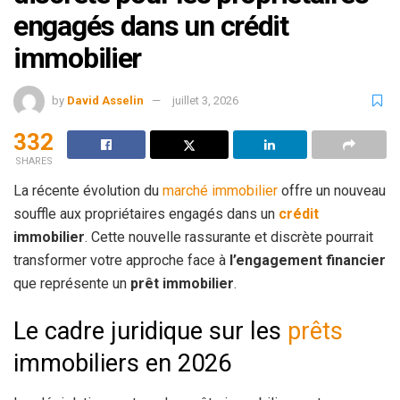
engagés dans un crédit
immobilier
by
David Asselin
juillet 3, 2026
332
SHARES
La récente évolution du
marché immobilier
offre un nouveau
souffle aux propriétaires engagés dans un
crédit
immobilier
. Cette nouvelle rassurante et discrète pourrait
transformer votre approche face à
l’engagement financier
que représente un
prêt immobilier
.
Le cadre juridique sur les
prêts
immobiliers en 2026