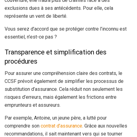
couverture, elle n’aura plus de craintes face à des
exclusions dues à ses antécédents. Pour elle, cela
représente un vent de liberté.
Vous serez d’accord que se protéger contre l’inconnu est
essentiel, n’est-ce pas ?
Transparence et simplification des
procédures
Pour assurer une compréhension claire des contrats, le
CCSF prévoit également de simplifier les processus de
substitution d’assurance. Cela réduit non seulement les
risques d’erreurs, mais également les frictions entre
emprunteurs et assureurs.
Par exemple, Antoine, un jeune père, a lutté pour
comprendre son
contrat d’assurance
. Grâce aux nouvelles
recommandations, il sait maintenant vers qui se tourner