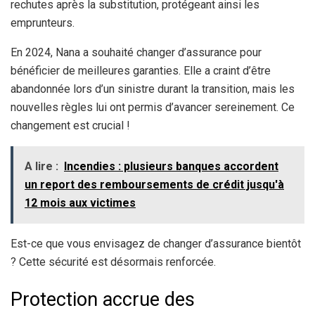
rechutes après la substitution, protégeant ainsi les
emprunteurs.
En 2024, Nana a souhaité changer d’assurance pour
bénéficier de meilleures garanties. Elle a craint d’être
abandonnée lors d’un sinistre durant la transition, mais les
nouvelles règles lui ont permis d’avancer sereinement. Ce
changement est crucial !
A lire :
Incendies : plusieurs banques accordent
un report des remboursements de crédit jusqu'à
12 mois aux victimes
Est-ce que vous envisagez de changer d’assurance bientôt
? Cette sécurité est désormais renforcée.
Protection accrue des