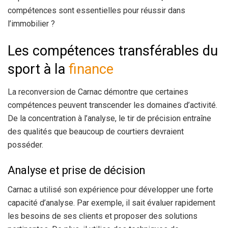
compétences sont essentielles pour réussir dans
l’immobilier ?
Les compétences transférables du
sport à la
finance
La reconversion de Carnac démontre que certaines
compétences peuvent transcender les domaines d’activité.
De la concentration à l’analyse, le tir de précision entraîne
des qualités que beaucoup de courtiers devraient
posséder.
Analyse et prise de décision
Carnac a utilisé son expérience pour développer une forte
capacité d’analyse. Par exemple, il sait évaluer rapidement
les besoins de ses clients et proposer des solutions