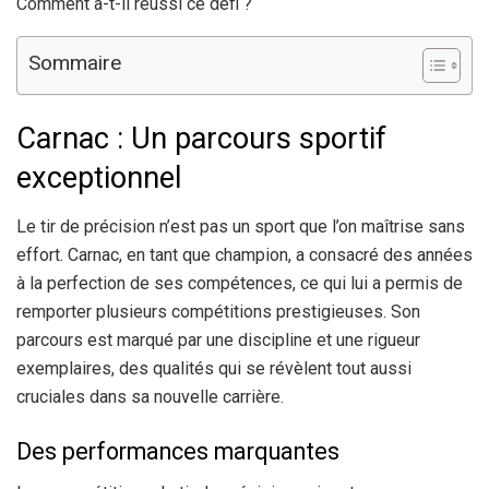
Comment a-t-il réussi ce défi ?
Sommaire
Carnac : Un parcours sportif
exceptionnel
Le tir de précision n’est pas un sport que l’on maîtrise sans
effort. Carnac, en tant que champion, a consacré des années
à la perfection de ses compétences, ce qui lui a permis de
remporter plusieurs compétitions prestigieuses. Son
parcours est marqué par une discipline et une rigueur
exemplaires, des qualités qui se révèlent tout aussi
cruciales dans sa nouvelle carrière.
Des performances marquantes