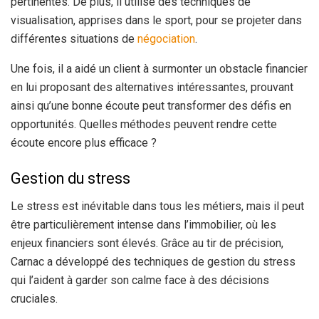
pertinentes. De plus, il utilise des techniques de
visualisation, apprises dans le sport, pour se projeter dans
différentes situations de
négociation
.
Une fois, il a aidé un client à surmonter un obstacle financier
en lui proposant des alternatives intéressantes, prouvant
ainsi qu’une bonne écoute peut transformer des défis en
opportunités. Quelles méthodes peuvent rendre cette
écoute encore plus efficace ?
Gestion du stress
Le stress est inévitable dans tous les métiers, mais il peut
être particulièrement intense dans l’immobilier, où les
enjeux financiers sont élevés. Grâce au tir de précision,
Carnac a développé des techniques de gestion du stress
qui l’aident à garder son calme face à des décisions
cruciales.