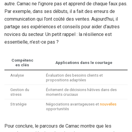
autre. Carnac ne l’ignore pas et apprend de chaque faux pas.
Par exemple, dans ses débuts, il a fait des erreurs de
communication qui l’ont coûté des ventes. Aujourd’hui, il
partage ses expériences et conseils pour aider d’autres
novices du secteur. Un petit rappel : la résilience est
essentielle, n’est-ce pas ?
Compétenc
Applications dans le courtage
es clés
Analyse
Évaluation des besoins clients et
propositions adaptées
Gestion du
Évitement de décisions hâtives dans des
stress
moments cruciaux
Stratégie
Négociations avantageuses et
nouvelles
opportunités
Pour conclure, le parcours de Carnac montre que les