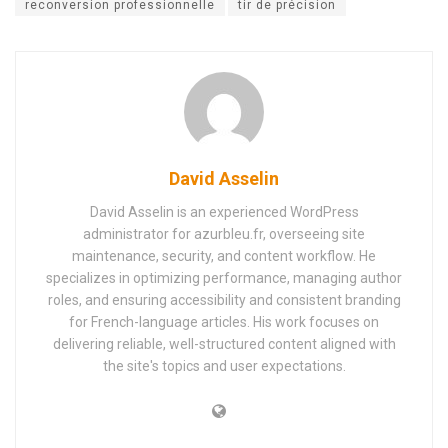
reconversion professionnelle
tir de précision
David Asselin
David Asselin is an experienced WordPress
administrator for azurbleu.fr, overseeing site
maintenance, security, and content workflow. He
specializes in optimizing performance, managing author
roles, and ensuring accessibility and consistent branding
for French-language articles. His work focuses on
delivering reliable, well-structured content aligned with
the site's topics and user expectations.