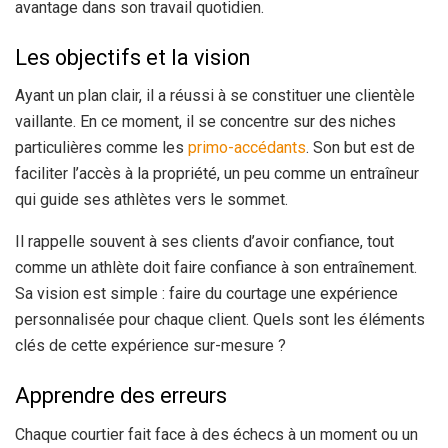
avantage dans son travail quotidien.
Les objectifs et la vision
Ayant un plan clair, il a réussi à se constituer une clientèle
vaillante. En ce moment, il se concentre sur des niches
particulières comme les
primo-accédants
. Son but est de
faciliter l’accès à la propriété, un peu comme un entraîneur
qui guide ses athlètes vers le sommet.
Il rappelle souvent à ses clients d’avoir confiance, tout
comme un athlète doit faire confiance à son entraînement.
Sa vision est simple : faire du courtage une expérience
personnalisée pour chaque client. Quels sont les éléments
clés de cette expérience sur-mesure ?
Apprendre des erreurs
Chaque courtier fait face à des échecs à un moment ou un