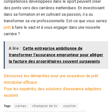
compétences développées dans le sport peuvent créer
des ponts vers des carrières inattendues. En investissant
dans sa formation et en cultivant sa passion, il a su
transformer sa vie professionnelle. Est-ce que vous seriez
prêt
à faire le saut et à vous engager dans une nouvelle
carrière ?
A lire :
Cette entreprise ambitionne de
transformer l’assurance emprunteur pour alléger
la facture des propriétaires souvent surpayants
Découvrez les démarches pour une assurance de prêt
immobilier efficace.
Pour les expatriés, des solutions d’assurance adaptées
existent.
Tags:
carnac
champion de tir
courtier