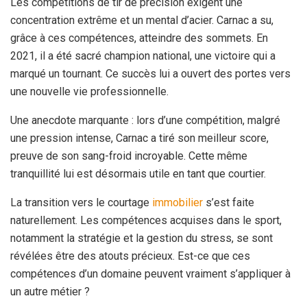
Les compétitions de tir de précision exigent une
concentration extrême et un mental d’acier. Carnac a su,
grâce à ces compétences, atteindre des sommets. En
2021, il a été sacré champion national, une victoire qui a
marqué un tournant. Ce succès lui a ouvert des portes vers
une nouvelle vie professionnelle.
Une anecdote marquante : lors d’une compétition, malgré
une pression intense, Carnac a tiré son meilleur score,
preuve de son sang-froid incroyable. Cette même
tranquillité lui est désormais utile en tant que courtier.
La transition vers le courtage
immobilier
s’est faite
naturellement. Les compétences acquises dans le sport,
notamment la stratégie et la gestion du stress, se sont
révélées être des atouts précieux. Est-ce que ces
compétences d’un domaine peuvent vraiment s’appliquer à
un autre métier ?