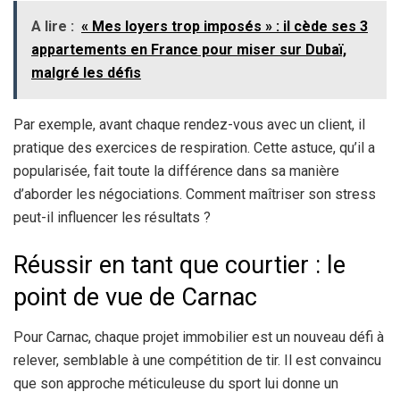
A lire :
« Mes loyers trop imposés » : il cède ses 3
appartements en France pour miser sur Dubaï,
malgré les défis
Par exemple, avant chaque rendez-vous avec un client, il
pratique des exercices de respiration. Cette astuce, qu’il a
popularisée, fait toute la différence dans sa manière
d’aborder les négociations. Comment maîtriser son stress
peut-il influencer les résultats ?
Réussir en tant que courtier : le
point de vue de Carnac
Pour Carnac, chaque projet immobilier est un nouveau défi à
relever, semblable à une compétition de tir. Il est convaincu
que son approche méticuleuse du sport lui donne un