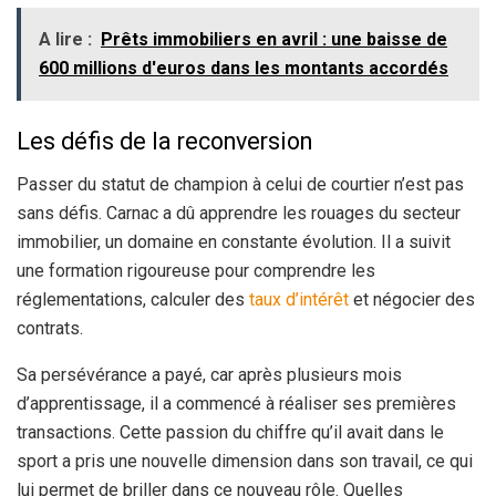
A lire :
Prêts immobiliers en avril : une baisse de
600 millions d'euros dans les montants accordés
Les défis de la reconversion
Passer du statut de champion à celui de courtier n’est pas
sans défis. Carnac a dû apprendre les rouages du secteur
immobilier, un domaine en constante évolution. Il a suivit
une formation rigoureuse pour comprendre les
réglementations, calculer des
taux d’intérêt
et négocier des
contrats.
Sa persévérance a payé, car après plusieurs mois
d’apprentissage, il a commencé à réaliser ses premières
transactions. Cette passion du chiffre qu’il avait dans le
sport a pris une nouvelle dimension dans son travail, ce qui
lui permet de briller dans ce nouveau rôle. Quelles