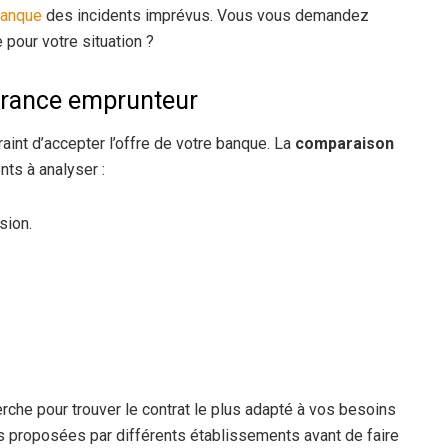
anque
des incidents imprévus. Vous vous demandez
pour votre situation ?
urance emprunteur
aint d’accepter l’offre de votre banque. La
comparaison
nts à analyser :
sion.
rche pour trouver le contrat le plus adapté à vos besoins
s proposées par différents établissements avant de faire