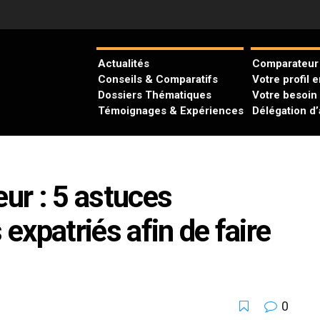
Actualités
Comparateur 
Conseils & Comparatifs
Votre profil 
Dossiers Thématiques
Votre besoin
Témoignages & Expériences
Délégation d
ur : 5 astuces
 expatriés afin de faire
0