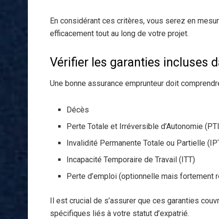
En considérant ces critères, vous serez en mesu
efficacement tout au long de votre projet.
Vérifier les garanties incluses 
Une bonne assurance emprunteur doit comprendre 
Décès
Perte Totale et Irréversible d’Autonomie (PT
Invalidité Permanente Totale ou Partielle (I
Incapacité Temporaire de Travail (ITT)
Perte d’emploi (optionnelle mais fortemen
Il est crucial de s’assurer que ces garanties cou
spécifiques liés à votre statut d’expatrié.