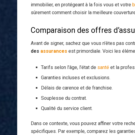
immobilier, en protégeant à la fois vous et votre
b
sûrement comment choisir la meilleure couverture 
Comparaison des offres d’ass
Avant de signer, sachez que vous n’êtes pas contr
des
assurances
est primordiale. Voici les éléme
Tarifs selon l’âge, l’état de
santé
et la profes
Garanties incluses et exclusions.
Délais de carence et de franchise.
Souplesse du contrat.
Qualité du service client.
Dans ce contexte, vous pouvez affiner votre reche
spécifiques. Par exemple, comparez les garantie