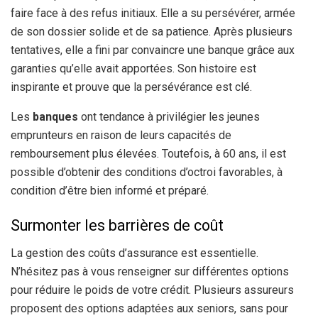
faire face à des refus initiaux. Elle a su persévérer, armée
de son dossier solide et de sa patience. Après plusieurs
tentatives, elle a fini par convaincre une banque grâce aux
garanties qu’elle avait apportées. Son histoire est
inspirante et prouve que la persévérance est clé.
Les
banques
ont tendance à privilégier les jeunes
emprunteurs en raison de leurs capacités de
remboursement plus élevées. Toutefois, à 60 ans, il est
possible d’obtenir des conditions d’octroi favorables, à
condition d’être bien informé et préparé.
Surmonter les barrières de coût
La gestion des coûts d’assurance est essentielle.
N’hésitez pas à vous renseigner sur différentes options
pour réduire le poids de votre crédit. Plusieurs assureurs
proposent des options adaptées aux seniors, sans pour