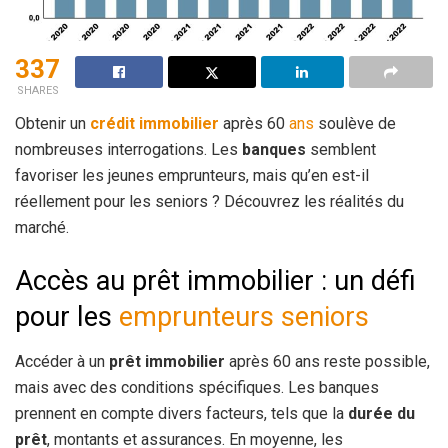
337
SHARES
Obtenir un
crédit immobilier
après 60
ans
soulève de
nombreuses interrogations. Les
banques
semblent
favoriser les jeunes emprunteurs, mais qu’en est-il
réellement pour les seniors ? Découvrez les réalités du
marché.
Accès au prêt immobilier : un défi
pour les
emprunteurs seniors
Accéder à un
prêt immobilier
après 60 ans reste possible,
mais avec des conditions spécifiques. Les banques
prennent en compte divers facteurs, tels que la
durée du
prêt
, montants et assurances. En moyenne, les