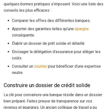
quelques bonnes pratiques s’imposent. Voici une liste des
conseils les plus efficaces :
Comparer les offres des différentes banques.
Apporter des garanties telles qu’une
épargne
conséquente.
Établir un dossier de prêt solide et détaillé.
Envisager la délégation d’assurance pour alléger les
coûts.
Consulter un
courtier
pour bénéficier d’une expertise
neutre.
Construire un dossier de crédit solide
La clé pour convaincre une banque réside dans un dossier
bien préparé. Faites preuve de transparence sur vos
revenus et épargnes. Un ancien collègue de travail a pu