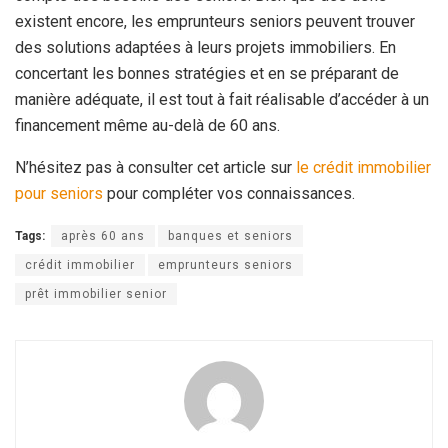
existent encore, les emprunteurs seniors peuvent trouver
des solutions adaptées à leurs projets immobiliers. En
concertant les bonnes stratégies et en se préparant de
manière adéquate, il est tout à fait réalisable d’accéder à un
financement même au-delà de 60 ans.
N’hésitez pas à consulter cet article sur
le crédit immobilier
pour seniors
pour compléter vos connaissances.
Tags:
après 60 ans
banques et seniors
crédit immobilier
emprunteurs seniors
prêt immobilier senior