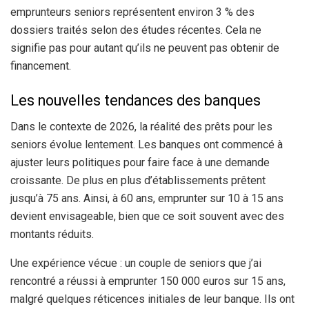
emprunteurs seniors représentent environ 3 % des
dossiers traités selon des études récentes. Cela ne
signifie pas pour autant qu’ils ne peuvent pas obtenir de
financement.
Les nouvelles tendances des banques
Dans le contexte de 2026, la réalité des prêts pour les
seniors évolue lentement. Les banques ont commencé à
ajuster leurs politiques pour faire face à une demande
croissante. De plus en plus d’établissements prêtent
jusqu’à 75 ans. Ainsi, à 60 ans, emprunter sur 10 à 15 ans
devient envisageable, bien que ce soit souvent avec des
montants réduits.
Une expérience vécue : un couple de seniors que j’ai
rencontré a réussi à emprunter 150 000 euros sur 15 ans,
malgré quelques réticences initiales de leur banque. Ils ont