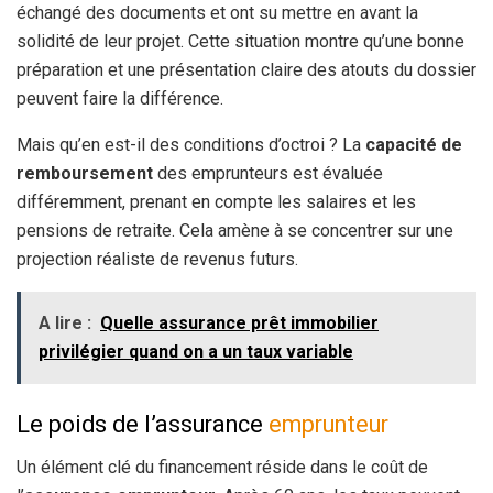
échangé des documents et ont su mettre en avant la
solidité de leur projet. Cette situation montre qu’une bonne
préparation et une présentation claire des atouts du dossier
peuvent faire la différence.
Mais qu’en est-il des conditions d’octroi ? La
capacité de
remboursement
des emprunteurs est évaluée
différemment, prenant en compte les salaires et les
pensions de retraite. Cela amène à se concentrer sur une
projection réaliste de revenus futurs.
A lire :
Quelle assurance prêt immobilier
privilégier quand on a un taux variable
Le poids de l’assurance
emprunteur
Un élément clé du financement réside dans le coût de