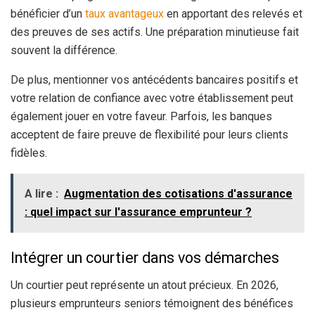
bénéficier d’un
taux avantageux
en apportant des relevés et
des preuves de ses actifs. Une préparation minutieuse fait
souvent la différence.
De plus, mentionner vos antécédents bancaires positifs et
votre relation de confiance avec votre établissement peut
également jouer en votre faveur. Parfois, les banques
acceptent de faire preuve de flexibilité pour leurs clients
fidèles.
A lire :
Augmentation des cotisations d'assurance
: quel impact sur l'assurance emprunteur ?
Intégrer un courtier dans vos démarches
Un courtier peut représente un atout précieux. En 2026,
plusieurs emprunteurs seniors témoignent des bénéfices