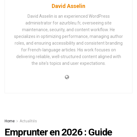
David Asselin
David Asselin is an experienced WordPress
administrator for azurbleu.fr, overseeing site
maintenance, security, and content workflow. He
specializes in optimizing performance, managing author
roles, and ensuring accessibility and consistent branding
for French-language articles. His work focuses on
delivering reliable, well-structured content aligned with
the site's topics and user expectations.
Home
Actualités
Emprunter en 2026 : Guide