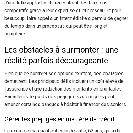
d’une telle approche. Ils rencontrent des taux plus
compétitifs grâce à leur expertise et leur réseau. Et pour
beaucoup, faire appel à un intermédiaire a permis de gagner
du temps dans un processus qui peut être long et
complexe.
Les obstacles à surmonter : une
réalité parfois décourageante
Bien que de nombreuses options existent, des obstacles
demeurent. Les principaux défis incluent un coût élevé de
l’assurance et une réduction des montants empruntables.
Par ailleurs, le poids des préjugés systémiques peut
amener certaines banques à hésiter à financer des seniors.
Gérer les préjugés en matière de crédit
Un exemple marquant est celui de Julie, 62 ans, qui a dû