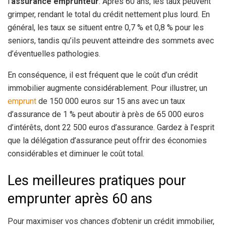
l’
assurance emprunteur
. Après 60 ans, les taux peuvent
grimper, rendant le total du crédit nettement plus lourd. En
général, les taux se situent entre 0,7 % et 0,8 % pour les
seniors, tandis qu’ils peuvent atteindre des sommets avec
d’éventuelles pathologies.
En conséquence, il est fréquent que le coût d’un crédit
immobilier augmente considérablement. Pour illustrer, un
emprunt
de 150 000 euros sur 15 ans avec un taux
d’assurance de 1 % peut aboutir à près de 65 000 euros
d’intérêts, dont 22 500 euros d’assurance. Gardez à l’esprit
que la délégation d’assurance peut offrir des économies
considérables et diminuer le coût total.
Les meilleures pratiques pour
emprunter après 60 ans
Pour maximiser vos chances d’obtenir un crédit immobilier,