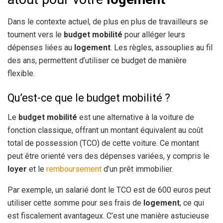
Dans le contexte actuel, de plus en plus de travailleurs se
tournent vers le
budget mobilité
pour alléger leurs
dépenses liées au
logement
. Les règles, assouplies au fil
des ans, permettent d’utiliser ce budget de manière
flexible.
Qu’est-ce que le budget mobilité ?
Le
budget mobilité
est une alternative à la voiture de
fonction classique, offrant un montant équivalent au coût
total de possession (TCO) de cette voiture. Ce montant
peut être orienté vers des dépenses variées, y compris le
loyer
et le
remboursement
d’un prêt immobilier.
Par exemple, un salarié dont le TCO est de 600 euros peut
utiliser cette somme pour ses frais de
logement
, ce qui
est fiscalement avantageux. C’est une manière astucieuse