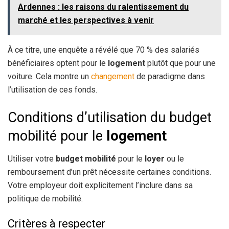
Ardennes : les raisons du ralentissement du
marché et les perspectives à venir
À ce titre, une enquête a révélé que 70 % des salariés
bénéficiaires optent pour le
logement
plutôt que pour une
voiture. Cela montre un
changement
de paradigme dans
l’utilisation de ces fonds.
Conditions d’utilisation du budget
mobilité pour le
logement
Utiliser votre
budget mobilité
pour le
loyer
ou le
remboursement d’un prêt nécessite certaines conditions.
Votre employeur doit explicitement l’inclure dans sa
politique de mobilité.
Critères à respecter