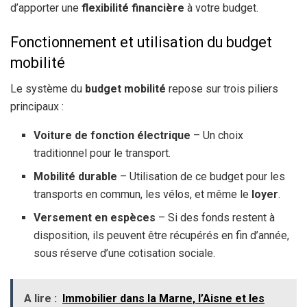
d’apporter une
flexibilité financière
à votre budget.
Fonctionnement et utilisation du budget
mobilité
Le système du
budget mobilité
repose sur trois piliers
principaux :
Voiture de fonction électrique
– Un choix
traditionnel pour le transport.
Mobilité durable
– Utilisation de ce budget pour les
transports en commun, les vélos, et même le
loyer
.
Versement en espèces
– Si des fonds restent à
disposition, ils peuvent être récupérés en fin d’année,
sous réserve d’une cotisation sociale.
A lire :
Immobilier dans la Marne, l’Aisne et les