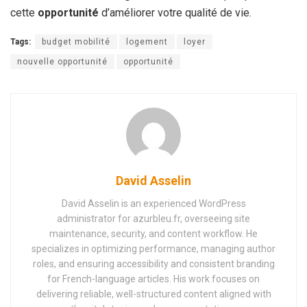
cette
opportunité
d’améliorer votre qualité de vie.
Tags:
budget mobilité
logement
loyer
nouvelle opportunité
opportunité
David Asselin
David Asselin is an experienced WordPress
administrator for azurbleu.fr, overseeing site
maintenance, security, and content workflow. He
specializes in optimizing performance, managing author
roles, and ensuring accessibility and consistent branding
for French-language articles. His work focuses on
delivering reliable, well-structured content aligned with