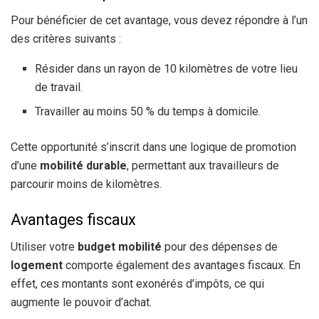
Pour bénéficier de cet avantage, vous devez répondre à l’un
des critères suivants :
Résider dans un rayon de 10 kilomètres de votre lieu
de travail.
Travailler au moins 50 % du temps à domicile.
Cette opportunité s’inscrit dans une logique de promotion
d’une
mobilité durable
, permettant aux travailleurs de
parcourir moins de kilomètres.
Avantages fiscaux
Utiliser votre
budget mobilité
pour des dépenses de
logement
comporte également des avantages fiscaux. En
effet, ces montants sont exonérés d’impôts, ce qui
augmente le pouvoir d’achat.