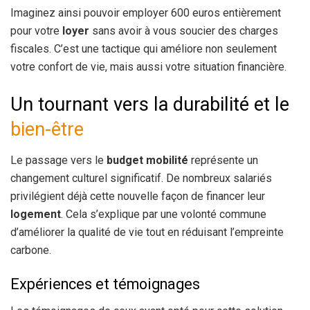
Imaginez ainsi pouvoir employer 600 euros entièrement
pour votre
loyer
sans avoir à vous soucier des charges
fiscales. C’est une tactique qui améliore non seulement
votre confort de vie, mais aussi votre situation financière.
Un tournant vers la durabilité et le
bien-être
Le passage vers le
budget mobilité
représente un
changement culturel significatif. De nombreux salariés
privilégient déjà cette nouvelle façon de financer leur
logement
. Cela s’explique par une volonté commune
d’améliorer la qualité de vie tout en réduisant l’empreinte
carbone.
Expériences et témoignages