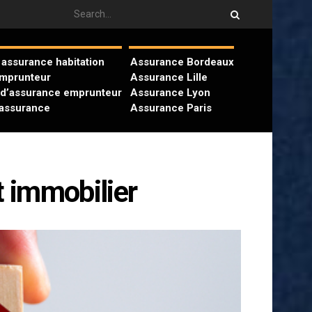
assurance habitation
Assurance Bordeaux
emprunteur
Assurance Lille
 d’assurance emprunteur
Assurance Lyon
’assurance
Assurance Paris
t immobilier