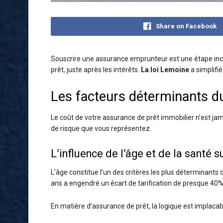
Share on Facebook
Souscrire une assurance emprunteur est une étape inco
prêt, juste après les intérêts.
La loi Lemoine
a simplifi
Les facteurs déterminants d
Le coût de votre assurance de prêt immobilier n’est jam
de risque que vous représentez.
L’influence de l’âge et de la santé su
L’âge constitue l’un des critères les plus déterminant
ans a engendré un écart de tarification de presque 40%
En matière d’assurance de prêt, la logique est implacab