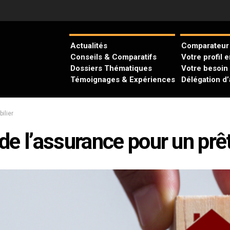
Actualités
Comparateur 
Conseils & Comparatifs
Votre profil 
Dossiers Thématiques
Votre besoin
Témoignages & Expériences
Délégation d
ilier
de l’assurance pour un prê