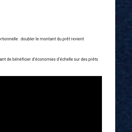
ionnelle : doubler le montant du prêt revient
ant de bénéficier d’économies d’échelle sur des prêts