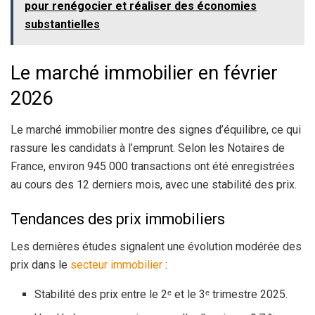
pour renégocier et réaliser des économies
substantielles
Le marché immobilier en février
2026
Le marché immobilier montre des signes d’équilibre, ce qui
rassure les candidats à l’emprunt. Selon les Notaires de
France, environ 945 000 transactions ont été enregistrées
au cours des 12 derniers mois, avec une stabilité des prix.
Tendances des prix immobiliers
Les dernières études signalent une évolution modérée des
prix dans le
secteur immobilier
:
Stabilité des prix entre le 2ᵉ et le 3ᵉ trimestre 2025.