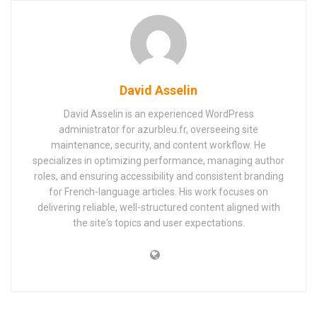
David Asselin
David Asselin is an experienced WordPress
administrator for azurbleu.fr, overseeing site
maintenance, security, and content workflow. He
specializes in optimizing performance, managing author
roles, and ensuring accessibility and consistent branding
for French-language articles. His work focuses on
delivering reliable, well-structured content aligned with
the site's topics and user expectations.