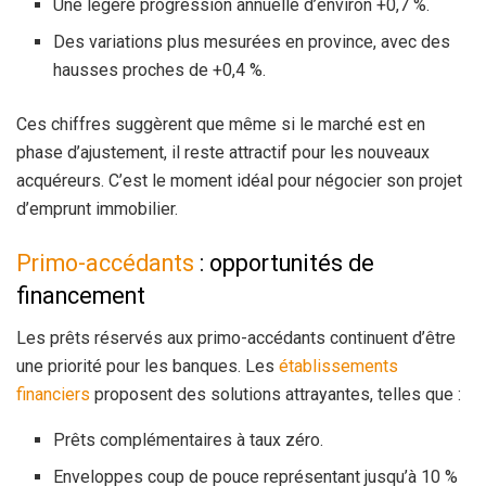
Une légère progression annuelle d’environ +0,7 %.
Des variations plus mesurées en province, avec des
hausses proches de +0,4 %.
Ces chiffres suggèrent que même si le marché est en
phase d’ajustement, il reste attractif pour les nouveaux
acquéreurs. C’est le moment idéal pour négocier son projet
d’emprunt immobilier.
Primo-accédants
: opportunités de
financement
Les prêts réservés aux primo-accédants continuent d’être
une priorité pour les banques. Les
établissements
financiers
proposent des solutions attrayantes, telles que :
Prêts complémentaires à taux zéro.
Enveloppes coup de pouce représentant jusqu’à 10 %