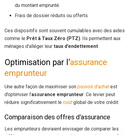
du montant emprunté.
Frais de dossier réduits ou offerts.
Ces dispositifs sont souvent cumulables avec des aides
comme le
Prêt à Taux Zéro (PTZ)
. Ils permettent aux
ménages d’alléger leur
taux d’endettement
.
Optimisation par l’
assurance
emprunteur
Une autre façon de maximiser son
pouvoir d’achat
est
d’optimiser l’
assurance emprunteur
. Ce levier peut
réduire significativement le
coût
global de votre crédit.
Comparaison des offres d’assurance
Les emprunteurs devraient envisager de comparer les