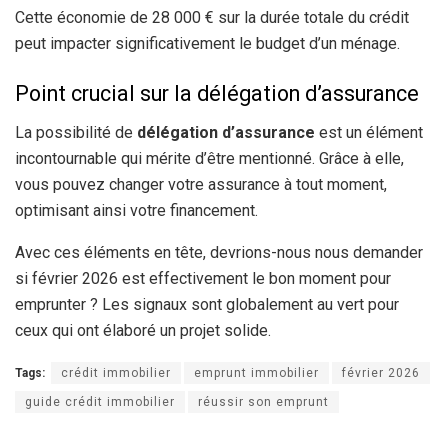
Cette économie de 28 000 € sur la durée totale du crédit
peut impacter significativement le budget d’un ménage.
Point crucial sur la délégation d’assurance
La possibilité de
délégation d’assurance
est un élément
incontournable qui mérite d’être mentionné. Grâce à elle,
vous pouvez changer votre assurance à tout moment,
optimisant ainsi votre financement.
Avec ces éléments en tête, devrions-nous nous demander
si février 2026 est effectivement le bon moment pour
emprunter ? Les signaux sont globalement au vert pour
ceux qui ont élaboré un projet solide.
Tags:
crédit immobilier
emprunt immobilier
février 2026
guide crédit immobilier
réussir son emprunt