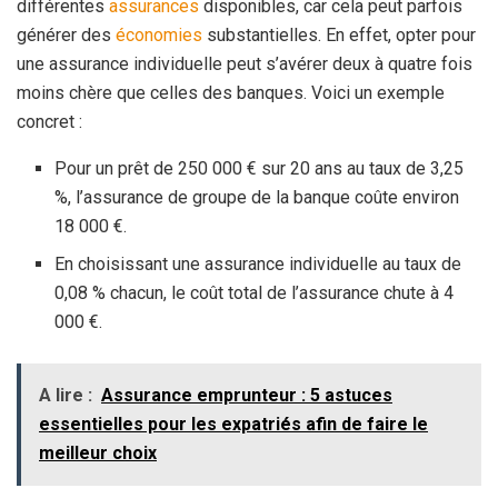
différentes
assurances
disponibles, car cela peut parfois
générer des
économies
substantielles. En effet, opter pour
une assurance individuelle peut s’avérer deux à quatre fois
moins chère que celles des banques. Voici un exemple
concret :
Pour un prêt de 250 000 € sur 20 ans au taux de 3,25
%, l’assurance de groupe de la banque coûte environ
18 000 €.
En choisissant une assurance individuelle au taux de
0,08 % chacun, le coût total de l’assurance chute à 4
000 €.
A lire :
Assurance emprunteur : 5 astuces
essentielles pour les expatriés afin de faire le
meilleur choix