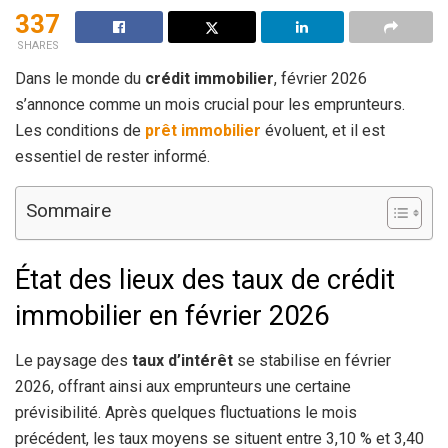
337
SHARES
Dans le monde du
crédit immobilier
, février 2026
s’annonce comme un mois crucial pour les emprunteurs.
Les conditions de
prêt immobilier
évoluent, et il est
essentiel de rester informé.
Sommaire
État des lieux des taux de crédit
immobilier en février 2026
Le paysage des
taux d’intérêt
se stabilise en février
2026, offrant ainsi aux emprunteurs une certaine
prévisibilité. Après quelques fluctuations le mois
précédent, les taux moyens se situent entre 3,10 % et 3,40