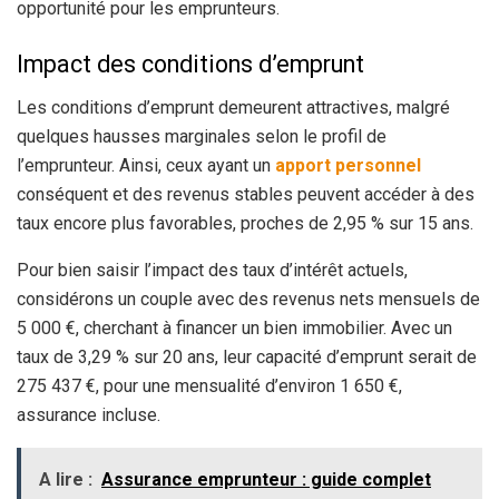
opportunité pour les emprunteurs.
Impact des conditions d’emprunt
Les conditions d’emprunt demeurent attractives, malgré
quelques hausses marginales selon le profil de
l’emprunteur. Ainsi, ceux ayant un
apport personnel
conséquent et des revenus stables peuvent accéder à des
taux encore plus favorables, proches de 2,95 % sur 15 ans.
Pour bien saisir l’impact des taux d’intérêt actuels,
considérons un couple avec des revenus nets mensuels de
5 000 €, cherchant à financer un bien immobilier. Avec un
taux de 3,29 % sur 20 ans, leur capacité d’emprunt serait de
275 437 €, pour une mensualité d’environ 1 650 €,
assurance incluse.
A lire :
Assurance emprunteur : guide complet