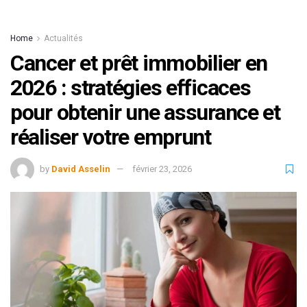
Home
Actualités
Cancer et prêt immobilier en
2026 : stratégies efficaces
pour obtenir une assurance et
réaliser votre emprunt
by
David Asselin
février 23, 2026