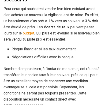
Pour ceux qui souhaitent vendre leur bien existant avant
d’en acheter un nouveau, la vigilance est de mise. En effet,
un basculement d’un prêt à 1 % vers un nouveau à 3 % doit
être étudié de près. Les
écarts de taux
peuvent peser
lourd sur le
budget
. Qui plus est, évaluer si le nouveau bien
sera vendu au juste prix est essentiel.
Risque financier si les taux augmentent.
Négociations difficiles avec la banque.
Nombre d’emprunteurs, à l’instar de mes amis, ont réussi à
transférer leur ancien taux à leur nouveau prêt, ce qui peut
être un excellent moyen de conserver une condition
avantageuse si cela est possible. Cependant, les
conditions ne seront pas toujours présentes. Cette
disposition nécessite un contact direct avec