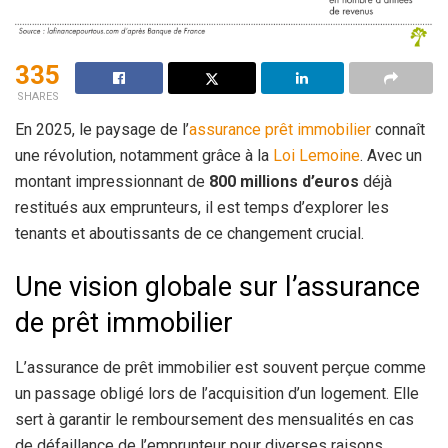
335
SHARES
En 2025, le paysage de l’
assurance prêt immobilier
connaît
une révolution, notamment grâce à la
Loi Lemoine
. Avec un
montant impressionnant de
800 millions d’euros
déjà
restitués aux emprunteurs, il est temps d’explorer les
tenants et aboutissants de ce changement crucial.
Une vision globale sur l’assurance
de prêt immobilier
L’assurance de prêt immobilier est souvent perçue comme
un passage obligé lors de l’acquisition d’un logement. Elle
sert à garantir le remboursement des mensualités en cas
de défaillance de l’emprunteur pour diverses raisons