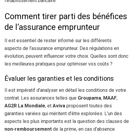
l’établissement bancaire.
Comment tirer parti des bénéfices
de l’assurance emprunteur
Il est essentiel de rester informé sur les différents
aspects de l’assurance emprunteur. Des régulations en
évolution, peuvent influencer votre choix. Quelles sont donc
les meilleures pratiques pour optimiser vos coûts ?
Évaluer les garanties et les conditions
Il est impératif d’analyser en détail les conditions de votre
contrat. Les assurances telles que
Groupama
,
MAAF
,
AG2R La Mondiale
, et
Aviva
proposent toutes des
garanties variées qui méritent d’être explorées. L’un des
aspects les plus importants est la question des clauses de
non-remboursement
de la prime, en cas d’absence