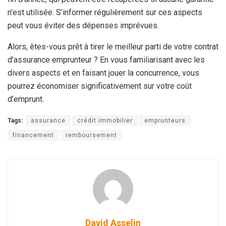
n’est utilisée. S’informer régulièrement sur ces aspects
peut vous éviter des dépenses imprévues.
Alors, êtes-vous prêt à tirer le meilleur parti de votre contrat
d’assurance emprunteur ? En vous familiarisant avec les
divers aspects et en faisant jouer la concurrence, vous
pourrez économiser significativement sur votre coût
d’emprunt.
Tags:
assurance
crédit immobilier
emprunteurs
financement
remboursement
David Asselin