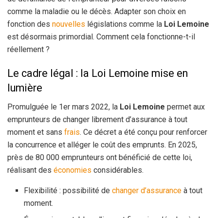
comme la maladie ou le décès. Adapter son choix en
fonction des
nouvelles
législations comme la
Loi Lemoine
est désormais primordial. Comment cela fonctionne-t-il
réellement ?
Le cadre légal : la Loi Lemoine mise en
lumière
Promulguée le 1er mars 2022, la
Loi Lemoine
permet aux
emprunteurs de changer librement d’assurance à tout
moment et sans
frais
. Ce décret a été conçu pour renforcer
la concurrence et alléger le coût des emprunts. En 2025,
près de 80 000 emprunteurs ont bénéficié de cette loi,
réalisant des
économies
considérables.
Flexibilité : possibilité de
changer d’assurance
à tout
moment.