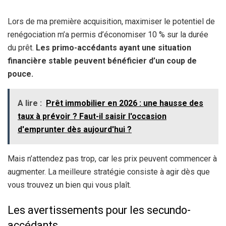
Lors de ma première acquisition, maximiser le potentiel de
renégociation m’a permis d’économiser 10 % sur la durée
du prêt.
Les primo-accédants ayant une situation
financière stable peuvent bénéficier d’un coup de
pouce.
A lire :
Prêt immobilier en 2026 : une hausse des
taux à prévoir ? Faut-il saisir l'occasion
d'emprunter dès aujourd'hui ?
Mais n’attendez pas trop, car les prix peuvent commencer à
augmenter. La meilleure stratégie consiste à agir dès que
vous trouvez un bien qui vous plaît.
Les avertissements pour les secundo-
accédants