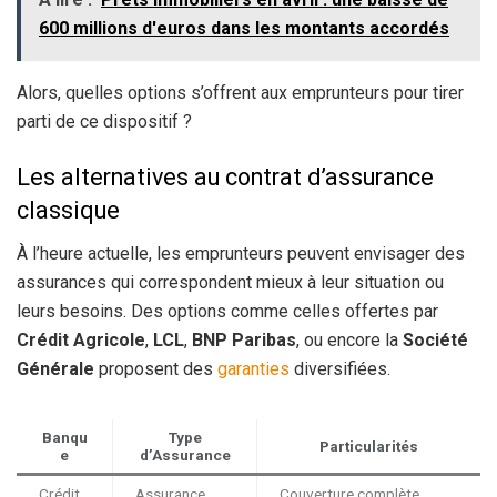
600 millions d'euros dans les montants accordés
Alors, quelles options s’offrent aux emprunteurs pour tirer
parti de ce dispositif ?
Les alternatives au contrat d’assurance
classique
À l’heure actuelle, les emprunteurs peuvent envisager des
assurances qui correspondent mieux à leur situation ou
leurs besoins. Des options comme celles offertes par
Crédit Agricole
,
LCL
,
BNP Paribas
, ou encore la
Société
Générale
proposent des
garanties
diversifiées.
Banqu
Type
Particularités
e
d’Assurance
Crédit
Assurance
Couverture complète,