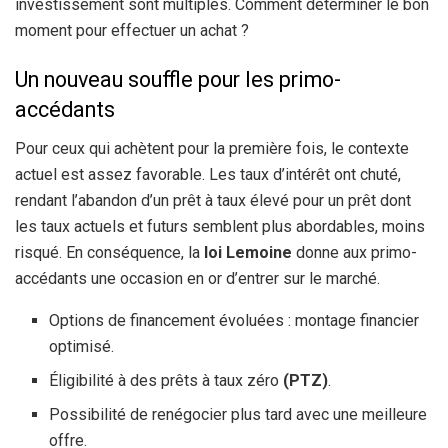
investissement sont multiples. Comment déterminer le bon
moment pour effectuer un achat ?
Un nouveau souffle pour les primo-
accédants
Pour ceux qui achètent pour la première fois, le contexte
actuel est assez favorable. Les taux d’intérêt ont chuté,
rendant l’abandon d’un prêt à taux élevé pour un prêt dont
les taux actuels et futurs semblent plus abordables, moins
risqué. En conséquence, la
loi Lemoine
donne aux primo-
accédants une occasion en or d’entrer sur le marché.
Options de financement évoluées : montage financier
optimisé.
Éligibilité à des prêts à taux zéro
(PTZ)
.
Possibilité de renégocier plus tard avec une meilleure
offre.