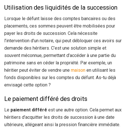
Utilisation des liquidités de la succession
Lorsque le défunt laisse des comptes bancaires ou des
placements, ces sommes peuvent être mobilisées pour
payer les droits de succession. Cela nécessite
l’intervention d’un notaire, qui peut débloquer ces avoirs sur
demande des héritiers. C’est une solution simple et
souvent méconnue, permettant d’accéder à une partie du
patrimoine sans en céder la propriété. Par exemple, un
héritier peut éviter de vendre une
maison
en utilisant les
fonds disponibles sur les comptes du défunt. As-tu déjà
envisagé cette option ?
Le paiement différé des droits
Le
paiement différé
est une autre option. Cela permet aux
héritiers d’acquitter les droits de succession à une date
ultérieure, allégeant ainsi la pression financière immédiate.