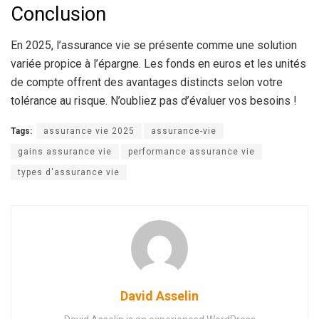
Conclusion
En 2025, l’assurance vie se présente comme une solution
variée propice à l’épargne. Les fonds en euros et les unités
de compte offrent des avantages distincts selon votre
tolérance au risque. N’oubliez pas d’évaluer vos besoins !
Tags:
assurance vie 2025
assurance-vie
gains assurance vie
performance assurance vie
types d'assurance vie
David Asselin