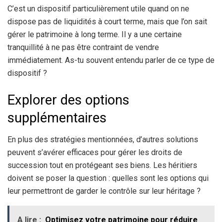
C’est un dispositif particulièrement utile quand on ne
dispose pas de liquidités à court terme, mais que l’on sait
gérer le patrimoine à long terme. Il y a une certaine
tranquillité à ne pas être contraint de vendre
immédiatement. As-tu souvent entendu parler de ce type de
dispositif ?
Explorer des options
supplémentaires
En plus des stratégies mentionnées, d’autres solutions
peuvent s’avérer efficaces pour gérer les droits de
succession tout en protégeant ses biens. Les héritiers
doivent se poser la question : quelles sont les options qui
leur permettront de garder le contrôle sur leur héritage ?
A lire :
Optimisez votre patrimoine pour réduire