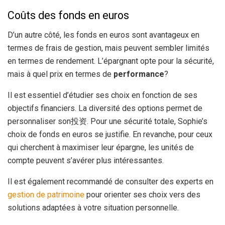
Coûts des fonds en euros
D’un autre côté, les fonds en euros sont avantageux en
termes de frais de gestion, mais peuvent sembler limités
en termes de rendement. L’épargnant opte pour la sécurité,
mais à quel prix en termes de
performance
?
Il est essentiel d’étudier ses choix en fonction de ses
objectifs financiers. La diversité des options permet de
personnaliser son投资. Pour une sécurité totale, Sophie’s
choix de fonds en euros se justifie. En revanche, pour ceux
qui cherchent à maximiser leur épargne, les unités de
compte peuvent s’avérer plus intéressantes.
Il est également recommandé de consulter des experts en
gestion de patrimoine
pour orienter ses choix vers des
solutions adaptées à votre situation personnelle.