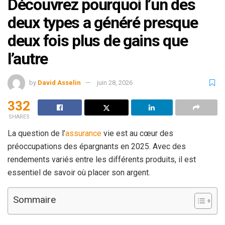
Découvrez pourquoi l’un des
deux types a généré presque
deux fois plus de gains que
l’autre
by
David Asselin
juin 28, 2026
332
SHARES
La question de l’
assurance
vie est au cœur des
préoccupations des épargnants en 2025. Avec des
rendements variés entre les différents produits, il est
essentiel de savoir où placer son argent.
Sommaire