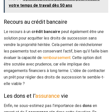
votre temps de travail dès 50 ans
Recours au crédit bancaire
Le recours à un
crédit bancaire
peut également être une
solution pour acquitter les droits de succession sans
vendre la propriété héritée. Cela permet de rééchelonner
les paiements tout en conservant l’actif, bien qu’il faille bien
évaluer la capacité de
remboursement
. Cette option doit
être scrutée avec prudence, car elle implique des
engagements financiers à long terme. L’idée de contracter
un prêt pour régler des droits de succession te semble-t-
elle viable ?
Les dons et l’
assurance
vie
Enfin, ne sous-estimez pas l’importance des
dons
en