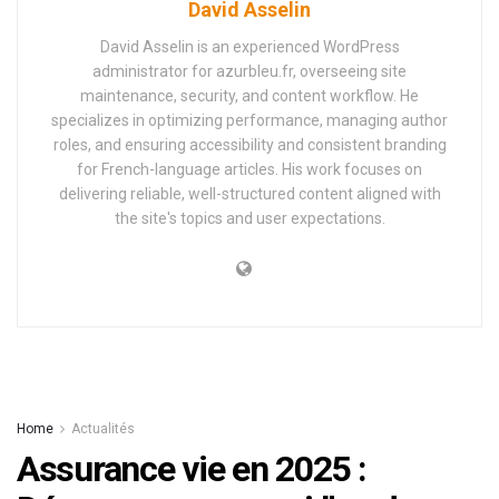
David Asselin
David Asselin is an experienced WordPress
administrator for azurbleu.fr, overseeing site
maintenance, security, and content workflow. He
specializes in optimizing performance, managing author
roles, and ensuring accessibility and consistent branding
for French-language articles. His work focuses on
delivering reliable, well-structured content aligned with
the site's topics and user expectations.
Home
Actualités
Assurance vie en 2025 :