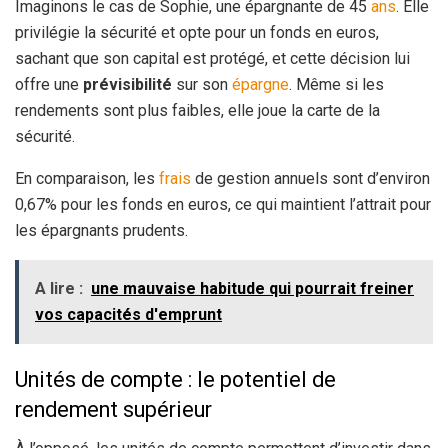
Imaginons le cas de Sophie, une épargnante de 45
ans
. Elle
privilégie la sécurité et opte pour un fonds en euros,
sachant que son capital est protégé, et cette décision lui
offre une
prévisibilité
sur son
épargne
. Même si les
rendements sont plus faibles, elle joue la carte de la
sécurité.
En comparaison, les
frais
de gestion annuels sont d’environ
0,67% pour les fonds en euros, ce qui maintient l’attrait pour
les épargnants prudents.
A lire :
une mauvaise habitude qui pourrait freiner
vos capacités d'emprunt
Unités de compte : le potentiel de
rendement supérieur