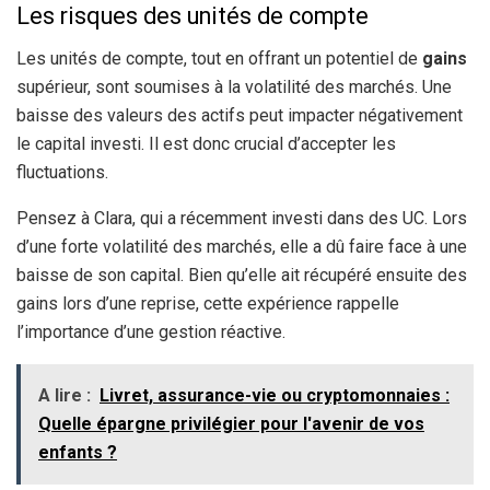
Les risques des unités de compte
Les unités de compte, tout en offrant un potentiel de
gains
supérieur, sont soumises à la volatilité des marchés. Une
baisse des valeurs des actifs peut impacter négativement
le capital investi. Il est donc crucial d’accepter les
fluctuations.
Pensez à Clara, qui a récemment investi dans des UC. Lors
d’une forte volatilité des marchés, elle a dû faire face à une
baisse de son capital. Bien qu’elle ait récupéré ensuite des
gains lors d’une reprise, cette expérience rappelle
l’importance d’une gestion réactive.
A lire :
Livret, assurance-vie ou cryptomonnaies :
Quelle épargne privilégier pour l'avenir de vos
enfants ?