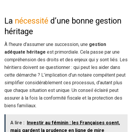
La
nécessité
d’une bonne gestion
héritage
À l’heure d’assumer une succession, une
gestion
adéquate héritage
est primordiale. Cela passe par une
compréhension des droits et des enjeux qui y sont liés. Les
héritiers doivent se questionner : qui peut les aider dans
cette démarche ? L’implication d’un notaire compétent peut
simplifier considérablement ces processus, d’autant plus
que chaque situation est unique. Un conseil éclairé peut
assurer à la fois la conformité fiscale et la protection des
biens familiaux.
A lire :
Investir au féminin : les Françaises osent,
mais gardent la prudence en ligne de mire