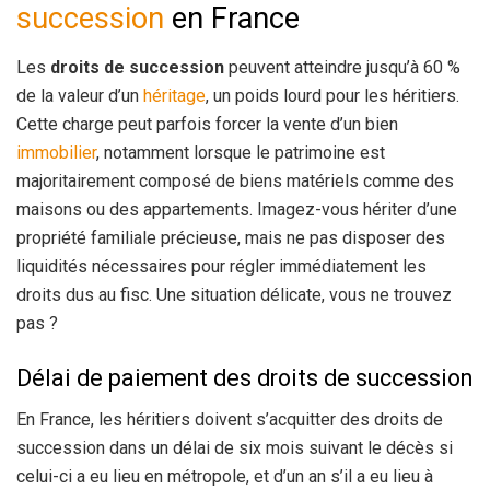
succession
en France
Les
droits de succession
peuvent atteindre jusqu’à 60 %
de la valeur d’un
héritage
, un poids lourd pour les héritiers.
Cette charge peut parfois forcer la vente d’un bien
immobilier
, notamment lorsque le patrimoine est
majoritairement composé de biens matériels comme des
maisons ou des appartements. Imagez-vous hériter d’une
propriété familiale précieuse, mais ne pas disposer des
liquidités nécessaires pour régler immédiatement les
droits dus au fisc. Une situation délicate, vous ne trouvez
pas ?
Délai de paiement des droits de succession
En France, les héritiers doivent s’acquitter des droits de
succession dans un délai de six mois suivant le décès si
celui-ci a eu lieu en métropole, et d’un an s’il a eu lieu à