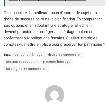
Pour conclure, la meilleure façon d’aborder le sujet des
droits de succession reste la planification. En comprenant
ses options et en adoptant une stratégie réfléchie, il
devient possible de protéger son héritage tout en se
conformant aux obligations fiscales. Quelles stratégies
comptes-tu mettre en place pour préserver ton patrimoine ?
Tags:
conseils héritage
droits de succession
gestion succession
protéger héritage
stratégies de succession