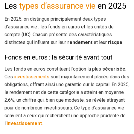
Les
types d’assurance vie
en 2025
En 2025, on distingue principalement deux types
d’assurance vie : les fonds en euros et les unités de
compte (UC). Chacun présente des caractéristiques
distinctes qui influent sur leur
rendement
et leur
risque
.
Fonds en euros : la sécurité avant tout
Les fonds en euros constituent l’option la plus
sécurisée
.
Ces
investissements
sont majoritairement placés dans des
obligations, offrant ainsi une garantie sur le capital. En 2025,
le rendement net de cette catégorie a atteint en moyenne
2,6%, un chiffre qui, bien que modeste, se révèle attrayant
pour de nombreux investisseurs. Ce type d’assurance vie
convient à ceux qui recherchent une approche prudente de
l’
investissement
.