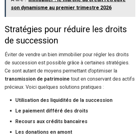
son dynamisme au premier trimestre 2026
Stratégies pour réduire les droits
de succession
Éviter de vendre un bien immobilier pour régler les droits
de succession est possible grâce à certaines stratégies.
Ce sont autant de moyens permettant d’optimiser la
transmission de patrimoine
tout en conservant des actifs
précieux. Voici quelques solutions pratiques :
Utilisation des liquidités de la succession
Le paiement différé des droits
Recours aux crédits bancaires
Les donations en amont