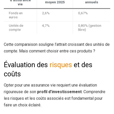
d’assurance
moyen 2025
annuels
vie
Fonds en
2,6%
0,67%
euros
Unités de
4,7%
0,80% (gestion
compte
libre)
Cette comparaison souligne l’attrait croissant des unités de
compte. Mais comment choisir entre ces produits ?
Évaluation des
risques
et des
coûts
Opter pour une assurance vie requiert une évaluation
rigoureuse de son
profil d’investissement
. Comprendre
les risques et les coûts associés est fondamental pour
faire un choix éclairé.