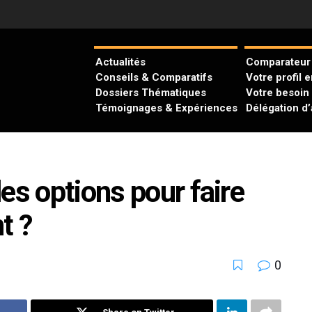
Actualités
Comparateur 
Conseils & Comparatifs
Votre profil 
Dossiers Thématiques
Votre besoin
Témoignages & Expériences
Délégation d
es options pour faire
t ?
0