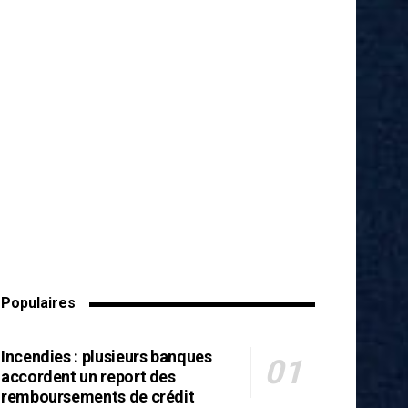
Populaires
Incendies : plusieurs banques
accordent un report des
remboursements de crédit