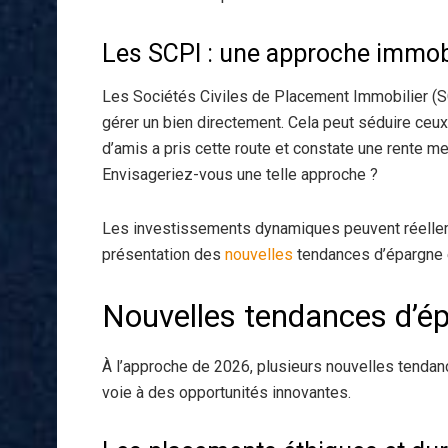
Les SCPI : une approche immobil
Les Sociétés Civiles de Placement Immobilier (SC
gérer un bien directement. Cela peut séduire ceu
d’amis a pris cette route et constate une rente 
Envisageriez-vous une telle approche ?
Les investissements dynamiques peuvent réelleme
présentation des
nouvelles
tendances d’épargne
Nouvelles tendances d’ép
À l’approche de 2026, plusieurs nouvelles tendan
voie à des opportunités innovantes.