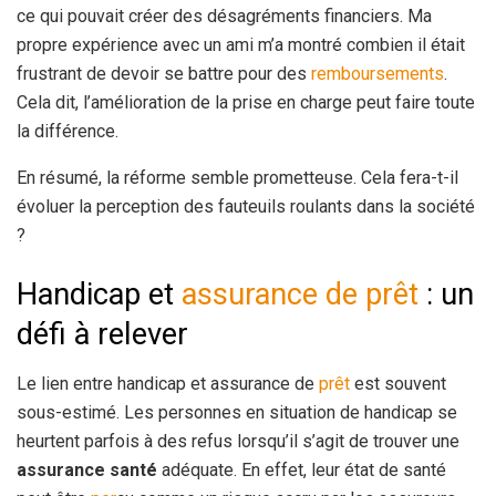
ce qui pouvait créer des désagréments financiers. Ma
propre expérience avec un ami m’a montré combien il était
frustrant de devoir se battre pour des
remboursements
.
Cela dit, l’amélioration de la prise en charge peut faire toute
la différence.
En résumé, la réforme semble prometteuse. Cela fera-t-il
évoluer la perception des fauteuils roulants dans la société
?
Handicap et
assurance de prêt
: un
défi à relever
Le lien entre handicap et assurance de
prêt
est souvent
sous-estimé. Les personnes en situation de handicap se
heurtent parfois à des refus lorsqu’il s’agit de trouver une
assurance santé
adéquate. En effet, leur état de santé