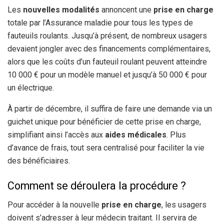
Les
nouvelles modalités
annoncent une
prise en charge
totale par l’Assurance maladie pour tous les types de
fauteuils roulants. Jusqu’à présent, de nombreux usagers
devaient jongler avec des financements complémentaires,
alors que les coûts d’un fauteuil roulant peuvent atteindre
10 000 € pour un modèle manuel et jusqu’à 50 000 € pour
un électrique.
À partir de décembre, il suffira de faire une demande via un
guichet unique pour bénéficier de cette prise en charge,
simplifiant ainsi l’accès aux
aides médicales
. Plus
d’avance de frais, tout sera centralisé pour faciliter la vie
des bénéficiaires.
Comment se déroulera la procédure ?
Pour accéder à la nouvelle
prise en charge
, les usagers
doivent s’adresser à leur médecin traitant. Il servira de