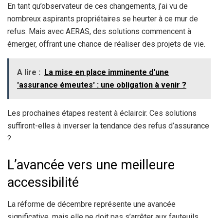
En tant qu’observateur de ces changements, j’ai vu de
nombreux aspirants propriétaires se heurter à ce mur de
refus. Mais avec AERAS, des solutions commencent à
émerger, offrant une chance de réaliser des projets de vie.
A lire :
La mise en place imminente d'une
'assurance émeutes' : une obligation à venir ?
Les prochaines étapes restent à éclaircir. Ces solutions
suffiront-elles à inverser la tendance des refus d’assurance
?
L’avancée vers une meilleure
accessibilité
La réforme de décembre représente une avancée
significative, mais elle ne doit pas s’arrêter aux fauteuils