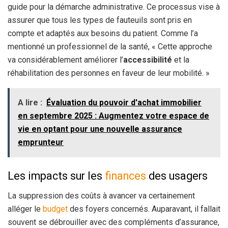
guide pour la démarche administrative. Ce processus vise à
assurer que tous les types de fauteuils sont pris en
compte et adaptés aux besoins du patient. Comme l’a
mentionné un professionnel de la santé, « Cette approche
va considérablement améliorer l’
accessibilité
et la
réhabilitation des personnes en faveur de leur mobilité. »
A lire :
Évaluation du pouvoir d'achat immobilier
en septembre 2025 : Augmentez votre espace de
vie en optant pour une nouvelle assurance
emprunteur
Les impacts sur les
finances
des usagers
La suppression des coûts à avancer va certainement
alléger le
budget
des foyers concernés. Auparavant, il fallait
souvent se débrouiller avec des compléments d’assurance,