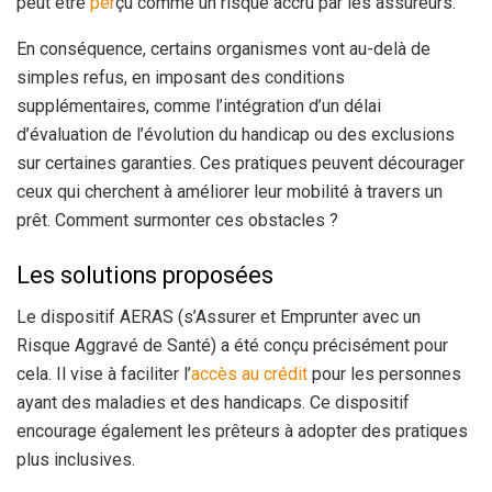
peut être
per
çu comme un risque accru par les assureurs.
En conséquence, certains organismes vont au-delà de
simples refus, en imposant des conditions
supplémentaires, comme l’intégration d’un délai
d’évaluation de l’évolution du handicap ou des exclusions
sur certaines garanties. Ces pratiques peuvent décourager
ceux qui cherchent à améliorer leur mobilité à travers un
prêt. Comment surmonter ces obstacles ?
Les solutions proposées
Le dispositif AERAS (s’Assurer et Emprunter avec un
Risque Aggravé de Santé) a été conçu précisément pour
cela. Il vise à faciliter l’
accès au crédit
pour les personnes
ayant des maladies et des handicaps. Ce dispositif
encourage également les prêteurs à adopter des pratiques
plus inclusives.