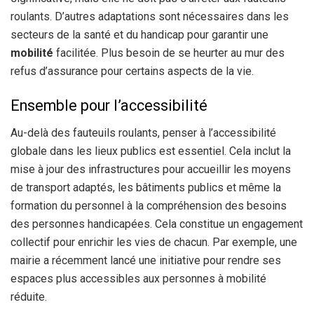
roulants. D’autres adaptations sont nécessaires dans les
secteurs de la santé et du handicap pour garantir une
mobilité
facilitée. Plus besoin de se heurter au mur des
refus d’assurance pour certains aspects de la vie.
Ensemble pour l’accessibilité
Au-delà des fauteuils roulants, penser à l’accessibilité
globale dans les lieux publics est essentiel. Cela inclut la
mise à jour des infrastructures pour accueillir les moyens
de transport adaptés, les bâtiments publics et même la
formation du personnel à la compréhension des besoins
des personnes handicapées. Cela constitue un engagement
collectif pour enrichir les vies de chacun. Par exemple, une
mairie a récemment lancé une initiative pour rendre ses
espaces plus accessibles aux personnes à mobilité
réduite.