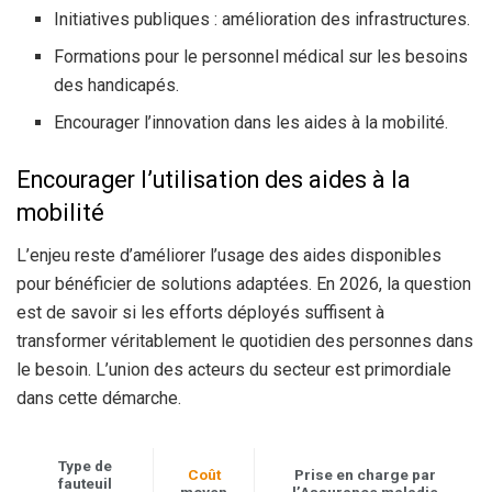
Initiatives publiques : amélioration des infrastructures.
Formations pour le personnel médical sur les besoins
des handicapés.
Encourager l’innovation dans les aides à la mobilité.
Encourager l’utilisation des aides à la
mobilité
L’enjeu reste d’améliorer l’usage des aides disponibles
pour bénéficier de solutions adaptées. En 2026, la question
est de savoir si les efforts déployés suffisent à
transformer véritablement le quotidien des personnes dans
le besoin. L’union des acteurs du secteur est primordiale
dans cette démarche.
Type de
Coût
Prise en charge par
fauteuil
moyen
l’Assurance maladie