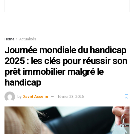
Home
Actualités
Journée mondiale du handicap
2025 : les clés pour réussir son
prêt immobilier malgré le
handicap
by
David Asselin
février 23, 2026