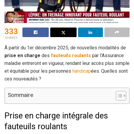
333
SHARES
À partir du 1er décembre 2025, de nouvelles modalités de
prise en charge
des
fauteuils roulants
par l’Assurance
maladie entreront en vigueur, rendant leur accès plus simple
et équitable pour les personnes
handicap
ées. Quelles sont
ces nouveautés ?
Sommaire
Prise en charge intégrale des
fauteuils roulants