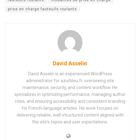
prise en charge fauteuils roulants
David Asselin
David Asselin is an experienced WordPress
administrator for azurbleu.fr, overseeing site
maintenance, security, and content workflow. He
specializes in optimizing performance, managing author
roles, and ensuring accessibility and consistent branding
for French-language articles. His work focuses on
delivering reliable, well-structured content aligned with
the site's topics and user expectations.