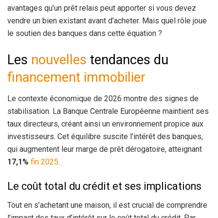
avantages qu’un prêt relais peut apporter si vous devez
vendre un bien existant avant d’acheter. Mais quel rôle joue
le soutien des banques dans cette équation ?
Les
nouvelles
tendances du
financement immobilier
Le contexte économique de 2026 montre des signes de
stabilisation. La Banque Centrale Européenne maintient ses
taux directeurs, créant ainsi un environnement propice aux
investisseurs. Cet équilibre suscite l’intérêt des banques,
qui augmentent leur marge de prêt dérogatoire, atteignant
17,1%
fin 2025
.
Le coût total du crédit et ses implications
Tout en s’achetant une maison, il est crucial de comprendre
l’impact des taux d’intérêt sur le coût total du crédit. Par