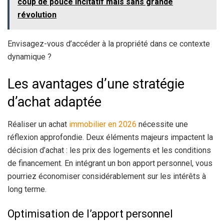
coup de pouce incitatif mais sans grande
révolution
Envisagez-vous d’accéder à la propriété dans ce contexte
dynamique ?
Les avantages d’une stratégie
d’achat adaptée
Réaliser un achat
immobilier en 2026
nécessite une
réflexion approfondie. Deux éléments majeurs impactent la
décision d’achat : les prix des logements et les conditions
de financement. En intégrant un bon apport personnel, vous
pourriez économiser considérablement sur les intérêts à
long terme.
Optimisation de l’apport personnel