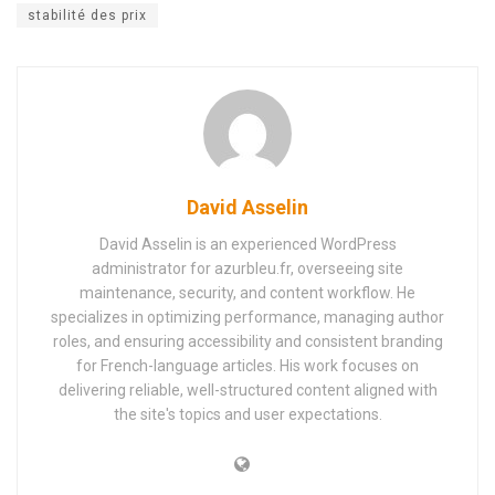
stabilité des prix
David Asselin
David Asselin is an experienced WordPress
administrator for azurbleu.fr, overseeing site
maintenance, security, and content workflow. He
specializes in optimizing performance, managing author
roles, and ensuring accessibility and consistent branding
for French-language articles. His work focuses on
delivering reliable, well-structured content aligned with
the site's topics and user expectations.