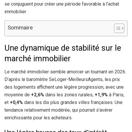
se conjuguent pour créer une période favorable à l’achat
immobilier.
Sommaire
Une dynamique de stabilité sur le
marché immobilier
Le marché immobilier semble amorcer un tournant en 2026.
D’après le baromètre SeLoger-MeilleursAgents, les prix
des logements affichent une légère progression, avec une
moyenne de
+2,6%
dans les zones rurales,
+1,9%
à Paris,
et
+0,4%
dans les dix plus grandes villes françaises. Une
tendance relativement modérée, qui pourrait s’avérer
enrichissante pour les acheteurs.