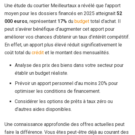
Une étude du courtier Meilleurtaux a révélé que l’apport
moyen pour les dossiers financés en 2025 atteignait
52
000 euros
, représentant
17%
du
budget
total d’achat. Il
peut s’avérer bénéfique d’augmenter cet apport pour
améliorer vos chances d’obtenir un taux d’intérêt compétitif.
En effet, un apport plus élevé réduit significativement le
coût total du
crédit
et le montant des mensualités.
Analyse des prix des biens dans votre secteur pour
établir un budget réaliste.
Prévoir un apport personnel d’au moins 20% pour
optimiser les conditions de financement.
Considérer les options de prêts à taux zéro ou
d’autres aides disponibles.
Une connaissance approfondie des offres actuelles peut
faire la différence. Vous êtes peut-être déjà au courant des