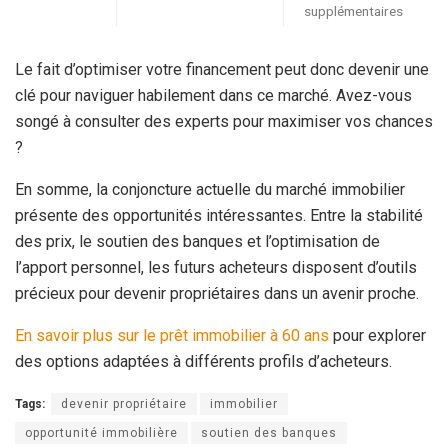
supplémentaires
Le fait d’optimiser votre financement peut donc devenir une
clé pour naviguer habilement dans ce marché. Avez-vous
songé à consulter des experts pour maximiser vos chances
?
En somme, la conjoncture actuelle du marché immobilier
présente des opportunités intéressantes. Entre la stabilité
des prix, le soutien des banques et l’optimisation de
l’apport personnel, les futurs acheteurs disposent d’outils
précieux pour devenir propriétaires dans un avenir proche.
En savoir plus sur le prêt immobilier à 60 ans
pour explorer
des options adaptées à différents profils d’acheteurs.
Tags:
devenir propriétaire
immobilier
opportunité immobilière
soutien des banques