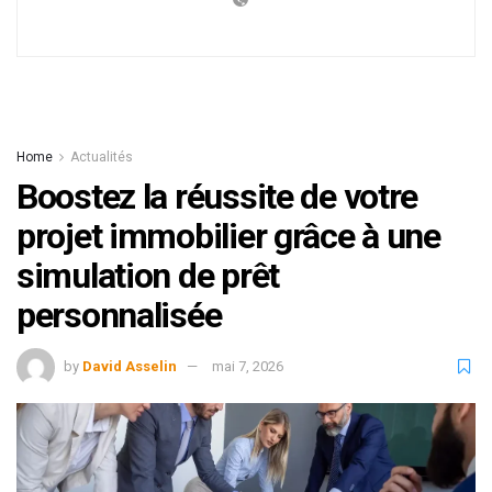
Home
Actualités
Boostez la réussite de votre
projet immobilier grâce à une
simulation de prêt
personnalisée
by
David Asselin
mai 7, 2026