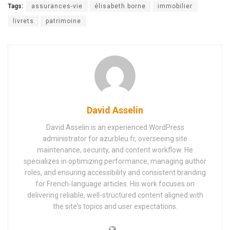
Tags:
assurances-vie
élisabeth borne
immobilier
livrets
patrimoine
David Asselin
David Asselin is an experienced WordPress
administrator for azurbleu.fr, overseeing site
maintenance, security, and content workflow. He
specializes in optimizing performance, managing author
roles, and ensuring accessibility and consistent branding
for French-language articles. His work focuses on
delivering reliable, well-structured content aligned with
the site's topics and user expectations.