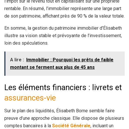
l’impôt sur le revenu tout en capitalisant sur une propriété
rentable. En résumé, l’immobilier représente une large part
de son patrimoine, affichant près de 90 % de la valeur totale.
En somme, la gestion du patrimoine immobilier d’Élisabeth
illustre sa vision stable et prévoyante de l’investissement,
loin des spéculations.
A lire :
Immobilier : Pourquoi les prêts de faible
montant se ferment aux plus de 45 ans
Les éléments financiers : livrets et
assurances-vie
Sur le plan des liquidités, Élisabeth Borne semble faire
preuve d’une approche classique. Elle dispose de plusieurs
comptes bancaires à la
Société Générale
, incluant un