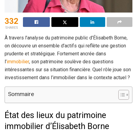
332
SHARES
À travers l’analyse du patrimoine public d’Élisabeth Borne,
on découvre un ensemble d’actifs qui reflète une gestion
prudente et stratégique. Fortement ancrée dans
l’
immobilier
, son patrimoine soulève des questions
intéressantes sur sa situation financière. Quel rôle joue son
investissement dans l’immobilier dans le contexte actuel ?
Sommaire
État des lieux du patrimoine
immobilier d’Élisabeth Borne