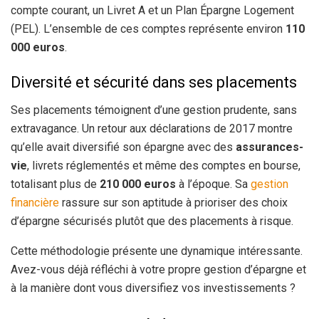
compte courant, un Livret A et un Plan Épargne Logement
(PEL). L’ensemble de ces comptes représente environ
110
000 euros
.
Diversité et sécurité dans ses placements
Ses placements témoignent d’une gestion prudente, sans
extravagance. Un retour aux déclarations de 2017 montre
qu’elle avait diversifié son épargne avec des
assurances-
vie
, livrets réglementés et même des comptes en bourse,
totalisant plus de
210 000 euros
à l’époque. Sa
gestion
financière
rassure sur son aptitude à prioriser des choix
d’épargne sécurisés plutôt que des placements à risque.
Cette méthodologie présente une dynamique intéressante.
Avez-vous déjà réfléchi à votre propre gestion d’épargne et
à la manière dont vous diversifiez vos investissements ?