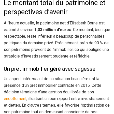
Le montant total du patrimoine et
perspectives d’avenir
À l’heure actuelle, le patrimoine net d’Élisabeth Borne est
estimé à environ
1,03 million d’euros
. Ce montant, bien que
respectable, reste inférieur à beaucoup de personnalités
politiques du domaine privé. Précisément, près de 90 % de
son patrimoine provient de l’immobilier, ce qui souligne une
stratégie d’investissement prudente et réfléchie.
Un prêt immobilier géré avec sagesse
Un aspect intéressant de sa situation financière est la
présence d’un prêt immobilier contracté en 2015. Cette
décision témoigne d’une gestion équilibrée de son
endettement
, illustrant un bon rapport entre investissement
et dettes. En d’autres termes, elle favorise l’optimisation de
son patrimoine tout en demeurant consciente de ses