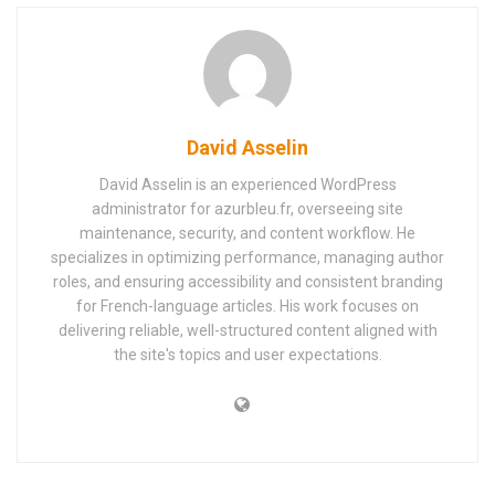
David Asselin
David Asselin is an experienced WordPress
administrator for azurbleu.fr, overseeing site
maintenance, security, and content workflow. He
specializes in optimizing performance, managing author
roles, and ensuring accessibility and consistent branding
for French-language articles. His work focuses on
delivering reliable, well-structured content aligned with
the site's topics and user expectations.