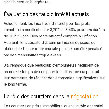
ainsi la gestion budgétaire.
Évaluation des taux d’intérêt actuels
Actuellement, les taux fixes d’intérêt pour les prêts
immobiliers oscillent entre 3,20% et 3,40% pour des durées
de 15 à 25 ans. Cela reste attractif comparé à l’inflation.
Pourtant, la nécessité d’obtenir un taux en dessous du
plafond de l’usure reste cruciale pour ne pas être pénalisé
par des mensualités trop élevées.
J’ai remarqué que beaucoup d’emprunteurs négligent de
prendre le temps de comparer les offres, ce qui pourrait
leur permettre de réaliser des économies significatives sur
le long terme.
Le rôle des courtiers dans la
négociation
Les courtiers en prêts immobiliers jouent un rôle essentiel