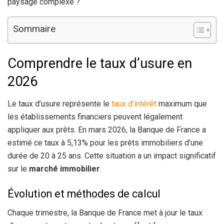
paysage complexe ?
Sommaire
Comprendre le taux d’usure en
2026
Le taux d’usure représente le
taux d’intérêt
maximum que
les établissements financiers peuvent légalement
appliquer aux prêts. En mars 2026, la Banque de France a
estimé ce taux à 5,13% pour les prêts immobiliers d’une
durée de 20 à 25 ans. Cette situation a un impact significatif
sur le
marché immobilier
.
Évolution et méthodes de calcul
Chaque trimestre, la Banque de France met à jour le taux