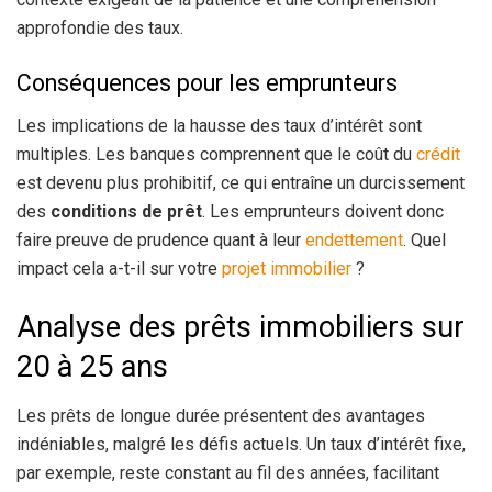
approfondie des taux.
Conséquences pour les emprunteurs
Les implications de la hausse des taux d’intérêt sont
multiples. Les banques comprennent que le coût du
crédit
est devenu plus prohibitif, ce qui entraîne un durcissement
des
conditions de prêt
. Les emprunteurs doivent donc
faire preuve de prudence quant à leur
endettement
. Quel
impact cela a-t-il sur votre
projet immobilier
?
Analyse des prêts immobiliers sur
20 à 25 ans
Les prêts de longue durée présentent des avantages
indéniables, malgré les défis actuels. Un taux d’intérêt fixe,
par exemple, reste constant au fil des années, facilitant