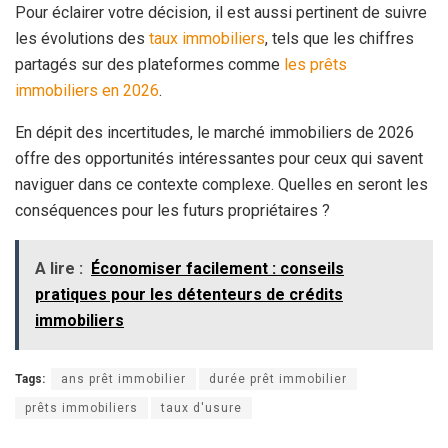
Pour éclairer votre décision, il est aussi pertinent de suivre
les évolutions des
taux immobiliers
, tels que les chiffres
partagés sur des plateformes comme
les prêts
immobiliers en 2026
.
En dépit des incertitudes, le marché immobiliers de 2026
offre des opportunités intéressantes pour ceux qui savent
naviguer dans ce contexte complexe. Quelles en seront les
conséquences pour les futurs propriétaires ?
A lire :
Économiser facilement : conseils
pratiques pour les détenteurs de crédits
immobiliers
Tags:
ans prêt immobilier
durée prêt immobilier
prêts immobiliers
taux d'usure