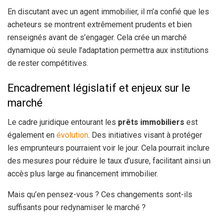
En discutant avec un agent immobilier, il m’a confié que les
acheteurs se montrent extrêmement prudents et bien
renseignés avant de s’engager. Cela crée un marché
dynamique où seule l’adaptation permettra aux institutions
de rester compétitives.
Encadrement législatif et enjeux sur le
marché
Le cadre juridique entourant les
prêts immobiliers
est
également en
évolution
. Des initiatives visant à protéger
les emprunteurs pourraient voir le jour. Cela pourrait inclure
des mesures pour réduire le taux d’usure, facilitant ainsi un
accès plus large au financement immobilier.
Mais qu’en pensez-vous ? Ces changements sont-ils
suffisants pour redynamiser le marché ?