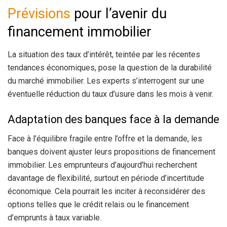
Prévisions
pour l’avenir du
financement immobilier
La situation des taux d’intérêt, teintée par les récentes
tendances économiques, pose la question de la durabilité
du marché immobilier. Les experts s’interrogent sur une
éventuelle réduction du taux d’usure dans les mois à venir.
Adaptation des banques face à la demande
Face à l’équilibre fragile entre l’offre et la demande, les
banques doivent ajuster leurs propositions de financement
immobilier. Les emprunteurs d’aujourd’hui recherchent
davantage de flexibilité, surtout en période d’incertitude
économique. Cela pourrait les inciter à reconsidérer des
options telles que le crédit relais ou le financement
d’emprunts à taux variable.