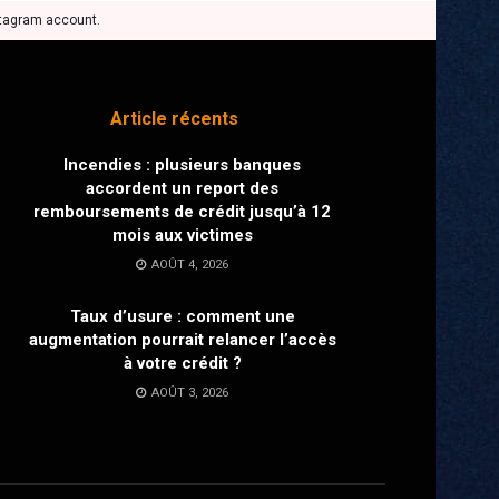
stagram account.
Article récents
Incendies : plusieurs banques
accordent un report des
remboursements de crédit jusqu’à 12
mois aux victimes
AOÛT 4, 2026
Taux d’usure : comment une
augmentation pourrait relancer l’accès
à votre crédit ?
AOÛT 3, 2026