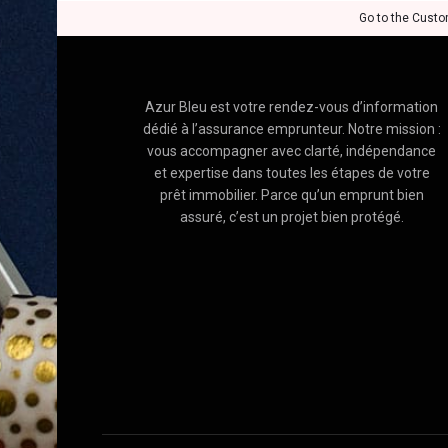
Go to the Custo
Azur Bleu est votre rendez-vous d’information
dédié à l’assurance emprunteur. Notre mission :
vous accompagner avec clarté, indépendance
et expertise dans toutes les étapes de votre
prêt immobilier. Parce qu’un emprunt bien
assuré, c’est un projet bien protégé.