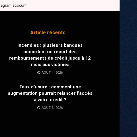
stagram account.
Article récents
Incendies : plusieurs banques
accordent un report des
remboursements de crédit jusqu’à 12
mois aux victimes
AOÛT 4, 2026
Taux d’usure : comment une
augmentation pourrait relancer l’accès
à votre crédit ?
AOÛT 3, 2026