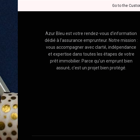
Go to the Custo
Azur Bleu est votre rendez-vous d’information
dédié à l’assurance emprunteur. Notre mission :
vous accompagner avec clarté, indépendance
et expertise dans toutes les étapes de votre
prêt immobilier. Parce qu’un emprunt bien
assuré, c’est un projet bien protégé.