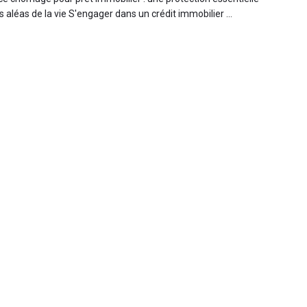
s aléas de la vie S'engager dans un crédit immobilier ...