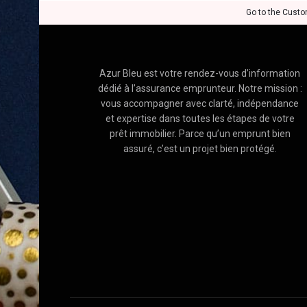
Go to the Custo
Azur Bleu est votre rendez-vous d’information
dédié à l’assurance emprunteur. Notre mission :
vous accompagner avec clarté, indépendance
et expertise dans toutes les étapes de votre
prêt immobilier. Parce qu’un emprunt bien
assuré, c’est un projet bien protégé.