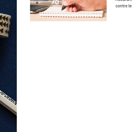
contre le