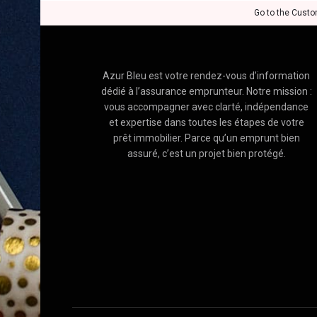
Go to the Custo
Azur Bleu est votre rendez-vous d’information
dédié à l’assurance emprunteur. Notre mission :
vous accompagner avec clarté, indépendance
et expertise dans toutes les étapes de votre
prêt immobilier. Parce qu’un emprunt bien
assuré, c’est un projet bien protégé.