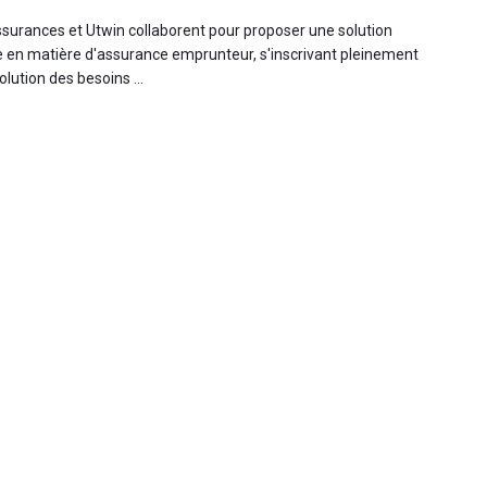
surances et Utwin collaborent pour proposer une solution
e en matière d'assurance emprunteur, s'inscrivant pleinement
olution des besoins ...