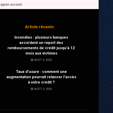
stagram account.
Article récents
Incendies : plusieurs banques
accordent un report des
remboursements de crédit jusqu’à 12
mois aux victimes
AOÛT 4, 2026
Taux d’usure : comment une
augmentation pourrait relancer l’accès
à votre crédit ?
AOÛT 3, 2026