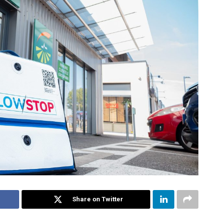
Share on Twitter