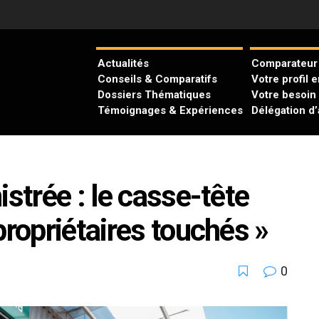
Actualités
Comparateur 
Conseils & Comparatifs
Votre profil 
Dossiers Thématiques
Votre besoin
Témoignages & Expériences
Délégation d
istrée : le casse-tête
propriétaires touchés »
0