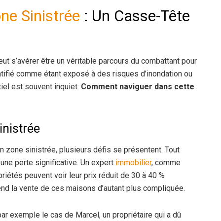
ne Sinistrée
: Un Casse-Tête
ut s’avérer être un véritable parcours du combattant pour
dentifié comme étant exposé à des risques d’inondation ou
tiel est souvent inquiet.
Comment naviguer dans cette
inistrée
n zone sinistrée, plusieurs défis se présentent. Tout
une perte significative. Un expert
immobilier
, comme
riétés peuvent voir leur prix réduit de 30 à 40 %
nd la vente de ces maisons d’autant plus compliquée.
ar exemple le cas de Marcel, un propriétaire qui a dû