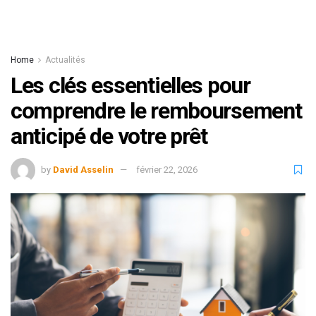
Home
Actualités
Les clés essentielles pour
comprendre le remboursement
anticipé de votre prêt
by
David Asselin
février 22, 2026