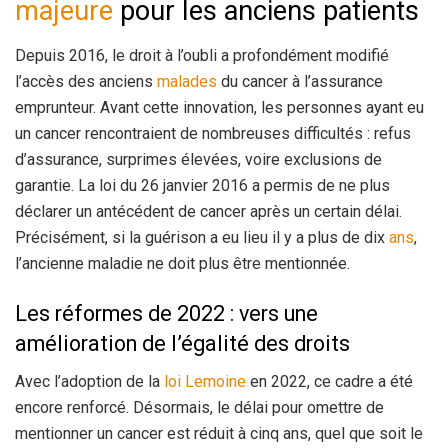
majeure
pour les anciens patients
Depuis 2016, le droit à l’oubli a profondément modifié
l’accès des anciens
malades
du cancer à l’assurance
emprunteur. Avant cette innovation, les personnes ayant eu
un cancer rencontraient de nombreuses difficultés : refus
d’assurance, surprimes élevées, voire exclusions de
garantie. La loi du 26 janvier 2016 a permis de ne plus
déclarer un antécédent de cancer après un certain délai.
Précisément, si la guérison a eu lieu il y a plus de dix
ans
,
l’ancienne maladie ne doit plus être mentionnée.
Les réformes de 2022 : vers une
amélioration de l’égalité des droits
Avec l’adoption de la
loi Lemoine
en 2022, ce cadre a été
encore renforcé. Désormais, le délai pour omettre de
mentionner un cancer est réduit à cinq ans, quel que soit le