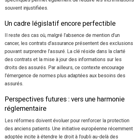
souvent injustifiées.
Un cadre législatif encore perfectible
Il reste des cas où, malgré l’absence de mention d’un
cancer, les contrats d’assurance présentent des exclusions
pouvant surprendre l’assuré. La clé réside dans la clarté
des contrats et la mise à jour des informations sur les
droits des assurés. Par ailleurs, ce contexte encourage
l’émergence de normes plus adaptées aux besoins des
assurés.
Perspectives futures : vers une harmonie
réglementaire
Les réformes doivent évoluer pour renforcer la protection
des anciens patients. Une initiative européenne récemment
adoptée incite à étendre le droit à l’oubli au-delà des