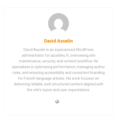
David Asselin
David Asselin is an experienced WordPress
administrator for azurbleu.fr, overseeing site
maintenance, security, and content workflow. He
specializes in optimizing performance, managing author
roles, and ensuring accessibility and consistent branding
for French-language articles. His work focuses on
delivering reliable, well-structured content aligned with
the site's topics and user expectations.