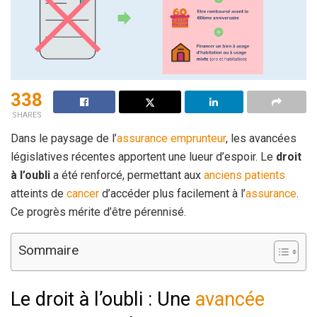
338
SHARES
Dans le paysage de l’
assurance emprunteur
, les avancées
législatives récentes apportent une lueur d’espoir. Le
droit
à l’oubli
a été renforcé, permettant aux
anciens patients
atteints de
cancer
d’accéder plus facilement à l’
assurance
.
Ce progrès mérite d’être pérennisé.
Sommaire
Le droit à l’oubli : Une
avancée