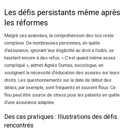
Les défis persistants même après
les réformes
Malgré ces avancées, la compréhension des lois reste
complexe. De nombreuses personnes, en quête
d’assurance, ignorant leur éligibilité au droit à l’oubli, se
heurtent encore à des refus. « C’est quand même assez
compliqué », admet Agnès Dumas, sociologue, en
soulignant la nécessité d’éducation des assurés sur leurs
droits. Les questionnements sur la date de début des
délais, par exemple, sont fréquents et souvent flous. Ce
flou peut être source de stress pour les patients en quête
d’une assurance adaptée.
Des cas pratiques : Illustrations des défis
rencontrés