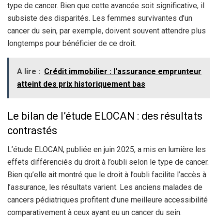
type de cancer. Bien que cette avancée soit significative, il
subsiste des disparités. Les femmes survivantes d’un
cancer du sein, par exemple, doivent souvent attendre plus
longtemps pour bénéficier de ce droit.
A lire :
Crédit immobilier : l'assurance emprunteur
atteint des prix historiquement bas
Le bilan de l’étude ELOCAN : des résultats
contrastés
L’étude ELOCAN, publiée en juin 2025, a mis en lumière les
effets différenciés du droit à l’oubli selon le type de cancer.
Bien qu’elle ait montré que le droit à l’oubli facilite l’accès à
l’assurance, les résultats varient. Les anciens malades de
cancers pédiatriques profitent d’une meilleure accessibilité
comparativement à ceux ayant eu un cancer du sein.