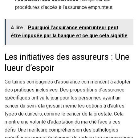
procédures d’accès à l’assurance emprunteur.
A lire :
Pourquoi l’assurance emprunteur peut
être imposée par la banque et ce que cela signifie
Les initiatives des assureurs : Une
lueur d’espoir
Certaines compagnies d’assurance commencent à adopter
des pratiques inclusives. Des propositions d’assurance
spécifiques ont vu le jour pour les personnes ayant un
cancer du sein, élargissant même les options à d’autres
types de cancers, comme le cancer de la prostate. Cela
montre une volonté d’adaptation du marché face à ces
défis. Une meilleure compréhension des pathologies
spécifiques permet également de réduire les incriminations