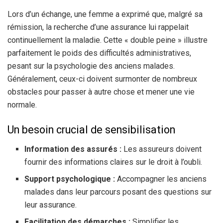
Lors d’un échange, une femme a exprimé que, malgré sa
rémission, la recherche d’une assurance lui rappelait
continuellement la maladie. Cette « double peine » illustre
parfaitement le poids des difficultés administratives,
pesant sur la psychologie des anciens malades.
Généralement, ceux-ci doivent surmonter de nombreux
obstacles pour passer à autre chose et mener une vie
normale.
Un besoin crucial de sensibilisation
Information des assurés :
Les assureurs doivent
fournir des informations claires sur le droit à l’oubli.
Support psychologique :
Accompagner les anciens
malades dans leur parcours posant des questions sur
leur assurance.
Facilitation des démarches :
Simplifier les