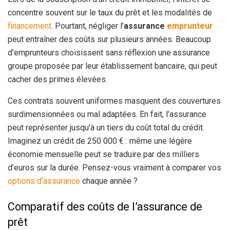
concentre souvent sur le taux du prêt et les modalités de
financement
. Pourtant, négliger l’
assurance
emprunteur
peut entraîner des coûts sur plusieurs années. Beaucoup
d’emprunteurs choisissent sans réflexion une assurance
groupe proposée par leur établissement bancaire, qui peut
cacher des primes élevées.
Ces contrats souvent uniformes masquent des couvertures
surdimensionnées ou mal adaptées. En fait, l’assurance
peut représenter jusqu’à un tiers du coût total du crédit.
Imaginez un crédit de 250 000 € : même une légère
économie mensuelle peut se traduire par des milliers
d’euros sur la durée. Pensez-vous vraiment à comparer vos
options d’assurance
chaque année ?
Comparatif des coûts de l’assurance de
prêt