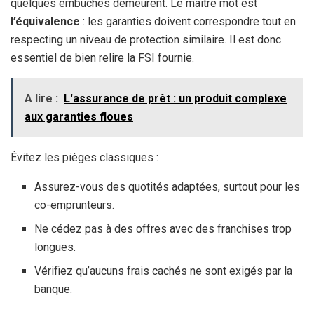
quelques embûches demeurent. Le maître mot est
l’équivalence
: les garanties doivent correspondre tout en
respecting un niveau de protection similaire. Il est donc
essentiel de bien relire la FSI fournie.
A lire :
L'assurance de prêt : un produit complexe
aux garanties floues
Évitez les pièges classiques :
Assurez-vous des quotités adaptées, surtout pour les
co-emprunteurs.
Ne cédez pas à des offres avec des franchises trop
longues.
Vérifiez qu’aucuns frais cachés ne sont exigés par la
banque.