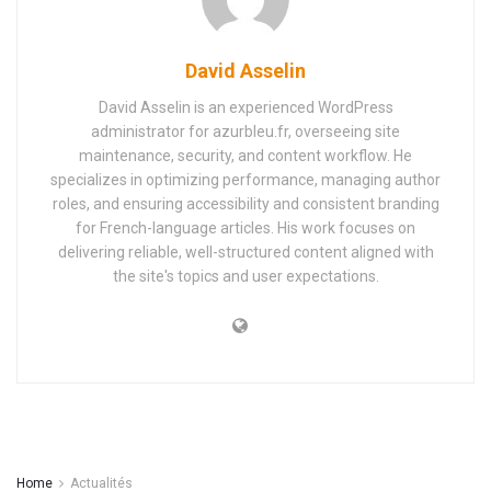
David Asselin
David Asselin is an experienced WordPress
administrator for azurbleu.fr, overseeing site
maintenance, security, and content workflow. He
specializes in optimizing performance, managing author
roles, and ensuring accessibility and consistent branding
for French-language articles. His work focuses on
delivering reliable, well-structured content aligned with
the site's topics and user expectations.
Home
Actualités