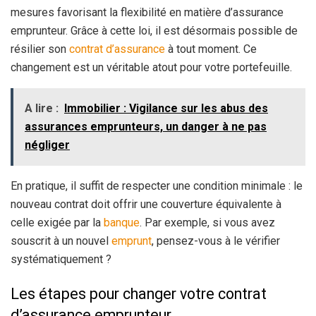
mesures favorisant la flexibilité en matière d’assurance
emprunteur. Grâce à cette loi, il est désormais possible de
résilier son
contrat d’assurance
à tout moment. Ce
changement est un véritable atout pour votre portefeuille.
A lire :
Immobilier : Vigilance sur les abus des
assurances emprunteurs, un danger à ne pas
négliger
En pratique, il suffit de respecter une condition minimale : le
nouveau contrat doit offrir une couverture équivalente à
celle exigée par la
banque
. Par exemple, si vous avez
souscrit à un nouvel
emprunt
, pensez-vous à le vérifier
systématiquement ?
Les étapes pour changer votre contrat
d’assurance emprunteur