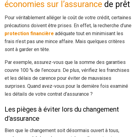
économies sur l’assurance
de prêt
Pour véritablement alléger le coût de votre crédit, certaines
précautions doivent être prises. En effet, la recherche d’une
protection financière
adéquate tout en minimisant les
frais n’est pas une mince affaire. Mais quelques critères
sont à garder en tête.
Par exemple, assurez-vous que la somme des garanties
couvre 100 % de l’encours. De plus, vérifiez les franchises
et les délais de carence pour éviter de mauvaises
surprises. Quand avez-vous pour la dernière fois examiné
les détails de votre contrat d’assurance ?
Les pièges à éviter lors du changement
d’assurance
Bien que le changement soit désormais ouvert à tous,