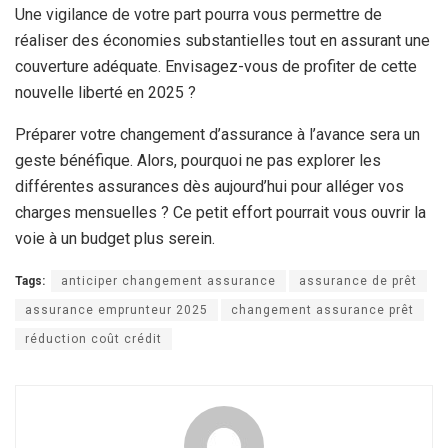
Une vigilance de votre part pourra vous permettre de
réaliser des économies substantielles tout en assurant une
couverture adéquate. Envisagez-vous de profiter de cette
nouvelle liberté en 2025 ?
Préparer votre changement d’assurance à l’avance sera un
geste bénéfique. Alors, pourquoi ne pas explorer les
différentes assurances dès aujourd’hui pour alléger vos
charges mensuelles ? Ce petit effort pourrait vous ouvrir la
voie à un budget plus serein.
Tags:
anticiper changement assurance
assurance de prêt
assurance emprunteur 2025
changement assurance prêt
réduction coût crédit