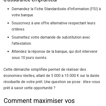
Demandez la Fiche Standardisée d’Information (FSI) à
votre banque.
Souscrivez à une offre alternative respectant leurs
critères.
Soumettez votre demande de substitution avec
l’attestation.
Attendez la réponse de la banque, qui doit intervenir
sous 10 jours ouvrés.
Cette démarche simplifiée permet de réaliser des
économies réelles, allant de 5 000 à 15 000 € sur la durée
résiduelle de votre prêt. Une question se pose : êtes-vous
prêt à saisir cette opportunité ?
Comment maximiser vos