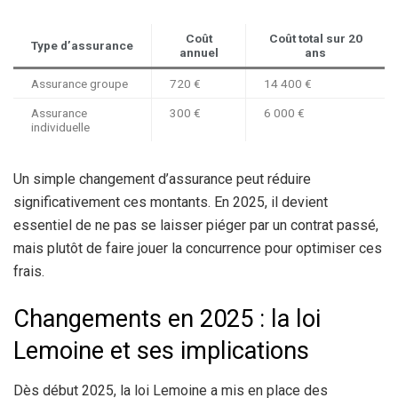
Coût
Coût total sur 20
Type d’assurance
annuel
ans
Assurance groupe
720 €
14 400 €
Assurance
300 €
6 000 €
individuelle
Un simple changement d’assurance peut réduire
significativement ces montants. En 2025, il devient
essentiel de ne pas se laisser piéger par un contrat passé,
mais plutôt de faire jouer la concurrence pour optimiser ces
frais.
Changements en 2025 : la loi
Lemoine et ses implications
Dès début 2025, la loi Lemoine a mis en place des