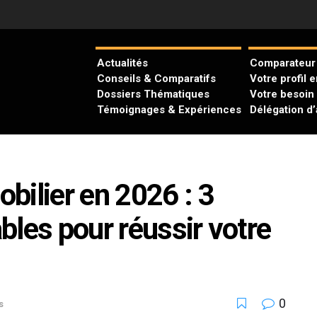
Actualités
Comparateur 
Conseils & Comparatifs
Votre profil 
Dossiers Thématiques
Votre besoin
Témoignages & Expériences
Délégation d
bilier en 2026 : 3
bles pour réussir votre
0
s