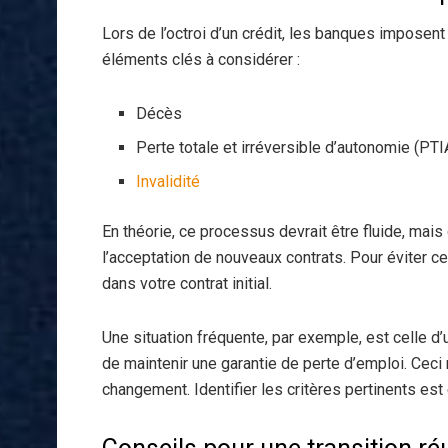
Lors de l’octroi d’un crédit, les banques imposent
éléments clés à considérer :
Décès
Perte totale et irréversible d’autonomie (PTI
Invalidité
En théorie, ce processus devrait être fluide, mai
l’acceptation de nouveaux contrats. Pour éviter c
dans votre contrat initial.
Une situation fréquente, par exemple, est celle d’
de maintenir une garantie de perte d’emploi. Ceci
changement. Identifier les critères pertinents est