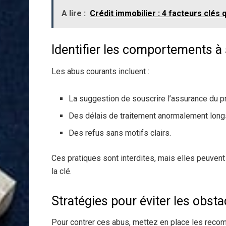
A lire :
Crédit immobilier : 4 facteurs clés q
Identifier les comportements à 
Les abus courants incluent :
La suggestion de souscrire l’assurance du p
Des délais de traitement anormalement lon
Des refus sans motifs clairs.
Ces pratiques sont interdites, mais elles peuvent 
la clé.
Stratégies pour éviter les obsta
Pour contrer ces abus, mettez en place les reco