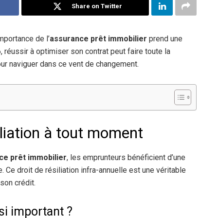
Share on Twitter
’importance de l’
assurance prêt immobilier
prend une
réussir à optimiser son contrat peut faire toute la
pour naviguer dans ce vent de changement.
siliation à tout moment
nce prêt immobilier
, les emprunteurs bénéficient d’une
. Ce droit de résiliation infra-annuelle est une véritable
son crédit.
si important ?