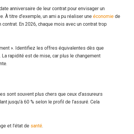
date anniversaire de leur contrat pour envisager un
e. À titre d’exemple, un ami a pu réaliser une
économie
de
 contrat. En 2026, chaque mois avec un contrat trop
oment ». Identifiez les offres équivalentes dès que
 La rapidité est de mise, car plus le changement
nte.
es sont souvent plus chers que ceux d’assureurs
ant jusqu’à 60 % selon le profil de l’assuré. Cela
ge et l’état de
santé
.