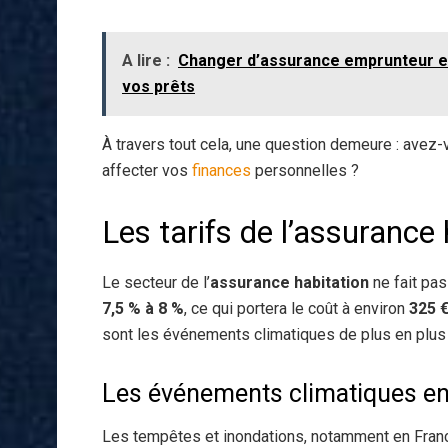
A lire :
Changer d’assurance emprunteur en 
vos prêts
À travers tout cela, une question demeure : avez
affecter vos
finances
personnelles ?
Les tarifs de l’assurance
Le secteur de l’
assurance habitation
ne fait pa
7,5 % à 8 %
, ce qui portera le coût à environ
325 
sont les événements climatiques de plus en plus 
Les événements climatiques en
Les tempêtes et inondations, notamment en France