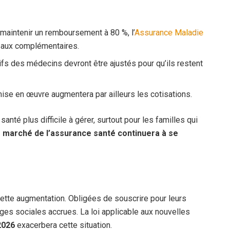
maintenir un remboursement à 80 %, l’
Assurance Maladie
aux complémentaires.
ifs des médecins devront être ajustés pour qu’ils restent
ise en œuvre augmentera par ailleurs les cotisations.
nté plus difficile à gérer, surtout pour les familles qui
e marché de l’assurance santé continuera à se
ette augmentation. Obligées de souscrire pour leurs
es sociales accrues. La loi applicable aux nouvelles
2026
exacerbera cette situation.