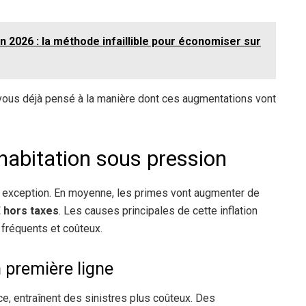
2026 : la méthode infaillible pour économiser sur
-vous déjà pensé à la manière dont ces augmentations vont
 habitation sous pression
s exception. En moyenne, les primes vont augmenter de
€ hors taxes
. Les causes principales de cette inflation
fréquents et coûteux.
 première ligne
, entraînent des sinistres plus coûteux. Des