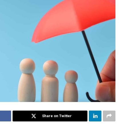
Share on Twitter