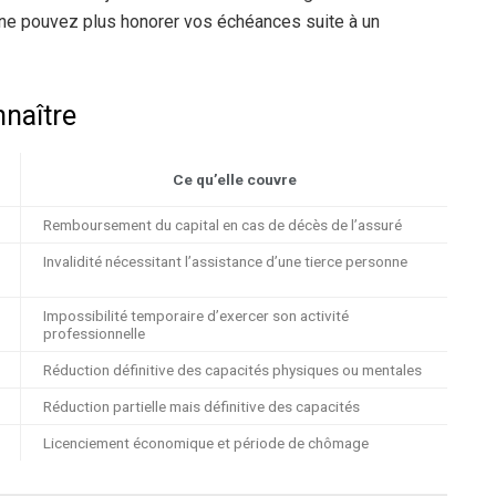
ne pouvez plus honorer vos échéances suite à un
nnaître
Ce qu’elle couvre
Remboursement du capital en cas de décès de l’assuré
Invalidité nécessitant l’assistance d’une tierce personne
Impossibilité temporaire d’exercer son activité
professionnelle
Réduction définitive des capacités physiques ou mentales
Réduction partielle mais définitive des capacités
Licenciement économique et période de chômage