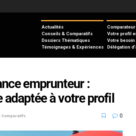
Actualités
Comparateur 
Conseils & Comparatifs
Votre profil 
Dossiers Thématiques
Votre besoin
Témoignages & Expériences
Délégation d
ance emprunteur :
 adaptée à votre profil
0
& Comparatifs