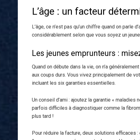
L’âge : un facteur déter
L’âge, ce n’est pas qu’un chiffre quand on parle d
considérablement selon que vous soyez un jeune 
Les jeunes emprunteurs : mise
Quand on débute dans la vie, on n’a généralement 
aux coups durs. Vous vivez principalement de vot
incluant les six garanties essentielles.
Un conseil d’ami : ajoutez la garantie « maladies 
parfois difficiles à diagnostiquer comme la fibr
plus tard !
Pour réduire la facture, deux solutions efficaces 