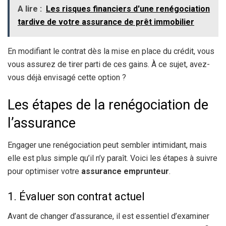
A lire :
Les risques financiers d'une renégociation
tardive de votre assurance de prêt immobilier
En modifiant le contrat dès la mise en place du crédit, vous
vous assurez de tirer parti de ces gains. À ce sujet, avez-
vous déjà envisagé cette option ?
Les étapes de la renégociation de
l’assurance
Engager une renégociation peut sembler intimidant, mais
elle est plus simple qu’il n’y paraît. Voici les étapes à suivre
pour optimiser votre
assurance emprunteur
.
1. Évaluer son contrat actuel
Avant de changer d’assurance, il est essentiel d’examiner