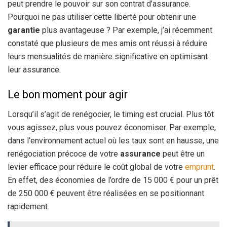
peut prendre le pouvoir sur son contrat d’assurance.
Pourquoi ne pas utiliser cette liberté pour obtenir une
garantie
plus avantageuse ? Par exemple, j’ai récemment
constaté que plusieurs de mes amis ont réussi à réduire
leurs mensualités de manière significative en optimisant
leur assurance.
Le bon moment pour agir
Lorsqu’il s’agit de renégocier, le timing est crucial. Plus tôt
vous agissez, plus vous pouvez économiser. Par exemple,
dans l’environnement actuel où les taux sont en hausse, une
renégociation précoce de votre
assurance
peut être un
levier efficace pour réduire le coût global de votre
emprunt
.
En effet, des économies de l’ordre de 15 000 € pour un prêt
de 250 000 € peuvent être réalisées en se positionnant
rapidement.