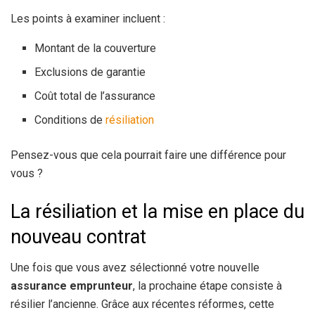
Les points à examiner incluent :
Montant de la couverture
Exclusions de garantie
Coût total de l’assurance
Conditions de
résiliation
Pensez-vous que cela pourrait faire une différence pour
vous ?
La résiliation et la mise en place du
nouveau contrat
Une fois que vous avez sélectionné votre nouvelle
assurance emprunteur
, la prochaine étape consiste à
résilier l’ancienne. Grâce aux récentes réformes, cette