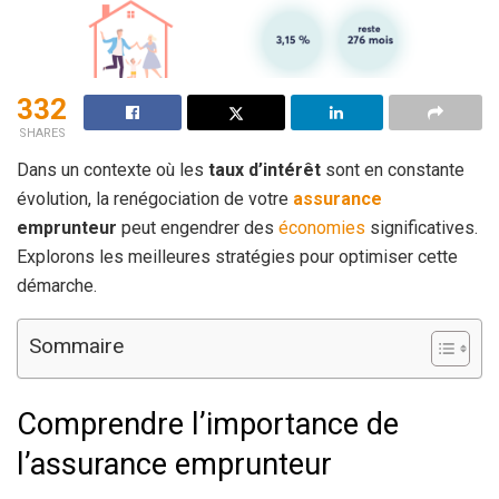
332
SHARES
Dans un contexte où les
taux d’intérêt
sont en constante
évolution, la renégociation de votre
assurance
emprunteur
peut engendrer des
économies
significatives.
Explorons les meilleures stratégies pour optimiser cette
démarche.
Sommaire
Comprendre l’importance de
l’assurance emprunteur