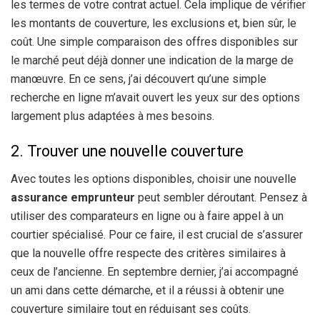
les termes de votre contrat actuel. Cela implique de vérifier
les montants de couverture, les exclusions et, bien sûr, le
coût. Une simple comparaison des offres disponibles sur
le marché peut déjà donner une indication de la marge de
manœuvre. En ce sens, j’ai découvert qu’une simple
recherche en ligne m’avait ouvert les yeux sur des options
largement plus adaptées à mes besoins.
2. Trouver une nouvelle couverture
Avec toutes les options disponibles, choisir une nouvelle
assurance emprunteur
peut sembler déroutant. Pensez à
utiliser des comparateurs en ligne ou à faire appel à un
courtier spécialisé. Pour ce faire, il est crucial de s’assurer
que la nouvelle offre respecte des critères similaires à
ceux de l’ancienne. En septembre dernier, j’ai accompagné
un ami dans cette démarche, et il a réussi à obtenir une
couverture similaire tout en réduisant ses coûts.