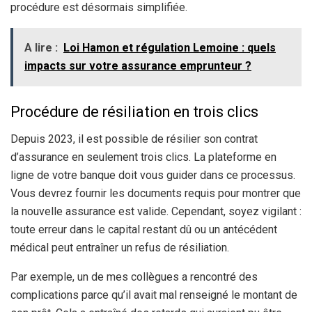
procédure est désormais simplifiée.
A lire :
Loi Hamon et régulation Lemoine : quels
impacts sur votre assurance emprunteur ?
Procédure de résiliation en trois clics
Depuis 2023, il est possible de résilier son contrat
d’assurance en seulement trois clics. La plateforme en
ligne de votre banque doit vous guider dans ce processus.
Vous devrez fournir les documents requis pour montrer que
la nouvelle assurance est valide. Cependant, soyez vigilant :
toute erreur dans le capital restant dû ou un antécédent
médical peut entraîner un refus de résiliation.
Par exemple, un de mes collègues a rencontré des
complications parce qu’il avait mal renseigné le montant de