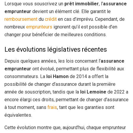
Lorsque vous souscrivez un
prêt immobilier
, l’
assurance
emprunteur
devient un élément clé. Elle garantit le
remboursement
du
crédit
en cas d’imprévu. Cependant, de
nombreux
emprunteurs
ignorent qu’il est possible d’en
changer pour bénéficier de meilleures conditions.
Les évolutions législatives récentes
Depuis quelques années, les lois concernant l’
assurance
emprunteur
ont évolué, permettant plus de flexibilité aux
consommateurs. La
loi Hamon
de 2014 a offert la
possibilité de changer d’assurance durant la première
année de souscription, tandis que la
loi Lemoine
de 2022 a
encore élargi ces droits, permettant de changer d’assurance
à tout moment, sans
frais
, tant que les garanties sont
équivalentes.
Cette évolution montre que, aujourd’hui, chaque emprunteur