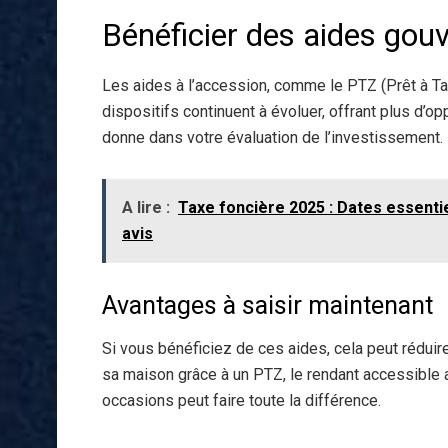
Bénéficier des aides go
Les aides à l’accession, comme le PTZ (Prêt à Tau
dispositifs continuent à évoluer, offrant plus d’o
donne dans votre évaluation de l’investissement.
A lire :
Taxe foncière 2025 : Dates essentie
avis
Avantages à saisir maintenant
Si vous bénéficiez de ces aides, cela peut réduir
sa maison grâce à un PTZ, le rendant accessible al
occasions peut faire toute la différence.