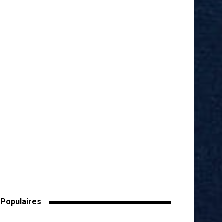
Populaires