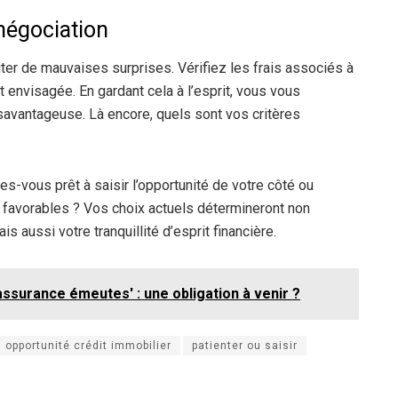
enégociation
viter de mauvaises surprises. Vérifiez les frais associés à
 envisagée. En gardant cela à l’esprit, vous vous
savantageuse. Là encore, quels sont vos critères
es-vous prêt à saisir l’opportunité de votre côté ou
 favorables ? Vos choix actuels détermineront non
ais aussi votre tranquillité d’esprit financière.
ssurance émeutes' : une obligation à venir ?
opportunité crédit immobilier
patienter ou saisir