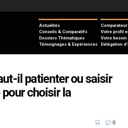
Actualités
Comparateur 
Conseils & Comparatifs
Votre profil 
Dossiers Thématiques
Votre besoin
Témoignages & Expériences
Délégation d
ut-il patienter ou saisir
 pour choisir la
0