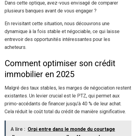
Dans cette optique, avez-vous envisagé de comparer
plusieurs banques avant de vous engager ?
En revisitant cette situation, nous découvrons une
dynamique à la fois stable et négociable, ce qui laisse
entrevoir des opportunités intéressantes pour les
acheteurs.
Comment optimiser son crédit
immobilier en 2025
Malgré des taux stables, les marges de négociation restent
existantes. Un levier crucial est le PTZ, qui permet aux
primo-accédants de financer jusqu’à 40 % de leur achat.
Cela réduit le coût total du crédit de manière significative.
A lire :
Orpi entre dans le monde du courtage