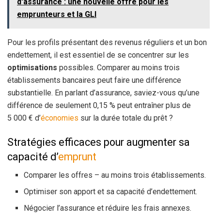
d'assurance : une nouvelle offre pour les
emprunteurs et la GLI
Pour les profils présentant des revenus réguliers et un bon
endettement, il est essentiel de se concentrer sur les
optimisations
possibles. Comparer au moins trois
établissements bancaires peut faire une différence
substantielle. En parlant d’assurance, saviez-vous qu’une
différence de seulement 0,15 % peut entraîner plus de
5 000 € d’
économies
sur la durée totale du prêt ?
Stratégies efficaces pour augmenter sa
capacité d’
emprunt
Comparer les offres – au moins trois établissements.
Optimiser son apport et sa capacité d’endettement.
Négocier l’assurance et réduire les frais annexes.