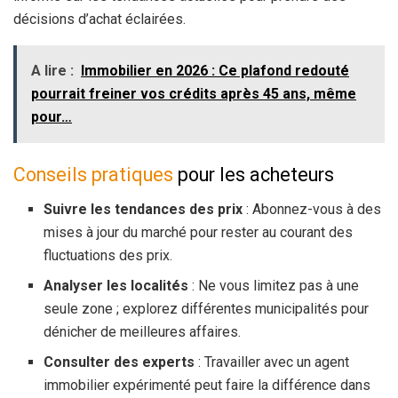
décisions d’achat éclairées.
A lire :
Immobilier en 2026 : Ce plafond redouté
pourrait freiner vos crédits après 45 ans, même
pour…
Conseils pratiques
pour les acheteurs
Suivre les tendances des prix
: Abonnez-vous à des
mises à jour du marché pour rester au courant des
fluctuations des prix.
Analyser les localités
: Ne vous limitez pas à une
seule zone ; explorez différentes municipalités pour
dénicher de meilleures affaires.
Consulter des experts
: Travailler avec un agent
immobilier expérimenté peut faire la différence dans