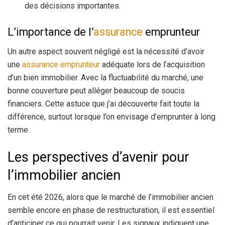
des décisions importantes.
L’importance de l’
assurance
emprunteur
Un autre aspect souvent négligé est la nécessité d’avoir
une
assurance emprunteur
adéquate lors de l’acquisition
d’un bien immobilier. Avec la fluctuabilité du marché, une
bonne couverture peut alléger beaucoup de soucis
financiers. Cette astuce que j’ai découverte fait toute la
différence, surtout lorsque l’on envisage d’emprunter à long
terme.
Les perspectives d’avenir pour
l’immobilier ancien
En cet été 2026, alors que le marché de l’immobilier ancien
semble encore en phase de restructuration, il est essentiel
d’anticiper ce qui pourrait venir. Les signaux indiquent une