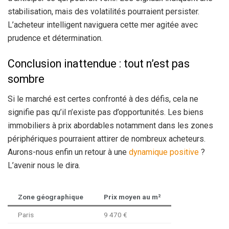
stabilisation, mais des volatilités pourraient persister.
L’acheteur intelligent naviguera cette mer agitée avec
prudence et détermination.
Conclusion inattendue : tout n’est pas
sombre
Si le marché est certes confronté à des défis, cela ne
signifie pas qu’il n’existe pas d’opportunités. Les biens
immobiliers à prix abordables notamment dans les zones
périphériques pourraient attirer de nombreux acheteurs.
Aurons-nous enfin un retour à une
dynamique positive
?
L’avenir nous le dira.
Zone géographique
Prix moyen au m²
Paris
9 470 €