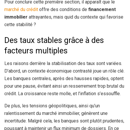
Pour conclure cette première section, il apparaît que le
marché du crédit
offre des conditions de
financement
immobilier
attrayantes, mais quid du contexte qui favorise
cette stabilité ?
Des taux stables grâce à des
facteurs multiples
Les raisons derrière la stabilisation des taux sont variées.
D’abord, un contexte économique contrasté joue un rôle clé.
Les banques centrales, après des hausses rapides, optent
pour une pause, évitant ainsi un resserrement trop brutal du
crédit. La croissance reste molle, et l’inflation s’essouffle.
De plus, les tensions géopolitiques, ainsi qu’un
ralentissement du marché immobilier, génèrent une
incertitude. Malgré cela, les banques sont plutôt prudentes,
poussant à maintenir un flux minimum de dossiers. En ce