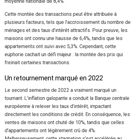
moyenne nationale de 8,4%.
Cette montée des transactions peut être attribuée à
plusieurs facteurs, tels que l’accroissement du nombre de
ménages et des taux d’intérêt attractifs. Pour preuve, les
maisons ont connu une hausse de 6,4%, tandis que les
appartements ont suivi avec 5,3%. Cependant, cette
euphorie cachait un défi majeur : la montée des prix qui
freinait certaines transactions.
Un retournement marqué en 2022
Le second semestre de 2022 a vraiment marqué un
tournant. L’inflation galopante a conduit la Banque centrale
européenne à relever les taux d’intérêt, impactant
directement les conditions de crédit. En conséquence, les
ventes de maisons ont chuté de 10%, tandis que celles
d’appartements ont légèrement crû de 4%.
Malheureusement, cette stagnation s’est accélérée au