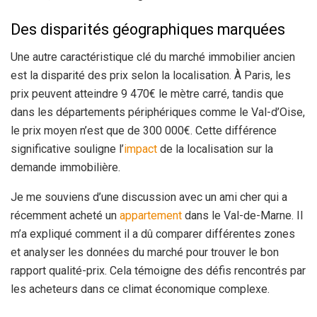
Des disparités géographiques marquées
Une autre caractéristique clé du marché immobilier ancien
est la disparité des prix selon la localisation. À Paris, les
prix peuvent atteindre 9 470€ le mètre carré, tandis que
dans les départements périphériques comme le Val-d’Oise,
le prix moyen n’est que de 300 000€. Cette différence
significative souligne l’
impact
de la localisation sur la
demande immobilière.
Je me souviens d’une discussion avec un ami cher qui a
récemment acheté un
appartement
dans le Val-de-Marne. Il
m’a expliqué comment il a dû comparer différentes zones
et analyser les données du marché pour trouver le bon
rapport qualité-prix. Cela témoigne des défis rencontrés par
les acheteurs dans ce climat économique complexe.