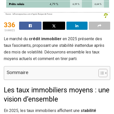
336
SHARES
Le marché du
crédit immobilier
en 2025 présente des
taux fascinants, proposant une stabilité inattendue après
des mois de volatilité. Découvrons ensemble les taux
moyens actuels et comment en tirer parti.
Sommaire
Les taux immobiliers moyens : une
vision d’ensemble
En 2025, les taux immobiliers affichent une
stabilité