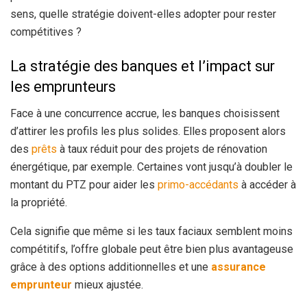
sens, quelle stratégie doivent-elles adopter pour rester
compétitives ?
La stratégie des banques et l’impact sur
les emprunteurs
Face à une concurrence accrue, les banques choisissent
d’attirer les profils les plus solides. Elles proposent alors
des
prêts
à taux réduit pour des projets de rénovation
énergétique, par exemple. Certaines vont jusqu’à doubler le
montant du PTZ pour aider les
primo-accédants
à accéder à
la propriété.
Cela signifie que même si les taux faciaux semblent moins
compétitifs, l’offre globale peut être bien plus avantageuse
grâce à des options additionnelles et une
assurance
emprunteur
mieux ajustée.