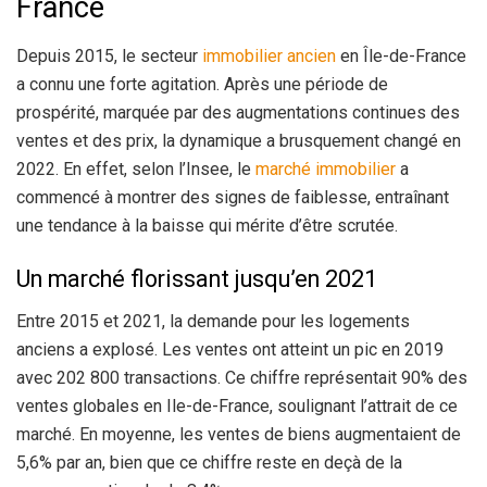
France
Depuis 2015, le secteur
immobilier ancien
en Île-de-France
a connu une forte agitation. Après une période de
prospérité, marquée par des augmentations continues des
ventes et des prix, la dynamique a brusquement changé en
2022. En effet, selon l’Insee, le
marché immobilier
a
commencé à montrer des signes de faiblesse, entraînant
une tendance à la baisse qui mérite d’être scrutée.
Un marché florissant jusqu’en 2021
Entre 2015 et 2021, la demande pour les logements
anciens a explosé. Les ventes ont atteint un pic en 2019
avec 202 800 transactions. Ce chiffre représentait 90% des
ventes globales en Ile-de-France, soulignant l’attrait de ce
marché. En moyenne, les ventes de biens augmentaient de
5,6% par an, bien que ce chiffre reste en deçà de la