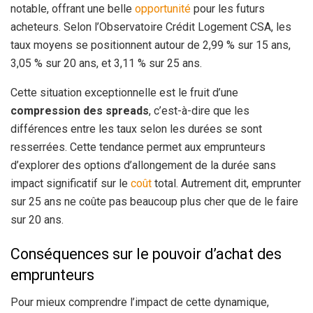
notable, offrant une belle
opportunité
pour les futurs
acheteurs. Selon l’Observatoire Crédit Logement CSA, les
taux moyens se positionnent autour de 2,99 % sur 15 ans,
3,05 % sur 20 ans, et 3,11 % sur 25 ans.
Cette situation exceptionnelle est le fruit d’une
compression des spreads
, c’est-à-dire que les
différences entre les taux selon les durées se sont
resserrées. Cette tendance permet aux emprunteurs
d’explorer des options d’allongement de la durée sans
impact significatif sur le
coût
total. Autrement dit, emprunter
sur 25 ans ne coûte pas beaucoup plus cher que de le faire
sur 20 ans.
Conséquences sur le pouvoir d’achat des
emprunteurs
Pour mieux comprendre l’impact de cette dynamique,