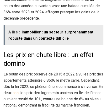
cours des années suivantes, avec une baisse cumulée de
36% entre 2023 et 2024, effaçant presque les gains de la
décennie précédente.
A lire :
Immobilier : un secteur surprenamment
robuste dans un contexte difficile
Les prix en chute libre : un effet
domino
Le boum des prix observé de 2015 à 2022 a vu les prix des
appartements atteindre 6 860€ le mètre carré. Cependant,
dès la fin 2022, ce phénomène a commencé à s’inverser. En
deux
ans
, les prix des logements anciens en Île-de-France
auraient reculé de 10%, contre une baisse de 6% au niveau
national, démontrant la fragilité du marché francilien.