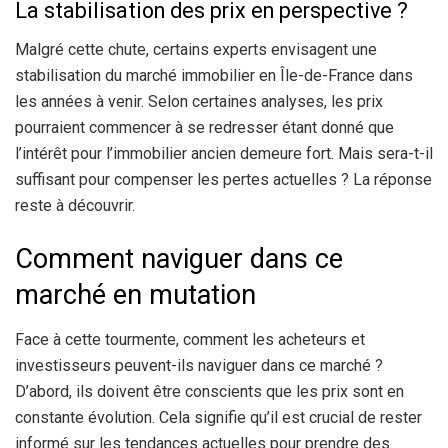
La stabilisation des prix en perspective ?
Malgré cette chute, certains experts envisagent une
stabilisation du marché immobilier en Île-de-France dans
les années à venir. Selon certaines analyses, les prix
pourraient commencer à se redresser étant donné que
l’intérêt pour l’immobilier ancien demeure fort. Mais sera-t-il
suffisant pour compenser les pertes actuelles ? La réponse
reste à découvrir.
Comment naviguer dans ce
marché en mutation
Face à cette tourmente, comment les acheteurs et
investisseurs peuvent-ils naviguer dans ce marché ?
D’abord, ils doivent être conscients que les prix sont en
constante évolution. Cela signifie qu’il est crucial de rester
informé sur les tendances actuelles pour prendre des