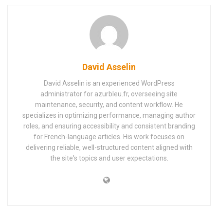
David Asselin
David Asselin is an experienced WordPress
administrator for azurbleu.fr, overseeing site
maintenance, security, and content workflow. He
specializes in optimizing performance, managing author
roles, and ensuring accessibility and consistent branding
for French-language articles. His work focuses on
delivering reliable, well-structured content aligned with
the site's topics and user expectations.