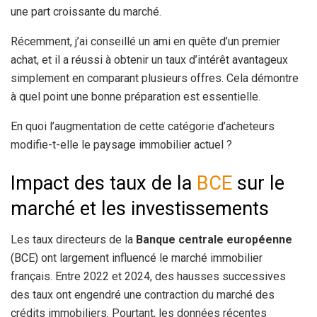
une part croissante du marché.
Récemment, j’ai conseillé un ami en quête d’un premier
achat, et il a réussi à obtenir un taux d’intérêt avantageux
simplement en comparant plusieurs offres. Cela démontre
à quel point une bonne préparation est essentielle.
En quoi l’augmentation de cette catégorie d’acheteurs
modifie-t-elle le paysage immobilier actuel ?
Impact des taux de la
BCE
sur le
marché et les investissements
Les taux directeurs de la
Banque centrale européenne
(BCE) ont largement influencé le marché immobilier
français. Entre 2022 et 2024, des hausses successives
des taux ont engendré une contraction du marché des
crédits immobiliers. Pourtant, les données récentes