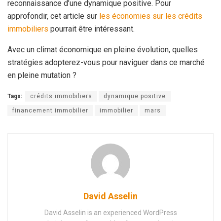
reconnaissance d’une dynamique positive. Pour
approfondir, cet article sur
les économies sur les crédits
immobiliers
pourrait être intéressant.
Avec un climat économique en pleine évolution, quelles
stratégies adopterez-vous pour naviguer dans ce marché
en pleine mutation ?
Tags:
crédits immobiliers
dynamique positive
financement immobilier
immobilier
mars
David Asselin
David Asselin is an experienced WordPress