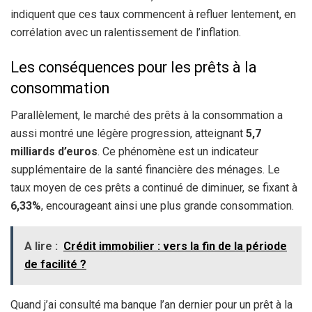
indiquent que ces taux commencent à refluer lentement, en
corrélation avec un ralentissement de l’inflation.
Les conséquences pour les prêts à la
consommation
Parallèlement, le marché des prêts à la consommation a
aussi montré une légère progression, atteignant
5,7
milliards d’euros
. Ce phénomène est un indicateur
supplémentaire de la santé financière des ménages. Le
taux moyen de ces prêts a continué de diminuer, se fixant à
6,33%
, encourageant ainsi une plus grande consommation.
A lire :
Crédit immobilier : vers la fin de la période
de facilité ?
Quand j’ai consulté ma banque l’an dernier pour un prêt à la