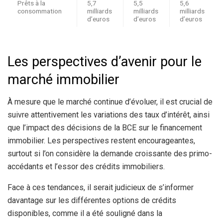
Prêts à la
5,7
5,5
5,6
consommation
milliards
milliards
milliards
d’euros
d’euros
d’euros
Les perspectives d’avenir pour le
marché immobilier
À mesure que le marché continue d’évoluer, il est crucial de
suivre attentivement les variations des taux d’intérêt, ainsi
que l’impact des décisions de la BCE sur le financement
immobilier. Les perspectives restent encourageantes,
surtout si l’on considère la demande croissante des primo-
accédants et l’essor des crédits immobiliers.
Face à ces tendances, il serait judicieux de s’informer
davantage sur les différentes options de crédits
disponibles, comme il a été souligné dans la