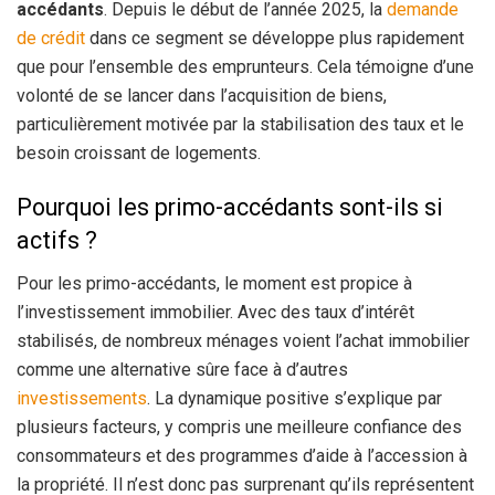
accédants
. Depuis le début de l’année 2025, la
demande
de crédit
dans ce segment se développe plus rapidement
que pour l’ensemble des emprunteurs. Cela témoigne d’une
volonté de se lancer dans l’acquisition de biens,
particulièrement motivée par la stabilisation des taux et le
besoin croissant de logements.
Pourquoi les primo-accédants sont-ils si
actifs ?
Pour les primo-accédants, le moment est propice à
l’investissement immobilier. Avec des taux d’intérêt
stabilisés, de nombreux ménages voient l’achat immobilier
comme une alternative sûre face à d’autres
investissements
. La dynamique positive s’explique par
plusieurs facteurs, y compris une meilleure confiance des
consommateurs et des programmes d’aide à l’accession à
la propriété. Il n’est donc pas surprenant qu’ils représentent