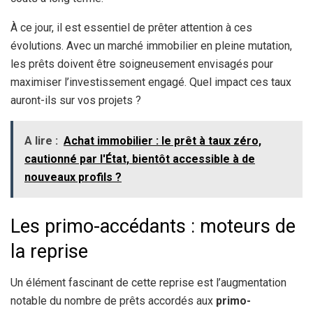
À ce jour, il est essentiel de prêter attention à ces
évolutions. Avec un marché immobilier en pleine mutation,
les prêts doivent être soigneusement envisagés pour
maximiser l’investissement engagé. Quel impact ces taux
auront-ils sur vos projets ?
A lire :
Achat immobilier : le prêt à taux zéro,
cautionné par l'État, bientôt accessible à de
nouveaux profils ?
Les primo-accédants : moteurs de
la reprise
Un élément fascinant de cette reprise est l’augmentation
notable du nombre de prêts accordés aux
primo-