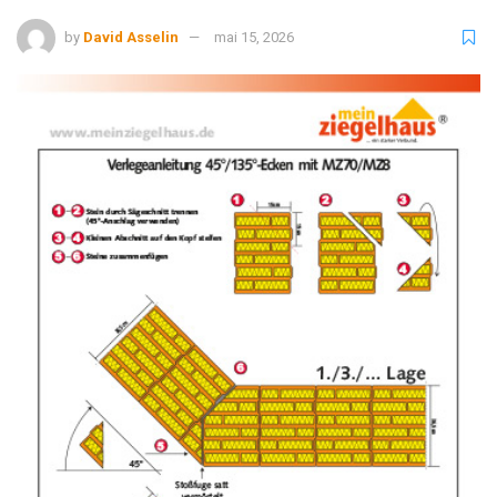
by
David Asselin
mai 15, 2026