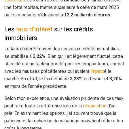
une forte reprise, même supérieure à celle de mars 2025
où les montants s’élevaient à
12,2 milliards d’euros
.
Les
taux d’intérêt
sur les crédits
immobiliers
Le taux d’intérêt moyen des nouveaux crédits immobiliers
se stabilise à
3,22%
. Bien qu’il ait légèrement fluctué, cette
stabilité est un facteur positif pour les emprunteurs, surtout
avec les hausses précédentes qui avaient
impact
é le
marché. En effet, le taux était de
3,23%
en février et
3,20%
en mars de l’année précédente.
Selon mon expérience, une évaluation prudente de ces taux
peut faire toute la différence lors de la
négociation
d’un
prêt. En examinant les options, j’ai souvent trouvé que la
patience et la recherche de variations pouvaient réduire les
coûts à long terme.