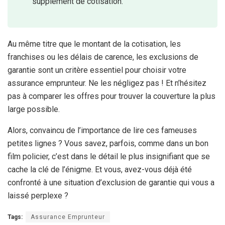
supplément de cotisation.
Au même titre que le montant de la cotisation, les
franchises ou les délais de carence, les exclusions de
garantie sont un critère essentiel pour choisir votre
assurance emprunteur. Ne les négligez pas ! Et n’hésitez
pas à comparer les offres pour trouver la couverture la plus
large possible.
Alors, convaincu de l’importance de lire ces fameuses
petites lignes ? Vous savez, parfois, comme dans un bon
film policier, c’est dans le détail le plus insignifiant que se
cache la clé de l’énigme. Et vous, avez-vous déjà été
confronté à une situation d’exclusion de garantie qui vous a
laissé perplexe ?
Tags:
Assurance Emprunteur