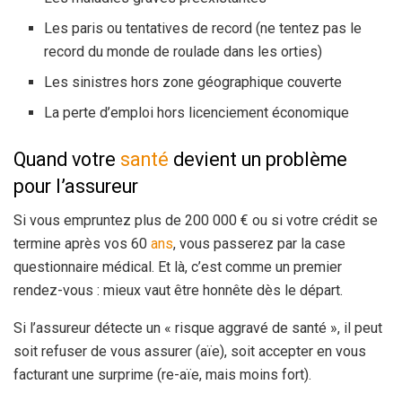
Les paris ou tentatives de record (ne tentez pas le
record du monde de roulade dans les orties)
Les sinistres hors zone géographique couverte
La perte d’emploi hors licenciement économique
Quand votre
santé
devient un problème
pour l’assureur
Si vous empruntez plus de 200 000 € ou si votre crédit se
termine après vos 60
ans
, vous passerez par la case
questionnaire médical. Et là, c’est comme un premier
rendez-vous : mieux vaut être honnête dès le départ.
Si l’assureur détecte un « risque aggravé de santé », il peut
soit refuser de vous assurer (aïe), soit accepter en vous
facturant une surprime (re-aïe, mais moins fort).