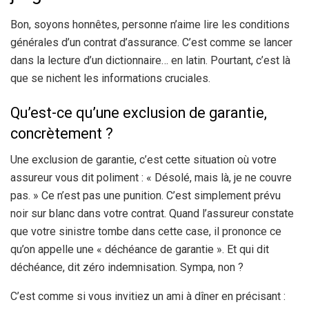
Bon, soyons honnêtes, personne n’aime lire les conditions
générales d’un contrat d’assurance. C’est comme se lancer
dans la lecture d’un dictionnaire… en latin. Pourtant, c’est là
que se nichent les informations cruciales.
Qu’est-ce qu’une exclusion de garantie,
concrètement ?
Une exclusion de garantie, c’est cette situation où votre
assureur vous dit poliment : « Désolé, mais là, je ne couvre
pas. » Ce n’est pas une punition. C’est simplement prévu
noir sur blanc dans votre contrat. Quand l’assureur constate
que votre sinistre tombe dans cette case, il prononce ce
qu’on appelle une « déchéance de garantie ». Et qui dit
déchéance, dit zéro indemnisation. Sympa, non ?
C’est comme si vous invitiez un ami à dîner en précisant :