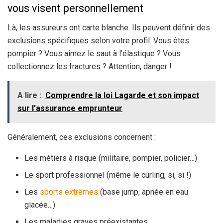
vous visent personnellement
Là, les assureurs ont carte blanche. Ils peuvent définir des
exclusions spécifiques selon votre profil. Vous êtes
pompier ? Vous aimez le saut à l’élastique ? Vous
collectionnez les fractures ? Attention, danger !
A lire :
Comprendre la loi Lagarde et son impact
sur l'assurance emprunteur
Généralement, ces exclusions concernent :
Les métiers à risque (militaire, pompier, policier…)
Le sport professionnel (même le curling, si, si !)
Les
sports extrêmes
(base jump, apnée en eau
glacée…)
Les maladies graves préexistantes