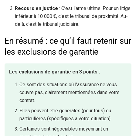
Recours en justice
: C’est l’arme ultime. Pour un litige
inférieur à 10 000 €, c’est le tribunal de proximité. Au-
delà, c’est le tribunal judiciaire.
En résumé : ce qu’il faut retenir sur
les exclusions de garantie
Les exclusions de garantie en 3 points :
Ce sont des situations où l’assurance ne vous
couvre pas, clairement mentionnées dans votre
contrat.
Elles peuvent être générales (pour tous) ou
particulières (spécifiques à votre situation).
Certaines sont négociables moyennant un