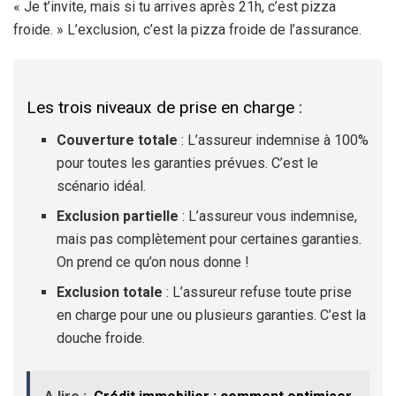
« Je t’invite, mais si tu arrives après 21h, c’est pizza
froide. » L’exclusion, c’est la pizza froide de l’assurance.
Les trois niveaux de prise en charge :
Couverture totale
: L’assureur indemnise à 100%
pour toutes les garanties prévues. C’est le
scénario idéal.
Exclusion partielle
: L’assureur vous indemnise,
mais pas complètement pour certaines garanties.
On prend ce qu’on nous donne !
Exclusion totale
: L’assureur refuse toute prise
en charge pour une ou plusieurs garanties. C’est la
douche froide.