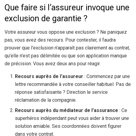
Que faire si l’assureur invoque une
exclusion de garantie ?
Votre assureur vous oppose une exclusion ? Ne paniquez
pas, vous avez des recours. Pour contester, il faudra
prouver que l’exclusion n’apparaît pas clairement au contrat,
qu’elle n’est pas délimitée ou que son application manque
de précision. Vous avez deux ans pour réagir.
Recours auprès de l’assureur
: Commencez par une
lettre recommandée à votre conseiller habituel. Pas de
réponse satisfaisante ? Direction le service
réclamation de la compagnie.
Recours auprès du médiateur de l’assurance
: Ce
superhéros indépendant peut vous aider à trouver une
solution amiable. Ses coordonnées doivent figurer
dans votre contrat.