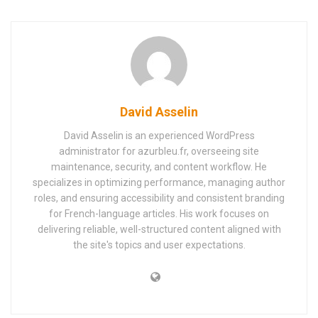
David Asselin
David Asselin is an experienced WordPress
administrator for azurbleu.fr, overseeing site
maintenance, security, and content workflow. He
specializes in optimizing performance, managing author
roles, and ensuring accessibility and consistent branding
for French-language articles. His work focuses on
delivering reliable, well-structured content aligned with
the site's topics and user expectations.