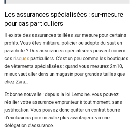
Les assurances spécialisées : sur-mesure
pour cas particuliers
Il existe des assurances taillées sur mesure pour certains
profils. Vous êtes militaire, policier ou adepte du saut en
parachute ? Des assurances spécialisées peuvent couvrir
ces
risques
particuliers. C’est un peu comme les boutiques
de vêtements spécialisées : quand vous mesurez 2m10,
mieux vaut aller dans un magasin pour grandes tailles que
chez Zara…
Et bonne nouvelle : depuis la loi Lemoine, vous pouvez
résilier votre assurance emprunteur à tout moment, sans
justification. Vous pouvez donc quitter un contrat bourré
d’exclusions pour un autre plus avantageux via une
délégation d’assurance.