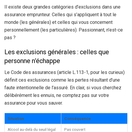
Il existe deux grandes catégories d’exclusions dans une
assurance emprunteur. Celles qui s’appliquent à tout le
monde (les générales) et celles qui vous concernent
personnellement (les particulières). Passionnant, n’est-ce
pas ?
Les exclusions générales : celles que
personne n’échappe
Le Code des assurances (article L.113-1, pour les curieux)
définit ces exclusions comme les pertes résultant d’une
faute intentionnelle de l’assuré. En clair, si vous cherchez
délibérément les ennuis, ne comptez pas sur votre
assurance pour vous sauver.
Situation
Conséquence
Alcool au-delà du seuil légal
Pas couvert