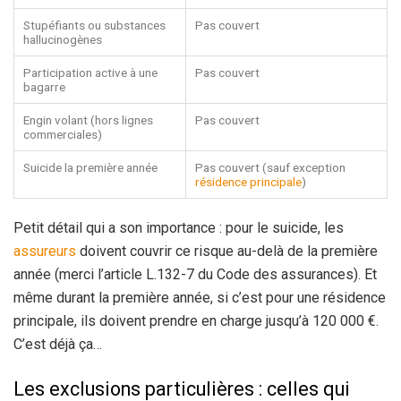
Stupéfiants ou substances
Pas couvert
hallucinogènes
Participation active à une
Pas couvert
bagarre
Engin volant (hors lignes
Pas couvert
commerciales)
Suicide la première année
Pas couvert (sauf exception
résidence principale
)
Petit détail qui a son importance : pour le suicide, les
assureurs
doivent couvrir ce risque au-delà de la première
année (merci l’article L.132-7 du Code des assurances). Et
même durant la première année, si c’est pour une résidence
principale, ils doivent prendre en charge jusqu’à 120 000 €.
C’est déjà ça…
Les exclusions particulières : celles qui