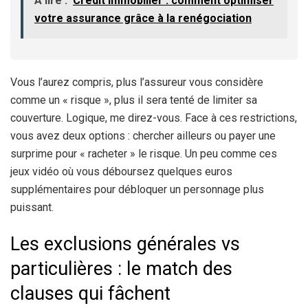
A lire :
Crédit immobilier : comment optimiser
votre assurance grâce à la renégociation
Vous l’aurez compris, plus l’assureur vous considère
comme un « risque », plus il sera tenté de limiter sa
couverture. Logique, me direz-vous. Face à ces restrictions,
vous avez deux options : chercher ailleurs ou payer une
surprime pour « racheter » le risque. Un peu comme ces
jeux vidéo où vous déboursez quelques euros
supplémentaires pour débloquer un personnage plus
puissant.
Les exclusions générales vs
particulières : le match des
clauses qui fâchent