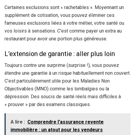
Certaines exclusions sont « rachetables ». Moyennant un
supplément de cotisation, vous pouvez éliminer ces
fameuses exclusions liées à votre métier, votre santé ou
vos loisirs à sensations. C’est comme payer un extra au
restaurant pour avoir une portion plus généreuse.
L’extension de garantie : aller plus loin
Toujours contre une surprime (surprise !), vous pouvez
étendre une garantie à un risque habituellement non couvert.
C’est particulièrement utile pour les Maladies Non
Objectivables (MNO) comme les lombalgies ou la
dépression. Des soucis de santé réels mais difficiles à
« prouver » par des examens classiques.
A lire :
Comprendre l'assurance revente
immobilière : un atout pour les vendeurs