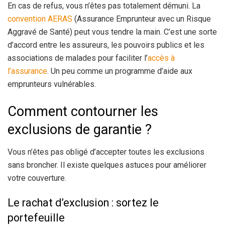
En cas de refus, vous n’êtes pas totalement démuni. La
convention AERAS
(Assurance Emprunteur avec un Risque
Aggravé de Santé) peut vous tendre la main. C’est une sorte
d’accord entre les assureurs, les pouvoirs publics et les
associations de malades pour faciliter l’
accès à
l’assurance
. Un peu comme un programme d’aide aux
emprunteurs vulnérables.
Comment contourner les
exclusions de garantie ?
Vous n’êtes pas obligé d’accepter toutes les exclusions
sans broncher. Il existe quelques astuces pour améliorer
votre couverture.
Le rachat d’exclusion : sortez le
portefeuille