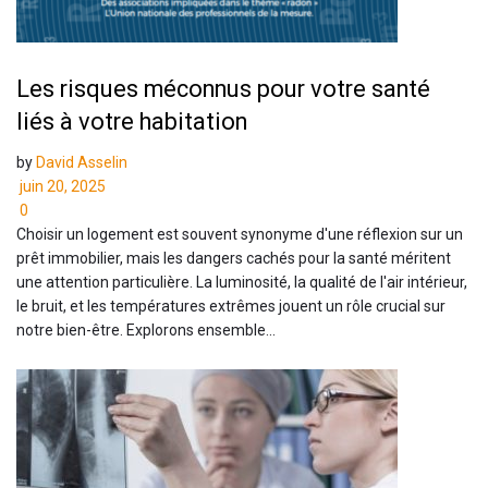
Les risques méconnus pour votre santé
liés à votre habitation
by
David Asselin
juin 20, 2025
0
Choisir un logement est souvent synonyme d'une réflexion sur un
prêt immobilier, mais les dangers cachés pour la santé méritent
une attention particulière. La luminosité, la qualité de l'air intérieur,
le bruit, et les températures extrêmes jouent un rôle crucial sur
notre bien-être. Explorons ensemble...