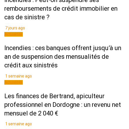
remboursements de crédit immobilier en
cas de sinistre ?
7 jours ago
Actualités
Incendies : ces banques offrent jusqu’à un
an de suspension des mensualités de
crédit aux sinistrés
1 semaine ago
Actualités
Les finances de Bertrand, apiculteur
professionnel en Dordogne : un revenu net
mensuel de 2 040 €
1 semaine ago