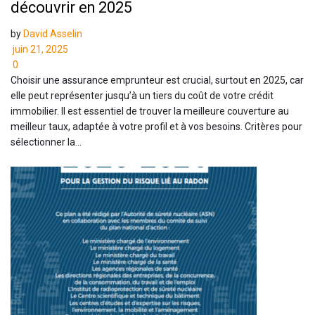
découvrir en 2025
by
David Asselin
juin 21, 2025
0
Choisir une assurance emprunteur est crucial, surtout en 2025, car
elle peut représenter jusqu’à un tiers du coût de votre crédit
immobilier. Il est essentiel de trouver la meilleure couverture au
meilleur taux, adaptée à votre profil et à vos besoins. Critères pour
sélectionner la...