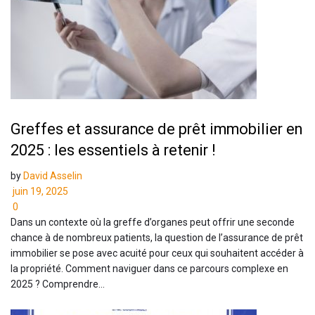
Greffes et assurance de prêt immobilier en
2025 : les essentiels à retenir !
by
David Asselin
juin 19, 2025
0
Dans un contexte où la greffe d’organes peut offrir une seconde
chance à de nombreux patients, la question de l’assurance de prêt
immobilier se pose avec acuité pour ceux qui souhaitent accéder à
la propriété. Comment naviguer dans ce parcours complexe en
2025 ? Comprendre...