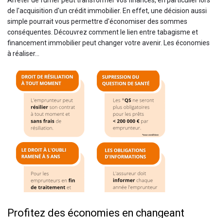
de l'acquisition d'un crédit immobilier. En effet, une décision aussi
simple pourrait vous permettre d'économiser des sommes
conséquentes. Découvrez comment le lien entre tabagisme et
financement immobilier peut changer votre avenir. Les économies
à réaliser...
Profitez des économies en changeant