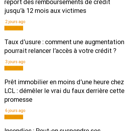
report des remboursements de crédit
jusqu’à 12 mois aux victimes
2 jours ago
Actualités
Taux d’usure : comment une augmentation
pourrait relancer l’accès à votre crédit ?
3 jours ago
Actualités
Prêt immobilier en moins d’une heure chez
LCL : démêler le vrai du faux derrière cette
promesse
6 jours ago
Actualités
Incendies : Peut-on suspendre ses