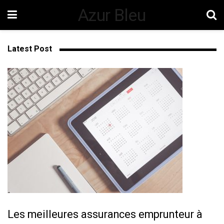
Azur Bleu
Latest Post
Les meilleures assurances emprunteur à