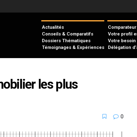
Actualités
Comparateur 
Conseils & Comparatifs
Votre profil 
Dossiers Thématiques
Votre besoin
Témoignages & Expériences
Délégation d
obilier les plus
0