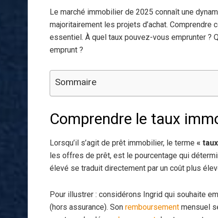
Le marché immobilier de 2025 connaît une dynamiq
majoritairement les projets d’achat. Comprendre c
essentiel. À quel taux pouvez-vous emprunter ? Q
emprunt ?
Sommaire
Comprendre le taux immo
Lorsqu’il s’agit de prêt immobilier, le terme
« taux
les offres de prêt, est le pourcentage qui détermi
élevé se traduit directement par un coût plus élev
Pour illustrer : considérons Ingrid qui souhaite e
(hors assurance). Son
remboursement
mensuel s