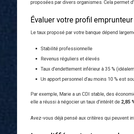
proposées par divers organismes. Cela permet d’é
Évaluer votre profil emprunteur
Le taux proposé par votre banque dépend largement
Stabilité professionnelle
Revenus réguliers et élevés
Taux d’endettement inférieur à 35 % (idéale
Un apport personnel d’au moins 10 % est sou
Par exemple, Marie a un CDI stable, des économie
elle a réussi à négocier un taux d’intérêt de
2,85 
Avez-vous déjà pensé aux critères qui peuvent inf