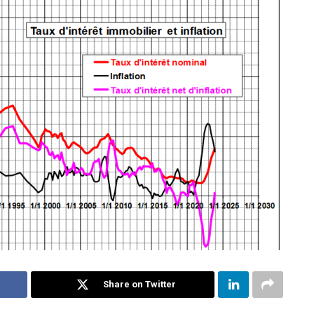
Share on Twitter