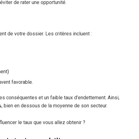
viter de rater une opportunité.
 de votre dossier. Les critères incluent :
ment)
vent favorable.
s conséquentes et un faible taux d’endettement. Ainsi,
%
, bien en dessous de la moyenne de son secteur.
luencer le taux que vous allez obtenir ?