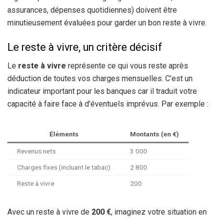
assurances, dépenses quotidiennes) doivent être
minutieusement évaluées pour garder un bon reste à vivre.
Le reste à vivre, un critère décisif
Le
reste à vivre
représente ce qui vous reste après
déduction de toutes vos charges mensuelles. C’est un
indicateur important pour les banques car il traduit votre
capacité à faire face à d’éventuels imprévus. Par exemple :
Éléments
Montants (en €)
Revenus nets
3 000
Charges fixes (incluant le tabac)
2 800
Reste à vivre
200
Avec un reste à vivre de
200 €
, imaginez votre situation en