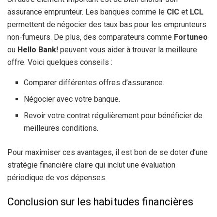
assurance emprunteur. Les banques comme le
CIC
et
LCL
permettent de négocier des taux bas pour les emprunteurs
non-fumeurs. De plus, des comparateurs comme
Fortuneo
ou
Hello Bank!
peuvent vous aider à trouver la meilleure
offre. Voici quelques conseils :
Comparer différentes offres d’assurance.
Négocier avec votre banque.
Revoir votre contrat régulièrement pour bénéficier de
meilleures conditions.
Pour maximiser ces avantages, il est bon de se doter d’une
stratégie financière claire qui inclut une évaluation
périodique de vos dépenses.
Conclusion sur les habitudes financières